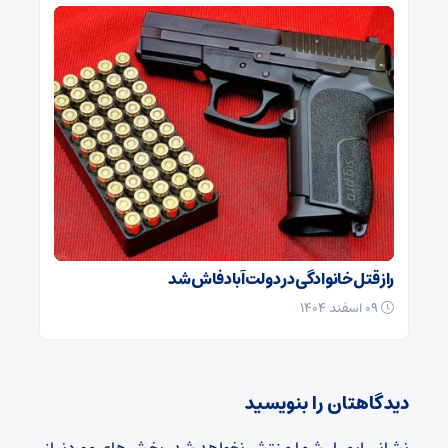
راز قتل خانوادگی در دولت‌آباد فاش شد
۰۹ اسفند ۱۴۰۴
دیدگاهتان را بنویسید
نشانی ایمیل شما منتشر نخواهد شد.
بخش‌های موردنیاز