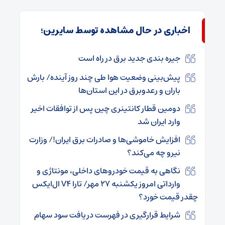
اخباری در حال مشاهده توسط سایرین؛
جیره بندی جدید برق در راه است
پیش‌بینی وضعیت هوا طی چند روز آینده/ بارش
باران و رعدوبرق در این استان‌ها
دومین قطار کانتینری چین پس از توافقات اخیر
وارد ایران شد
افزایش خاموشی‌ها و صادرات برق ایران!/ وزارت
نیرو چه می‌کند؟
نگاهی به قیمت خودروهای داخلی، مونتاژی و
وارداتی امروز یکشنبه ۲۷ مهر/ تارا V4 ال‌ایکس
چقدر قیمت خورد؟
شرایط قرارگیری در فهرست دریافت سود سهام