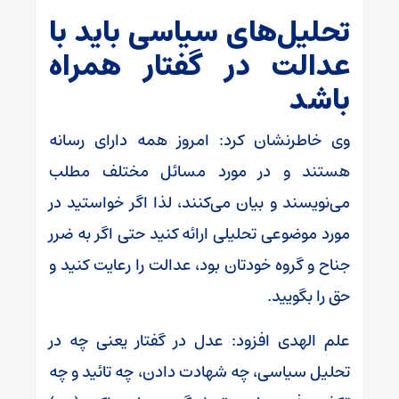
تحلیل‌های سیاسی باید با
عدالت در گفتار همراه
باشد
وی خاطرنشان کرد: امروز همه دارای رسانه
هستند و در مورد مسائل مختلف مطلب
می‌نویسند و بیان می‌کنند، لذا اگر خواستید در
مورد موضوعی تحلیلی ارائه کنید حتی اگر به ضرر
جناح و گروه خودتان بود، عدالت را رعایت کنید و
حق را بگویید.
علم الهدی افزود: عدل در گفتار یعنی چه در
تحلیل سیاسی، چه شهادت دادن، چه تائید و چه