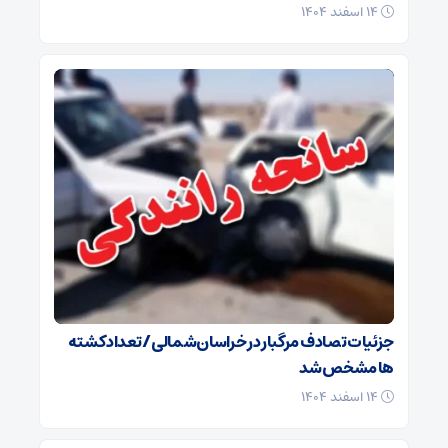
۱۴ اسفند ۱۴۰۴
جزئیات تصادف مرگبار در خراسان‌شمالی/ تعداد کشته
ها مشخص شد
۱۴ اسفند ۱۴۰۴