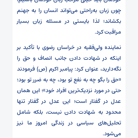
چون زبان به‌راحتی می‌تواند انسان را به جهنم
بکشاند؛ لذا بایستی در مسئله زبان بسیار
مراقبت کرد.
نماینده ولی‌فقیه در خراسان رضوی با تأکید بر
اینکه در شهادت دادن جانب انصاف و حق را
نگه‌دارید، عنوان کرد: پیامبر اکرم (ص) فرمودند
«حق را بگو چه به نفع تو بود، چه به ضرر تو بود؛
حتی در مورد نزدیک‌ترین افراد خود»؛ این همان
عدل در گفتار است؛ این عدل در گفتار تنها
محدود به شهادت دادن نیست، بلکه شامل
تحلیل‌های سیاسی در زندگی امروز ما نیز
می‌شود.