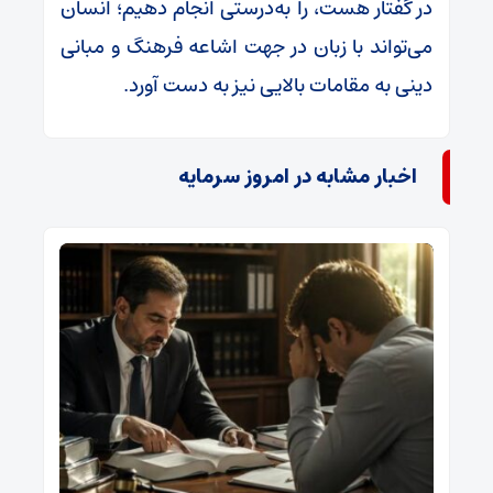
در گفتار هست، را به‌درستی انجام دهیم؛ انسان
می‌تواند با زبان در جهت اشاعه فرهنگ و مبانی
دینی به مقامات بالایی نیز به دست آورد.
اخبار مشابه در امروز سرمایه