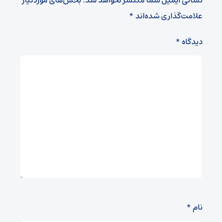
علامت‌گذاری شده‌اند
*
دیدگاه
*
نام
*