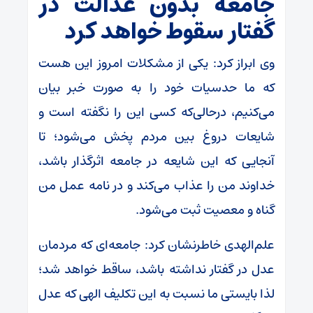
جامعه بدون عدالت در
گفتار سقوط خواهد کرد
وی ابراز کرد: یکی از مشکلات امروز این هست
که ما حدسیات خود را به صورت خبر بیان
می‌کنیم، درحالی‌که کسی این را نگفته است و
شایعات دروغ بین مردم پخش می‌شود؛ تا
آنجایی که این شایعه در جامعه اثرگذار باشد،
خداوند من را عذاب می‌کند و در نامه عمل من
گناه و معصیت ثبت می‌شود.
علم‌الهدی خاطرنشان کرد: جامعه‌ای که مردمان
عدل در گفتار نداشته باشد، ساقط خواهد شد؛
لذا بایستی ما نسبت به این تکلیف الهی که عدل