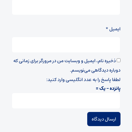
ایمیل
*
ذخیره نام، ایمیل و وبسایت من در مرورگر برای زمانی که
دوباره دیدگاهی می‌نویسم.
لطفا پاسخ را به عدد انگلیسی وارد کنید:
پانزده − یک =