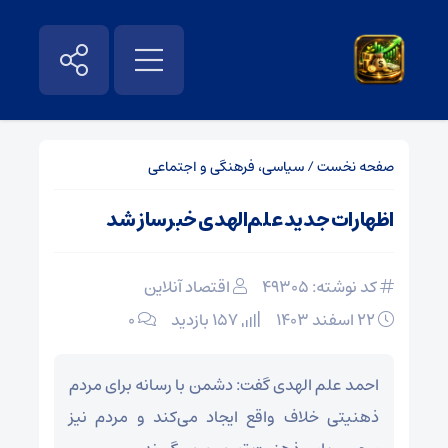
صفحه نخست
/
سیاسی، فرهنگی و اجتماعی
اظهارات جدید علم‌الهدی خبرساز شد
کد نوشته: 49305
اقتصاد آنلاین
۲۲ اسفند ۱۴۰۳
157 بازدید
۰
احمد علم الهدی گفت: دشمن با رسانه برای مردم
ذهنیتی خلاف واقع ایجاد می‌کند و مردم نیز