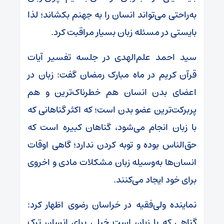
به‌راحتی می‌تواند انسان را به جهنم بکشاند؛ لذا
بایستی در مسئله زبان بسیار مراقبت کرد.
سید احمد علم‌الهدی در جلسه تفسیر آیات
قرآن کریم در ماه مبارک رمضان گفت: زبان در
اعضای بدن انسان هم خطرناک‌ترین و هم
پربرکت‌ترین عضو بدن است؛ که اکثر گناهانی که
با زبان انجام می‌شود، گناهان کبیره است که
حق‌الناس بوده و توبه کردن ندارد؛ گاهی اوقات
انسان‌ها به‌وسیله زبان مشکلات مادی و اخروی
برای خود ایجاد می‌کنند.
نماینده ولی‌فقیه در خراسان رضوی اظهار کرد:
گناهی که با زبان است خیلی برای انسان ترک