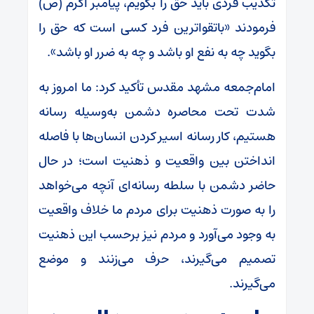
تکذیب فردی باید حق را بگویم، پیامبر اکرم (ص)
فرمودند «باتقواترین فرد کسی است که حق را
بگوید چه به نفع او باشد و چه به ضرر او باشد».
امام‌جمعه مشهد مقدس تأکید کرد: ما امروز به
شدت تحت محاصره دشمن به‌وسیله رسانه
هستیم، کار رسانه اسیر کردن انسان‌ها با فاصله
انداختن بین واقعیت و ذهنیت است؛ در حال
حاضر دشمن با سلطه رسانه‌ای آنچه می‌خواهد
را به صورت ذهنیت برای مردم ما خلاف واقعیت
به وجود می‌آورد و مردم نیز برحسب این ذهنیت
تصمیم می‌گیرند، حرف می‌زنند و موضع
می‌گیرند.