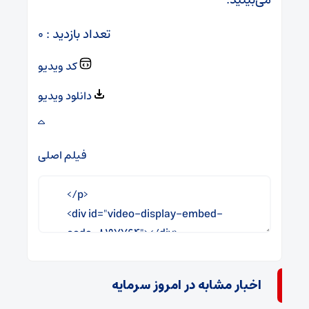
تعداد بازدید : ۰
کد ویدیو
دانلود ویدیو
فیلم اصلی
اخبار مشابه در امروز سرمایه