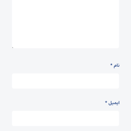
نام
*
ایمیل
*