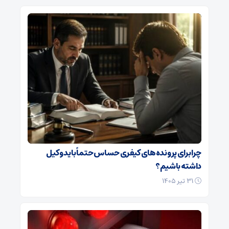
چرا برای پرونده‌های کیفری حساس حتماً باید وکیل
داشته باشیم؟
۳۱ تیر ۱۴۰۵