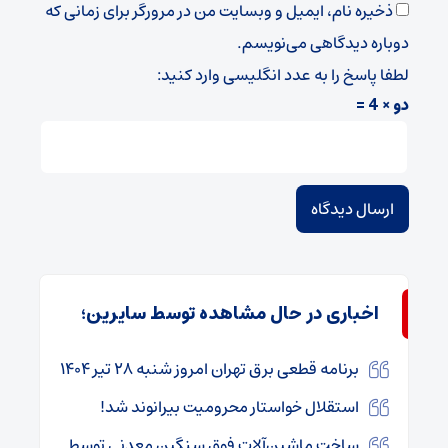
ذخیره نام، ایمیل و وبسایت من در مرورگر برای زمانی که
دوباره دیدگاهی می‌نویسم.
لطفا پاسخ را به عدد انگلیسی وارد کنید:
دو × 4 =
اخباری در حال مشاهده توسط سایرین؛
برنامه قطعی برق تهران امروز شنبه ۲۸ تیر ۱۴۰۴
استقلال خواستار محرومیت بیرانوند شد!
ساخت ماشین‌آلات فوق سنگین معدنی توسط