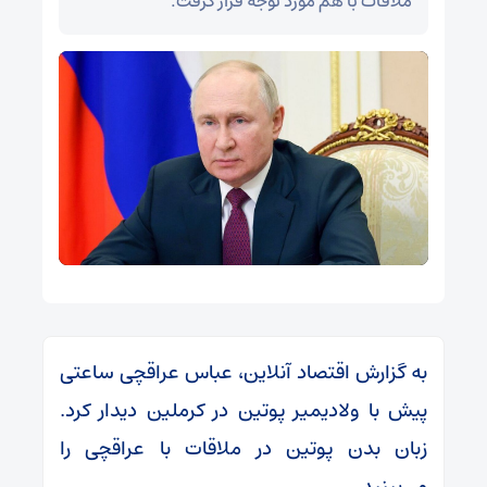
ملاقات با هم مورد توجه قرار گرفت.
به گزارش اقتصاد آنلاین، عباس عراقچی ساعتی
پیش با ولادیمیر پوتین در کرملین دیدار کرد.
زبان بدن پوتین در ملاقات با عراقچی را
می‌بینید.