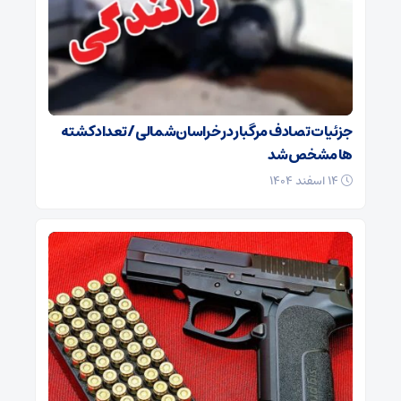
جزئیات تصادف مرگبار در خراسان‌شمالی/ تعداد کشته
ها مشخص شد
۱۴ اسفند ۱۴۰۴