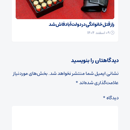
راز قتل خانوادگی در دولت‌آباد فاش شد
۰۹ اسفند ۱۴۰۴
دیدگاهتان را بنویسید
نشانی ایمیل شما منتشر نخواهد شد.
بخش‌های موردنیاز
علامت‌گذاری شده‌اند
*
دیدگاه
*