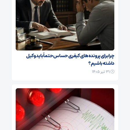
چرا برای پرونده‌های کیفری حساس حتماً باید وکیل
داشته باشیم؟
۳۱ تیر ۱۴۰۵