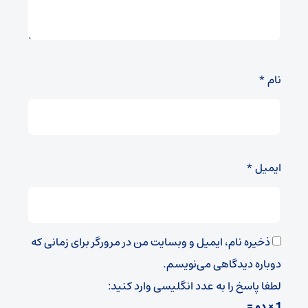
نام
*
ایمیل
*
ذخیره نام، ایمیل و وبسایت من در مرورگر برای زمانی که
دوباره دیدگاهی می‌نویسم.
لطفا پاسخ را به عدد انگلیسی وارد کنید:
1 × دو =