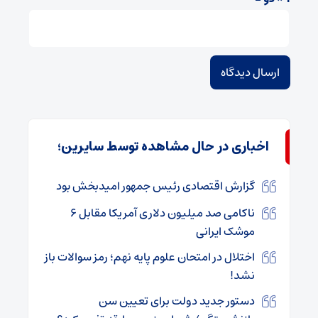
اخباری در حال مشاهده توسط سایرین؛
گزارش اقتصادی رئیس جمهور امیدبخش بود
ناکامی صد میلیون دلاری آمریکا مقابل ۶
موشک ایرانی
اختلال در امتحان علوم پایه نهم؛ رمز سوالات باز
نشد!
دستور جدید دولت برای تعیین سن