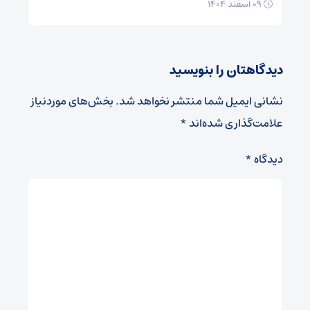
۰۹ اسفند ۱۴۰۴
دیدگاهتان را بنویسید
نشانی ایمیل شما منتشر نخواهد شد.
بخش‌های موردنیاز
علامت‌گذاری شده‌اند
*
دیدگاه
*