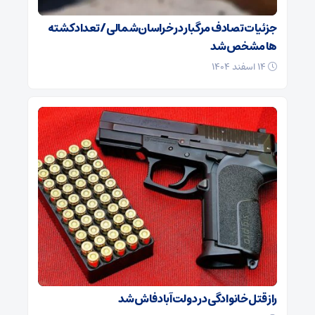
جزئیات تصادف مرگبار در خراسان‌شمالی/ تعداد کشته
ها مشخص شد
۱۴ اسفند ۱۴۰۴
راز قتل خانوادگی در دولت‌آباد فاش شد