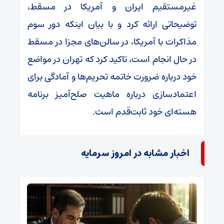
غیرمستقیم ایران و آمریکا در مسقط،
توضیحاتی ارائه کرد و با بیان اینکه دور سوم
مذاکرات با آمریکا، در سالن‌های مجزا در مسقط
در حال انجام است، تاکید کرد که تهران در مواضع
خود درباره ضرورت خاتمه تحریم‌ها و آمادگی برای
اعتمادسازی درباره ماهیت صلح‌آمیز برنامه
هسته‌ای خود ثابت‌قدم است.
اخبار مشابه در امروز سرمایه