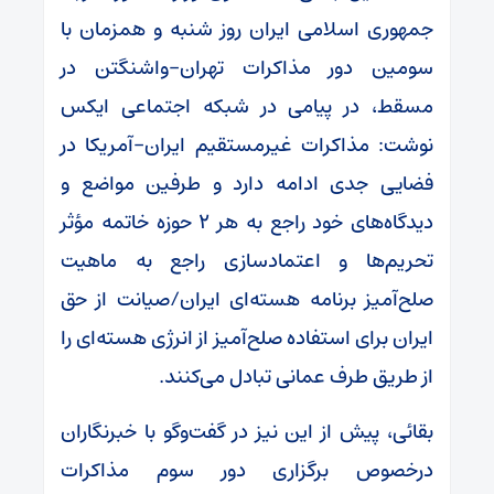
جمهوری اسلامی ایران روز شنبه و همزمان با
سومین دور مذاکرات تهران-واشنگتن در
مسقط، در پیامی در شبکه اجتماعی ایکس
نوشت: مذاکرات غیرمستقیم ایران-آمریکا در
فضایی جدی ادامه دارد و طرفین مواضع و
دیدگاه‌های خود راجع به هر ۲ حوزه خاتمه مؤثر
تحریم‌ها و اعتمادسازی راجع به ماهیت
صلح‌آمیز برنامه هسته‌ای ایران/صیانت از حق
ایران برای استفاده صلح‌آمیز از انرژی هسته‌ای را
از طریق طرف عمانی تبادل می‌کنند.
بقائی، پیش از این نیز در گفت‌وگو با خبرنگاران
درخصوص برگزاری دور سوم مذاکرات