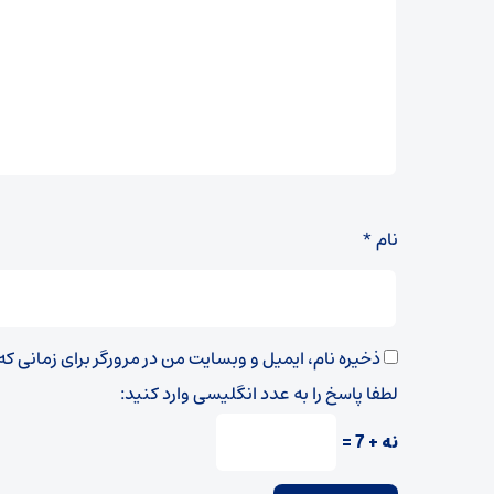
نام
*
ذخیره نام، ایمیل و وبسایت من در مرورگر برای زمانی ک
لطفا پاسخ را به عدد انگلیسی وارد کنید:
نه + 7 =