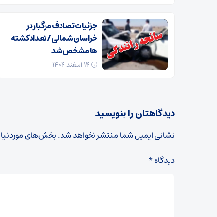
جزئیات تصادف مرگبار در
خراسان‌شمالی/ تعداد کشته
ها مشخص شد
۱۴ اسفند ۱۴۰۴
دیدگاهتان را بنویسید
نشانی ایمیل شما منتشر نخواهد شد.
بخش‌های موردنیاز
دیدگاه
*