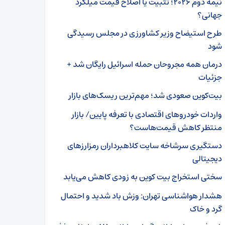
نیمه دوم ۲۰۲۶؛ تثبیت یا اصلاح قیمت میلگرد
جهانی؟
طرح استیضاح وزیر کشاورزی در مجلس رسیدگی
شود
درمان همه مجروحان حمله اسرائیل رایگان شد +
جزئیات
بیت‌کوین صعودی شد؛ مهم‌ترین ریسک‌های بازار
واردات خودروهای اقتصادی با تعرفه پایین/ بازار
منتظر کاهش قیمت‌هاست؟
دستگیری سرشاخه سایت کلاهبرداران رمزارزهای
دیجیتالی
سختی استخراج بیت‌ کوین به زودی کاهش می‌یابد
هشدار هواشناسی تهران: وزش باد شدید و احتمال
گرد و خاک