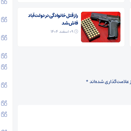
راز قتل خانوادگی در دولت‌آباد
فاش شد
۰۹ اسفند ۱۴۰۴
 علامت‌گذاری شده‌اند
*