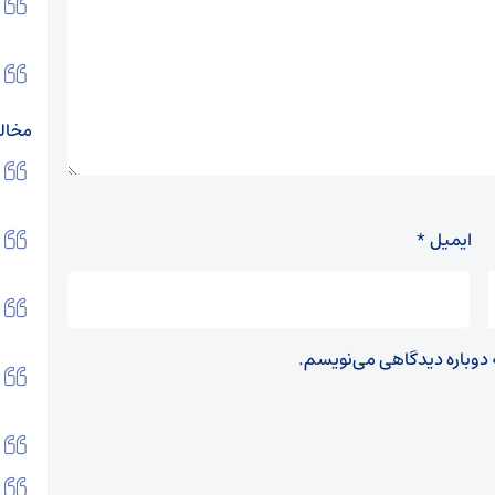
مخالف
ایمیل
*
ه دوباره دیدگاهی می‌نویسم.