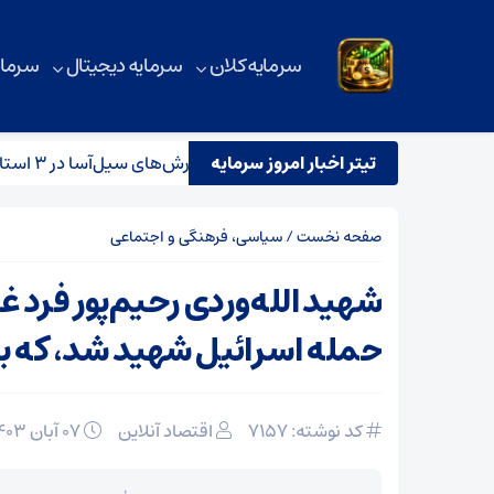
سرمایه کلان
سرمایه دیجیتال
سرمای
شناسی برای گرمای ۵۰ درجه؛ بارش‌های سیل‌آسا در ۳ استان
تیتر اخبار امروز سرمایه
صفحه نخست
/
سیاسی، فرهنگی و اجتماعی
شهید الله‌وردی رحیم‌پور فرد غ
حمله اسرائیل شهید شد، که ب
کد نوشته: 7157
اقتصاد آنلاین
۰۷ آبان ۱۴۰۳