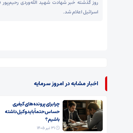
روز گذشته خبر شهادت شهید الله‌وردی رحیم‌پور 
اسرائیل اعلام شد.
اخبار مشابه در امروز سرمایه
چرا برای پرونده‌های کیفری
حساس حتماً باید وکیل داشته
باشیم؟
۳۱ تیر ۱۴۰۵