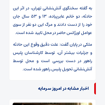
به گفته سخنگوی آتش‌نشانی تهران، در اثر این
حادثه، دو خانم عابرپیاده، ۱۳ و ۵۳ سال جان
خود را از دست دادند و مرگ این دو نفر از سوی
عوامل اورژانس حاضر در محل تایید شده است.
ملکی در پایان گفت: علت دقیق وقوع این حادثه
و جزئیات بیشتر آن، توسط کارشناسان پلیس
راهور در دست بررسی است و محل توسط
آتش‌نشانی تحویل پلیس راهور شده است.
اخبار مشابه در امروز سرمایه