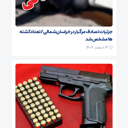
جزئیات تصادف مرگبار در خراسان‌شمالی/ تعداد کشته
ها مشخص شد
۱۴ اسفند ۱۴۰۴