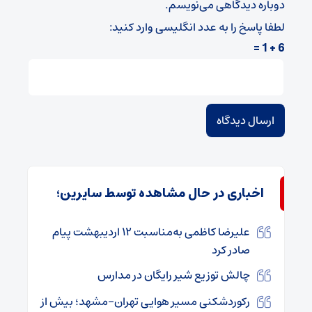
دوباره دیدگاهی می‌نویسم.
لطفا پاسخ را به عدد انگلیسی وارد کنید:
6 + 1 =
اخباری در حال مشاهده توسط سایرین؛
علیرضا کاظمی به‌مناسبت ۱۲ اردیبهشت پیام
صادر کرد
چالش توزیع شیر رایگان در مدارس
رکوردشکنی مسیر هوایی تهران-مشهد؛ بیش از