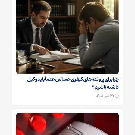
چرا برای پرونده‌های کیفری حساس حتماً باید وکیل
داشته باشیم؟
۳۱ تیر ۱۴۰۵