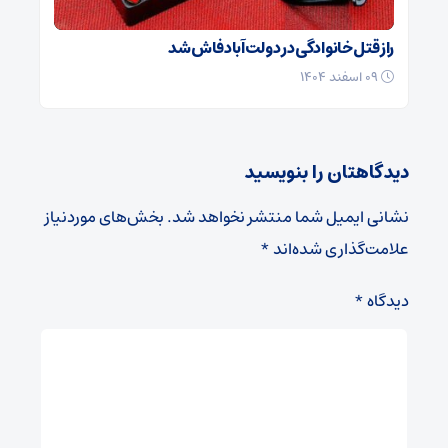
راز قتل خانوادگی در دولت‌آباد فاش شد
۰۹ اسفند ۱۴۰۴
دیدگاهتان را بنویسید
نشانی ایمیل شما منتشر نخواهد شد.
بخش‌های موردنیاز
علامت‌گذاری شده‌اند
*
دیدگاه
*