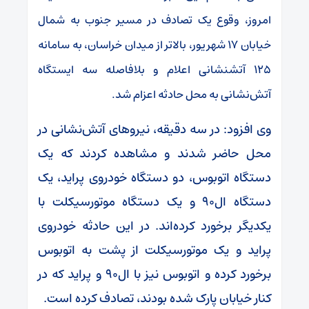
امروز، وقوع یک تصادف در مسیر جنوب به شمال
خیابان ۱۷ شهریور، بالاتر از میدان خراسان، به سامانه
۱۲۵ آتشنشانی اعلام و بلافاصله سه ایستگاه
آتش‌نشانی به محل حادثه اعزام شد.
وی افزود: در سه دقیقه، نیرو‌های آتش‌نشانی در
محل حاضر شدند و مشاهده کردند که یک
دستگاه اتوبوس، دو دستگاه خودروی پراید، یک
دستگاه ال۹۰ و یک دستگاه موتورسیکلت با
یکدیگر برخورد کرده‌اند. در این حادثه خودروی
پراید و یک موتورسیکلت از پشت به اتوبوس
برخورد کرده و اتوبوس نیز با ال۹۰ و پراید که در
کنار خیابان پارک شده بودند، تصادف کرده است.