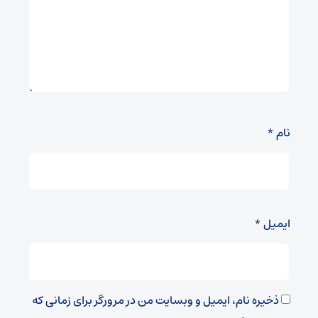
نام
*
ایمیل
*
ذخیره نام، ایمیل و وبسایت من در مرورگر برای زمانی که