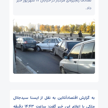
تصادف زنجیره‌ای مرگبار در خیابان ۱۷ شهریور خبر
داد.
به گزارش اقتصادآنلاین به نقل از ایسنا سیدجلال
ملکی با اعلام این خبر گفت: ساعت ۱۴:۴۳ دقیقه