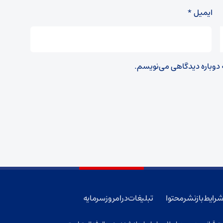
ایمیل
*
ه دوباره دیدگاهی می‌نویسم.
رایط بازنشر محتوا
تبلیغات در امروز سرمایه