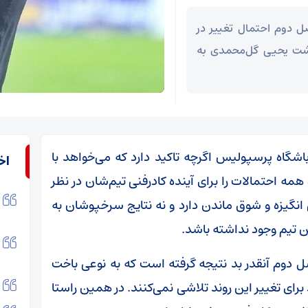
 دوم احتمال تغییر در
ازگشت یحیی گل‌محمدی به
باشگاه پرسپولیس اگرچه تاکید دارد که می‌خواهد با
اخ
همه احتمالات را برای آینده کادرفنی تیم‌شان در نظر
 انگیزه و شوق ماندن دارد و نه نتایج سرخپوشان به
ن تیم وجود نداشته باشد.
دوم آنقدر بد نتیجه گرفته است که به نوعی باخت
 برای تغییر این روند تلاشی نمی‌کنند. در همین راستا