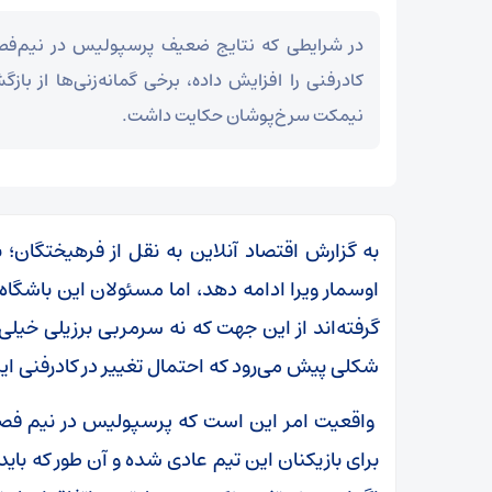
در شرایطی که نتایج ضعیف پرسپولیس در نیم‌فصل
کادرفنی را افزایش داده، برخی گمانه‌زنی‌ها از ب
نیمکت سرخ‌پوشان حکایت داشت.
به گزارش اقتصاد آنلاین به نقل از فرهیختگان؛ 
اوسمار ویرا ادامه دهد، اما مسئولان این باشگاه 
گرفته‌اند از این جهت که نه سرمربی برزیلی خیلی
شکلی پیش می‌رود که احتمال تغییر در کادرفنی ای
واقعیت امر این است که پرسپولیس در نیم فصل 
برای بازیکنان این تیم عادی شده و آن طور که باید