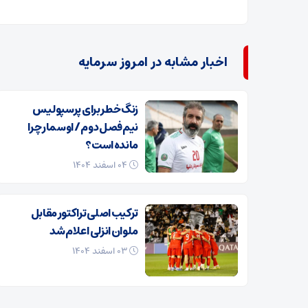
اخبار مشابه در امروز سرمایه
زنگ خطر برای پرسپولیس
نیم‌فصل دوم / اوسمار چرا
مانده است؟
۰۴ اسفند ۱۴۰۴
ترکیب اصلی تراکتور مقابل
ملوان انزلی اعلام شد
۰۳ اسفند ۱۴۰۴