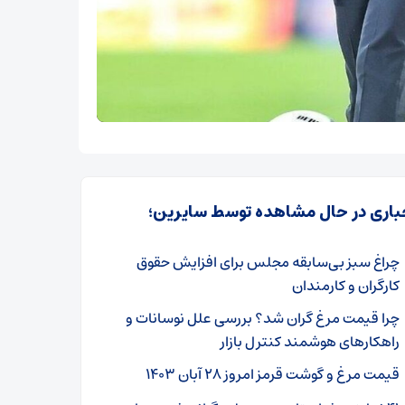
باری در حال مشاهده توسط سایرین؛
چراغ سبز بی‌سابقه مجلس برای افزایش حقوق
کارگران و کارمندان
چرا قیمت مرغ گران شد؟ بررسی علل نوسانات و
راهکارهای هوشمند کنترل بازار
قیمت مرغ و گوشت قرمز امروز ۲۸ آبان ۱۴۰۳