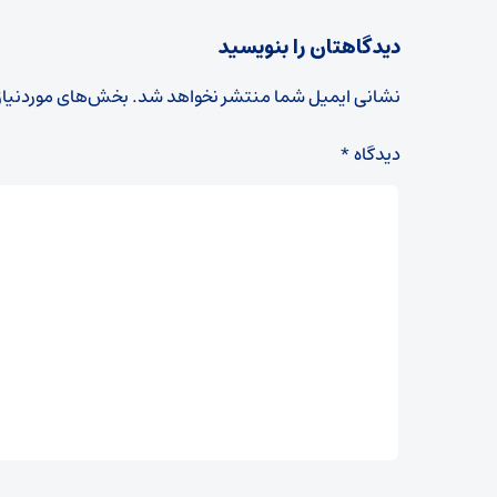
دیدگاهتان را بنویسید
نشانی ایمیل شما منتشر نخواهد شد.
بخش‌های موردنیاز
دیدگاه
*