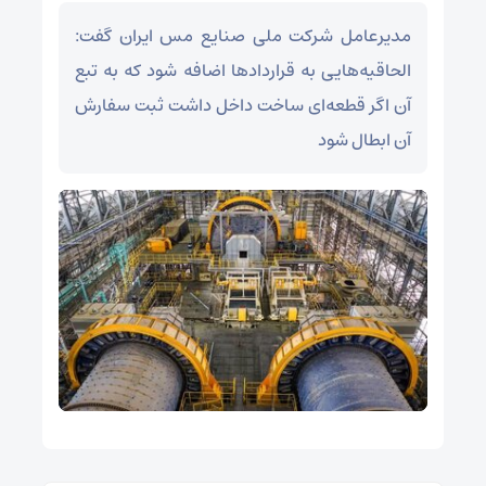
مدیرعامل شرکت ملی صنایع مس ایران گفت:
الحاقیه‌هایی به قراردادها اضافه شود که به تبع
آن اگر قطعه‌ای ساخت داخل داشت ثبت سفارش
آن ابطال شود