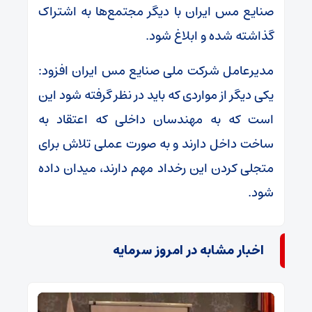
صنایع مس ایران با دیگر مجتمع‌ها به اشتراک
گذاشته شده و ابلاغ شود.
مدیرعامل شرکت ملی صنایع مس ایران افزود:
یکی دیگر از مواردی که باید در نظر گرفته شود این
است که به مهندسان داخلی که اعتقاد به
ساخت داخل دارند و به صورت عملی تلاش برای
متجلی کردن این رخداد مهم دارند، میدان داده
شود.
اخبار مشابه در امروز سرمایه