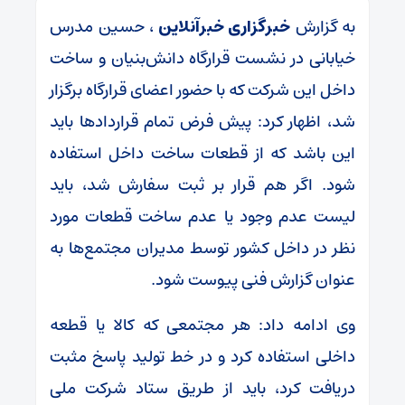
به گزارش
خبرگزاری خبرآنلاین
، حسین مدرس
خیابانی در نشست قرارگاه دانش‌بنیان و ساخت
داخل این شرکت که با حضور اعضای قرارگاه برگزار
شد، اظهار کرد: پیش فرض تمام قراردادها باید
این باشد که از قطعات ساخت داخل استفاده
شود. اگر هم قرار بر ثبت سفارش شد، باید
لیست عدم وجود یا عدم ساخت قطعات مورد
نظر در داخل کشور توسط مدیران مجتمع‌ها به
عنوان گزارش فنی پیوست شود.
وی ادامه داد: هر مجتمعی که کالا یا قطعه
داخلی استفاده کرد و در خط تولید پاسخ مثبت
دریافت کرد، باید از طریق ستاد شرکت ملی