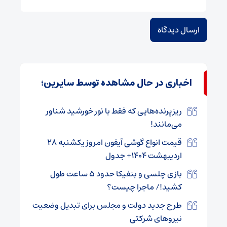
اخباری در حال مشاهده توسط سایرین؛
ریزپرنده‌هایی که فقط با نور خورشید شناور
می‌مانند!
قیمت انواع گوشی آیفون امروز یکشنبه ۲۸
اردیبهشت ۱۴۰۴+ جدول
بازی چلسی و بنفیکا حدود ۵ ساعت طول
کشید!/ ماجرا چیست؟
طرح جدید دولت و مجلس برای تبدیل وضعیت
نیروهای شرکتی