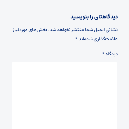
دیدگاهتان را بنویسید
نشانی ایمیل شما منتشر نخواهد شد.
بخش‌های موردنیاز
علامت‌گذاری شده‌اند
*
دیدگاه
*