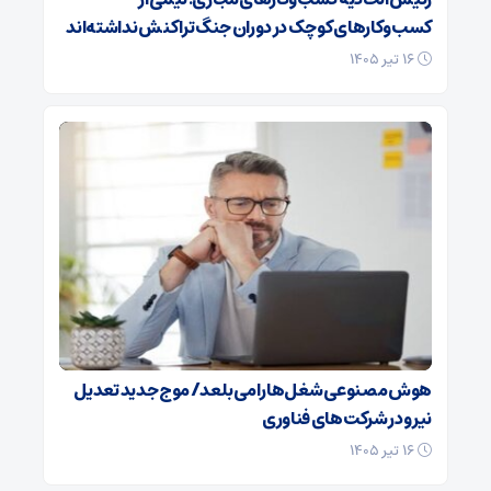
کسب‌وکارهای کوچک در دوران جنگ‌ تراکنش نداشته‌اند
۱۶ تیر ۱۴۰۵
هوش مصنوعی شغل‌ها را می‌بلعد/ موج جدید تعدیل
نیرو در شرکت‌های فناوری
۱۶ تیر ۱۴۰۵