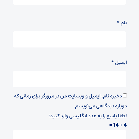
نام
*
ایمیل
*
ذخیره نام، ایمیل و وبسایت من در مرورگر برای زمانی که
دوباره دیدگاهی می‌نویسم.
لطفا پاسخ را به عدد انگلیسی وارد کنید:
4 + 14 =