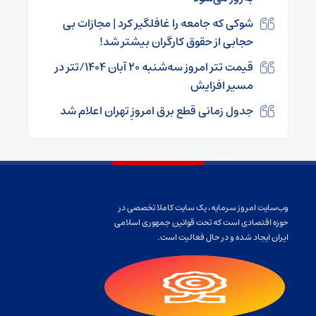
شوکی که جامعه را غافلگیر کرد | مجازات بی
حجابی از حقوق کارگران بیشتر شد!
قیمت تتر امروز سه‌شنبه ۲۰ آبان ۱۴۰۴/تتر در
مسیر افزایش
جدول زمانی قطع برق امروزِ تهران اعلام شد
وب‌سایت امروز سرمایه، یک سایت کاملا تخصصی در
حوزه اقتصادی است که تحت قوانین جمهوری اسلامی
ایران ایجاد شده و در حال فعالیت است.