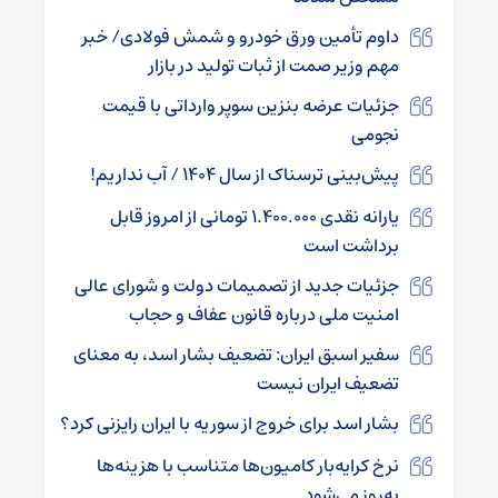
داوم تأمین ورق خودرو و شمش فولادی/ خبر
مهم وزیر صمت از ثبات تولید در بازار
جزئیات عرضه بنزین سوپر وارداتی با قیمت
نجومی
پیش‌بینی ترسناک از سال ۱۴۰۴ / آب نداریم!
یارانه نقدی ۱.۴۰۰.۰۰۰ تومانی از امروز قابل
برداشت است
جزئیات جدید از تصمیمات دولت و شورای عالی
امنیت ملی درباره قانون عفاف و حجاب
سفیر اسبق ایران: تضعیف بشار اسد، به معنای
تضعیف ایران نیست
بشار اسد برای خروج از سوریه با ایران رایزنی کرد؟
نرخ کرایه‌بار کامیون‌ها متناسب با هزینه‌ها
به‌روز می‌شود