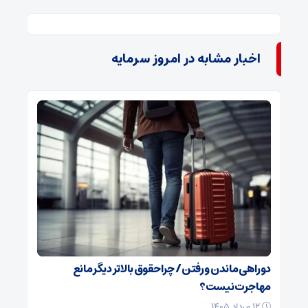
اخبار مشابه در امروز سرمایه
دوراهی ماندن و رفتن / چرا حقوق بالاتر دیگر مانع
مهاجرت نیست؟
۱۲ مرداد ۱۴۰۵