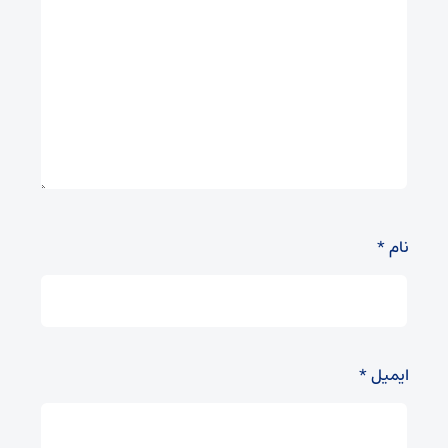
نام
*
ایمیل
*