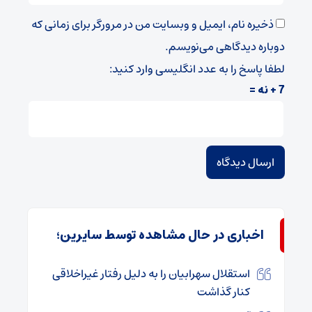
ذخیره نام، ایمیل و وبسایت من در مرورگر برای زمانی که
دوباره دیدگاهی می‌نویسم.
لطفا پاسخ را به عدد انگلیسی وارد کنید:
7 + نه =
اخباری در حال مشاهده توسط سایرین؛
استقلال سهرابیان را به دلیل رفتار غیراخلاقی
کنار گذاشت