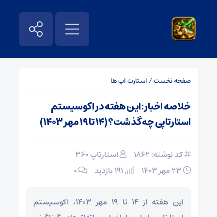
صفحه نخست
/
استارت اپ ها
خلاصه اخبار: این هفته در اکوسیستم
استارتاپی چه گذشت؟ (۱۴ تا ۱۹ مهر ۱۴۰۳)
کد نوشته: 1862
استارتاپ ۳۶۰
۲۳ مهر ۱۴۰۳
191 بازدید
۰
این هفته از ۱۴ تا ۱۹ مهر ۱۴۰۳، اکوسیستم