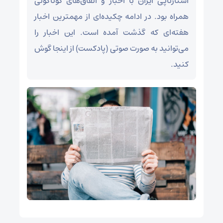
استارتاپی ایران با اخبار و اتفاق‌های گوناگونی
همراه بود. در ادامه چکیده‌ای از مهمترین اخبار
هفته‌ای که گذشت آمده است. این اخبار را
می‌توانید به صورت صوتی (پادکست) از اینجا گوش
کنید.