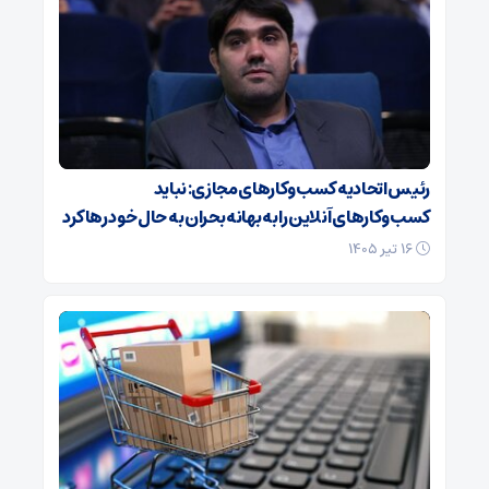
رئیس اتحادیه کسب‌وکارهای مجازی: نباید
کسب‌وکارهای آنلاین را به بهانه بحران به حال خود رها کرد
۱۶ تیر ۱۴۰۵