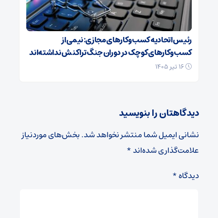
رئیس اتحادیه کسب‌وکارهای مجازی: نیمی از
کسب‌وکارهای کوچک در دوران جنگ‌ تراکنش نداشته‌اند
۱۶ تیر ۱۴۰۵
دیدگاهتان را بنویسید
نشانی ایمیل شما منتشر نخواهد شد.
بخش‌های موردنیاز
علامت‌گذاری شده‌اند
*
دیدگاه
*