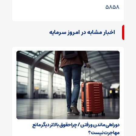
۵۸۵۸
اخبار مشابه در امروز سرمایه
دوراهی ماندن و رفتن / چرا حقوق بالاتر دیگر مانع
مهاجرت نیست؟