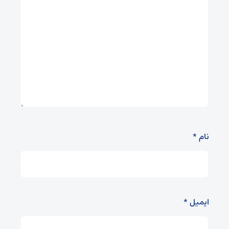
نام
*
ایمیل
*