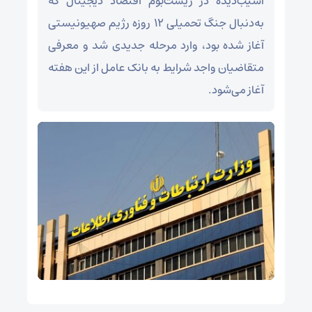
آسیب‌دیده در زیست‌بوم اقتصاد دیجیتال که
به‌دنبال جنگ تحمیلی ۱۲ روزه رژیم صهیونیستی
آغاز شده بود، وارد مرحله جدیدی شد و معرفی
متقاضیان واجد شرایط به بانک عامل از این هفته
آغاز می‌شود.