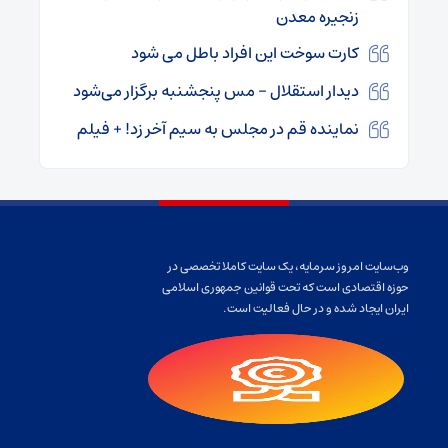
زنجیره معدن
کارت سوخت این افراد باطل می‌ شود
دیدار استقلال – مس پنجشنبه برگزار می‌شود
نماینده قم در مجلس به سیم آخر زد! + فیلم
وب‌سایت امروز سرمایه، یک سایت کاملا تخصصی در
حوزه اقتصادی است که تحت قوانین جمهوری اسلامی
ایران ایجاد شده و در حال فعالیت است.