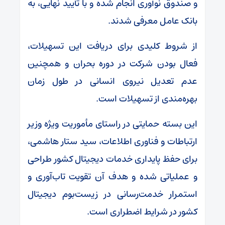
و صندوق نوآوری انجام شده و با تأیید نهایی، به
بانک عامل معرفی شدند.
از شروط کلیدی برای دریافت این تسهیلات،
فعال بودن شرکت در دوره بحران و همچنین
عدم تعدیل نیروی انسانی در طول زمان
بهره‌مندی از تسهیلات است.
این بسته حمایتی در راستای مأموریت ویژه وزیر
ارتباطات و فناوری اطلاعات، سید ستار هاشمی،
برای حفظ پایداری خدمات دیجیتال کشور طراحی
و عملیاتی شده و هدف آن تقویت تاب‌آوری و
استمرار خدمت‌رسانی در زیست‌بوم دیجیتال
کشور در شرایط اضطراری است.