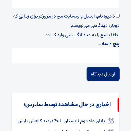
ذخیره نام، ایمیل و وبسایت من در مرورگر برای زمانی که
دوباره دیدگاهی می‌نویسم.
لطفا پاسخ را به عدد انگلیسی وارد کنید:
پنج × سه =
اخباری در حال مشاهده توسط سایرین؛
پایان ماه دوم تابستان با ۴۰ درصد کاهش بارش