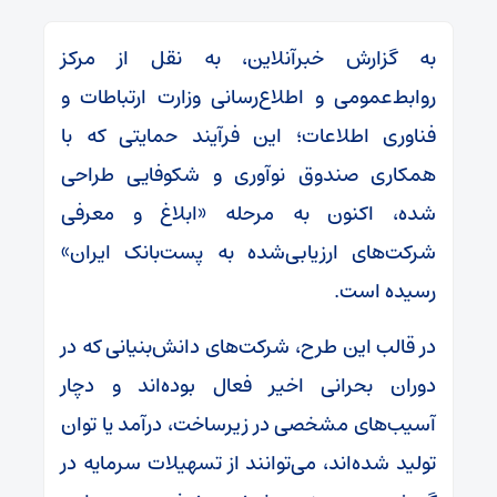
به گزارش خبرآنلاین، به نقل از مرکز
روابط‌عمومی و اطلاع‌رسانی وزارت ارتباطات و
فناوری اطلاعات؛ این فرآیند حمایتی که با
همکاری صندوق نوآوری و شکوفایی طراحی
شده، اکنون به مرحله «ابلاغ و معرفی
شرکت‌های ارزیابی‌شده به پست‌بانک ایران»
رسیده است.
در قالب این طرح، شرکت‌های دانش‌بنیانی که در
دوران بحرانی اخیر فعال بوده‌اند و دچار
آسیب‌های مشخصی در زیرساخت، درآمد یا توان
تولید شده‌اند، می‌توانند از تسهیلات سرمایه در