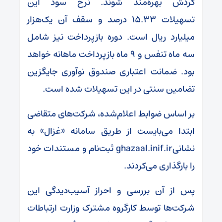
گردش بهره‌مند شوند. نرخ سود این
تسهیلات ۱۵.۳۳ درصد و سقف آن یک‌هزار
میلیارد ریال است. دوره بازپرداخت نیز شامل
سه ماه تنفس و ۹ ماه بازپرداخت ماهانه خواهد
بود. ضمانت اعتباری صندوق نوآوری جایگزین
تضامین سنتی در این تسهیلات شده است.
بر اساس ضوابط اعلام‌شده، شرکت‌های متقاضی
ابتدا می‌بایست از طریق سامانه «غزال» به
نشانیghazaal.inif.ir ثبت‌نام و مستندات خود
را بارگذاری می‌کردند.
پس از آن بررسی و احراز آسیب‌دیدگی این
شرکت‌ها توسط کارگروه مشترک وزارت ارتباطات