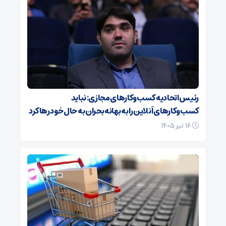
رئیس اتحادیه کسب‌وکارهای مجازی: نباید
کسب‌وکارهای آنلاین را به بهانه بحران به حال خود رها کرد
۱۶ تیر ۱۴۰۵