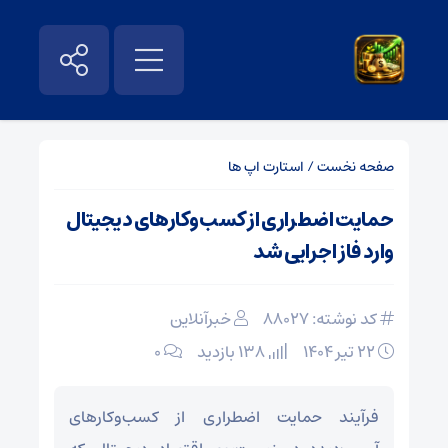
صفحه نخست
/
استارت اپ ها
حمایت اضطراری از کسب‌وکارهای دیجیتال
وارد فاز اجرایی شد
کد نوشته: 88027
خبرآنلاین
۲۲ تیر ۱۴۰۴
138 بازدید
۰
فرآیند حمایت اضطراری از کسب‌وکارهای