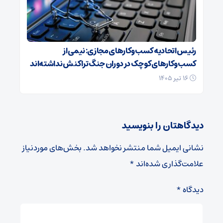
رئیس اتحادیه کسب‌وکارهای مجازی: نیمی از
کسب‌وکارهای کوچک در دوران جنگ‌ تراکنش نداشته‌اند
۱۶ تیر ۱۴۰۵
دیدگاهتان را بنویسید
نشانی ایمیل شما منتشر نخواهد شد.
بخش‌های موردنیاز
علامت‌گذاری شده‌اند
*
دیدگاه
*