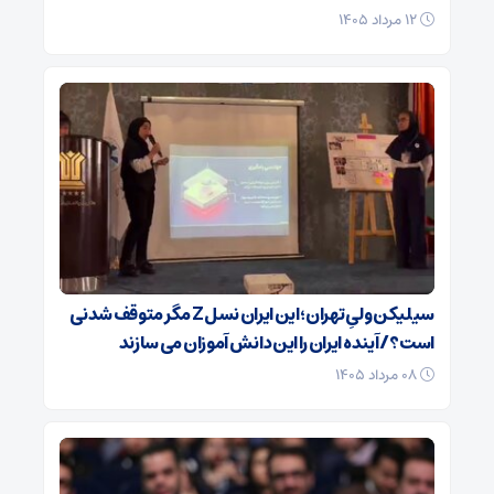
۱۲ مرداد ۱۴۰۵
سیلیکن ولیِ تهران؛ این ایران نسل Z مگر متوقف شدنی
است؟ / آینده ایران را این دانش آموزان می سازند
۰۸ مرداد ۱۴۰۵