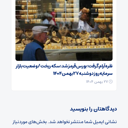
نقره آرام گرفت؛ بورس قرمز شد؛ سکه ریخت/ وضعیت بازار
سرمایه روز دوشنبه ۲۷ بهمن ۱۴۰۴
۲۷ بهمن ۱۴۰۴
دیدگاهتان را بنویسید
نشانی ایمیل شما منتشر نخواهد شد.
بخش‌های موردنیاز