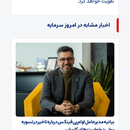
تقویت خواهد کرد.
اخبار مشابه در امروز سرمایه
بیانیه مدیرعامل او‌ام‌پی فینکس درباره تاخیر در تسویه
برخی درخواست‌های کاربران