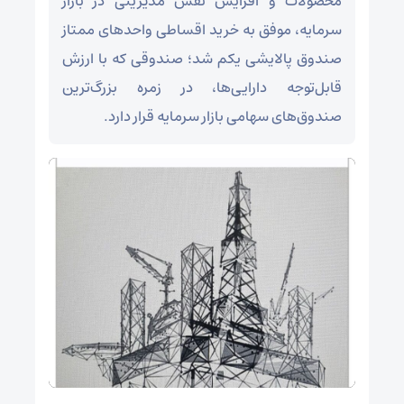
محصولات و افزایش نقش مدیریتی در بازار
سرمایه، موفق به خرید اقساطی واحد‌های ممتاز
صندوق پالایشی یکم شد؛ صندوقی که با ارزش
قابل‌توجه دارایی‌ها، در زمره بزرگ‌ترین
صندوق‌های سهامی بازار سرمایه قرار دارد.