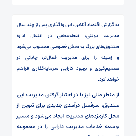
به گزارش اقتصاد آنلاین، این واگذاری پس از چند سال
مدیریت دولتی، نقطه‌عطفی در انتقال اداره
صندوق‌های بزرگ به بخش خصوصی محسوب می‌شود
و زمینه را برای مدیریت فعال‌تر، چابکی در
تصمیم‌گیری و بهبود کارایی سرمایه‌گذاری فراهم
خواهد کرد.
از منظر مالی نیز با در اختیار گرفتن مدیریت این
صندوق، سرفصل درآمدی جدیدی برای تنوین از
محل کارمزد‌های مدیریت ایجاد می‌شود و مسیر
توسعه خدمات مدیریت دارایی را در مجموعه