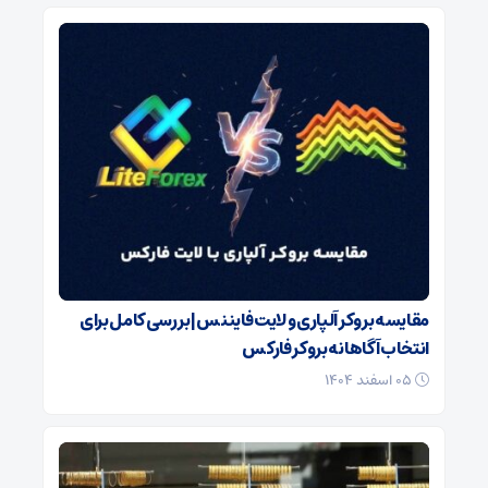
مقایسه بروکر آلپاری و لایت فایننس | بررسی کامل برای
انتخاب آگاهانه بروکر فارکس
۰۵ اسفند ۱۴۰۴