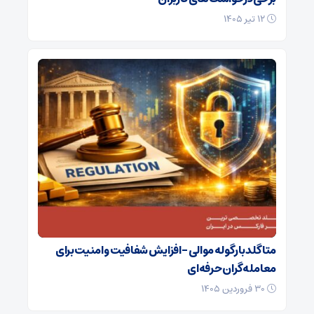
۱۲ تیر ۱۴۰۵
متاگلد با رگوله موالی – افزایش شفافیت و امنیت برای
معامله‌گران حرفه‌ای
۳۰ فروردین ۱۴۰۵