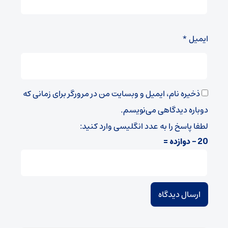
ایمیل
*
ذخیره نام، ایمیل و وبسایت من در مرورگر برای زمانی که
دوباره دیدگاهی می‌نویسم.
لطفا پاسخ را به عدد انگلیسی وارد کنید:
20 − دوازده =