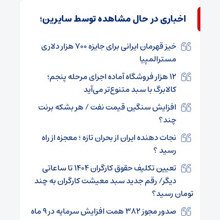
اخباری در حال مشاهده توسط سایرین؛
خیز قهرمان ایرانی برای جایزه ۷۰۰ هزار دلاری
مسترالمپیا
۱۲ هزار فروشگاه آماده اجرای مرحله پنجم؛
کالابرگ با سبد متنوع‌تر می‌آید
افزایش سنگین قیمت نفت / هر بشکه برنت
چند؟
نجات دهنده ایران از بحران تازه ؛ معجزه از راه
رسید ؟
تعیین تکلیف حقوق کارگران ۱۴۰۴ تا ساعاتی
دیگر/ رقم جدید سبد معیشت کارگران به چند
تومان رسید؟
صدور مجوز ۳۸۲ همت افزایش سرمایه در ۹ ماه