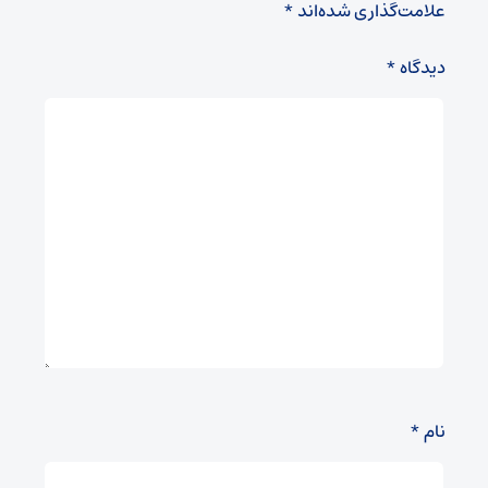
علامت‌گذاری شده‌اند
*
دیدگاه
*
نام
*