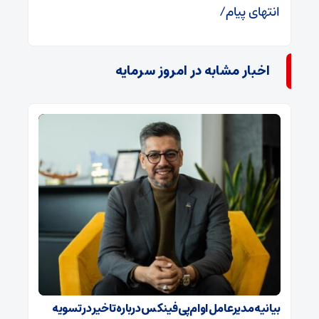
انتهای پیام/
اخبار مشابه در امروز سرمایه
بیانیه مدیرعامل او‌ام‌پی فینکس درباره تاخیر در تسویه