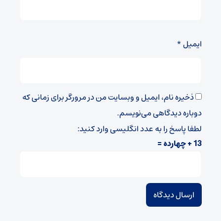
ایمیل
*
ذخیره نام، ایمیل و وبسایت من در مرورگر برای زمانی که
دوباره دیدگاهی می‌نویسم.
لطفا پاسخ را به عدد انگلیسی وارد کنید:
13 + چهارده =