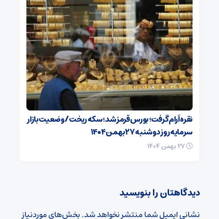
نقره آرام گرفت؛ بورس قرمز شد؛ سکه ریخت/ وضعیت بازار
سرمایه روز دوشنبه ۲۷ بهمن ۱۴۰۴
۲۷ بهمن ۱۴۰۴
دیدگاهتان را بنویسید
نشانی ایمیل شما منتشر نخواهد شد.
بخش‌های موردنیاز