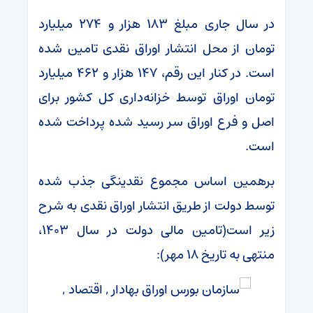
در سال جاری مبلغ ۱۸۳ هزار و ۲۷۴ میلیارد
تومان از محل انتشار اوراق نقدی تامین شده
است. در کنار این رقم، ۱۴۷ هزار و ۴۶۲ میلیارد
تومان اوراق توسط خزانه‌داری کل کشور برای
اصل و فرع اوراق سر رسید شده پرداخت شده
است.
برهمین اساس مجموع نقدینگی جذب شده
توسط دولت از طریق انتشار اوراق نقدی به شرح
زیر است(تامین مالی دولت در سال ۱۴۰۳،
منتهی به تاریخ ۱۸ مهر):