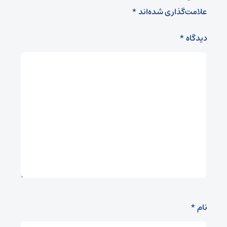
علامت‌گذاری شده‌اند
*
دیدگاه
*
نام
*