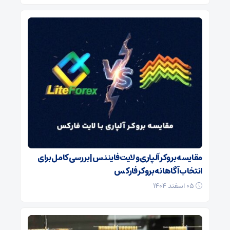
مقایسه بروکر آلپاری و لایت فایننس | بررسی کامل برای
انتخاب آگاهانه بروکر فارکس
۰۵ اسفند ۱۴۰۴