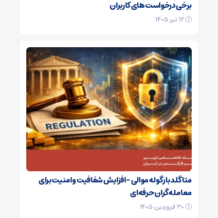
برخی درخواست‌های کاربران
۱۲ تیر ۱۴۰۵
متاگلد با رگوله موالی – افزایش شفافیت و امنیت برای
معامله‌گران حرفه‌ای
۳۰ فروردین ۱۴۰۵