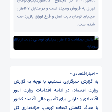
۱۸مهر۱۴۰۳، در مجموع ۱۸۳هزارمیلیاردتومان
اوراق به فروش رسیده است و در مقابل ۱۴۷هزار
میلیارد تومان بابت اصل و فرع اوراق بازپرداخت
شده است.
– اخبار اقتصادی –
به گزارش خبرگزاری تسنیم، با توجه به گزارش
وزارت اقتصاد، در ادامه اقدامات وزارت امور
اقتصادی و دارایی برای تأمین مالی اقتصاد کشور
با هدف کاهش تبعات تورمی، خزانه‌داری کل