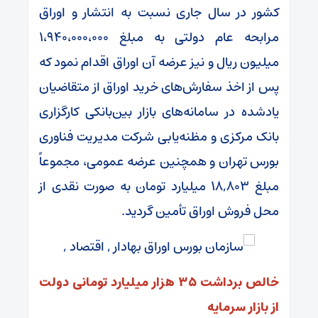
کشور در سال جاری نسبت به انتشار و اوراق
مرابحه عام دولتی به مبلغ ۱،۹۴۰،۰۰۰،۰۰۰
میلیون ریال و نیز عرضه آن اوراق اقدام نمود که
پس از اخذ سفارش‌های خرید اوراق از متقاضیان
یادشده در سامانه‌های بازار بین‌بانکی کارگزاری
بانک مرکزی و مظنه‌یابی شرکت مدیریت فناوری
بورس تهران و همچنین عرضه عمومی، مجموعاً
مبلغ ۱۸,۸۰۳ میلیارد تومان به صورت نقدی از
محل فروش اوراق تأمین گردید.
خالص برداشت ۳۵ هزار میلیارد تومانی دولت
از بازار سرمایه