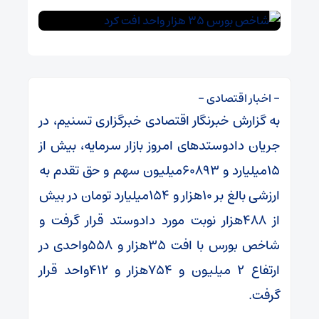
– اخبار اقتصادی –
به گزارش خبرنگار اقتصادی خبرگزاری تسنیم، در
جریان دادوستدهای امروز بازار سرمایه، بیش از
۱۵میلیارد و ۶۰۸۹۳میلیون سهم و حق تقدم به
ارزشی بالغ بر ۱۰هزار و ۱۵۴میلیارد تومان در بیش
از ۴۸۸هزار نوبت مورد دادوستد قرار گرفت و
شاخص بورس با افت ۳۵هزار و ۵۵۸واحدی در
ارتفاع ۲ میلیون و ۷۵۴هزار و ۴۱۲واحد قرار
گرفت.