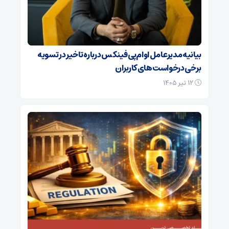
بیانیه مدیرعامل او‌ام‌پی فینکس درباره تاخیر در تسویه
برخی درخواست‌های کاربران
۱۲ تیر ۱۴۰۵