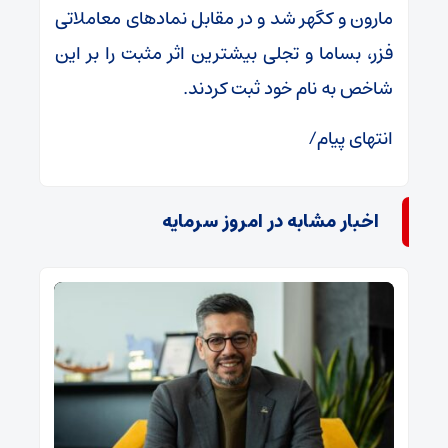
مارون و کگهر شد و در مقابل نمادهای معاملاتی
فزر، بساما و تجلی بیشترین اثر مثبت را بر این
شاخص به نام خود ثبت کردند.
انتهای پیام/
اخبار مشابه در امروز سرمایه