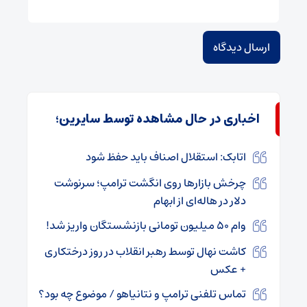
اخباری در حال مشاهده توسط سایرین؛
اتابک: استقلال اصناف باید حفظ شود
چرخش بازارها روی انگشت ترامپ؛ سرنوشت
دلار در هاله‌ای از ابهام
وام ۵۰ میلیون تومانی بازنشستگان واریز شد!
کاشت نهال توسط رهبر انقلاب در روز درختکاری
+ عکس
تماس تلفنی ترامپ و نتانیاهو / موضوع چه بود؟