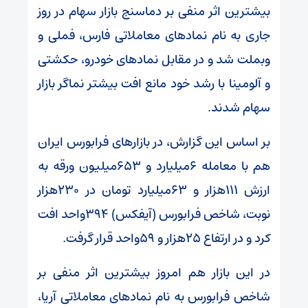
بیشترین اثر منفی بر دماسنج بازار سهام در روز
جاری به نام نمادهای معاملاتی فارس، فملی و
وبملت شد و در مقابل نمادهای خودرو، حکشتی
و آلومینا با رشد خود مانع افت بیشتر نماگر بازار
سهام شدند.
بر اساس این گزارش، در بازارهای فرابورس ایران
هم با معامله ۶میلیارد و ۶۵۳میلیون ورقه به
ارزش ۱۱۱هزار و ۶۳میلیارد تومان در ۲۳۰هزار
نوبت، شاخص فرابورس (آیفکس) ۳۹۴واحد افت
کرد و در ارتفاع ۲۵هزار و ۵۹واحد قرار گرفت.
در این بازار هم امروز بیشترین اثر منفی بر
شاخص فرابورس به نام نمادهای معاملاتی آریا،