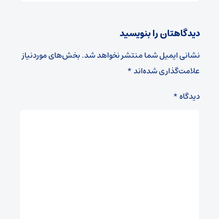
دیدگاهتان را بنویسید
نشانی ایمیل شما منتشر نخواهد شد.
بخش‌های موردنیاز
علامت‌گذاری شده‌اند
*
دیدگاه
*