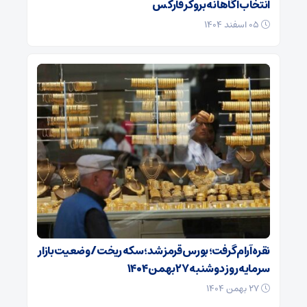
انتخاب آگاهانه بروکر فارکس
۰۵ اسفند ۱۴۰۴
نقره آرام گرفت؛ بورس قرمز شد؛ سکه ریخت/ وضعیت بازار
سرمایه روز دوشنبه ۲۷ بهمن ۱۴۰۴
۲۷ بهمن ۱۴۰۴