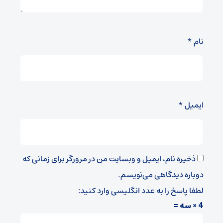
نام
*
ایمیل
*
ذخیره نام، ایمیل و وبسایت من در مرورگر برای زمانی که
دوباره دیدگاهی می‌نویسم.
لطفا پاسخ را به عدد انگلیسی وارد کنید:
4 × سه =