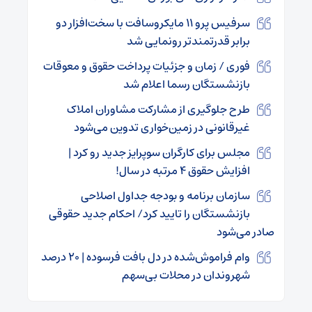
سرفیس پرو ۱۱ مایکروسافت با سخت‌افزار دو
برابر قدرتمندتر رونمایی شد
فوری / زمان و جزئیات پرداخت حقوق و معوقات
بازنشستگان رسما اعلام شد
طرح جلوگیری از مشارکت مشاوران املاک
غیرقانونی در زمین‌خواری تدوین می‌شود
مجلس برای کارگران سوپرایز جدید رو کرد |
افزایش حقوق ۴ مرتبه در سال!
سازمان برنامه و بودجه جداول اصلاحی
بازنشستگان را تایید کرد/ احکام جدید حقوقی
صادر می‌شود
وام فراموش‌شده در دل بافت فرسوده | ۲۰ درصد
شهروندان در محلات بی‌سهم