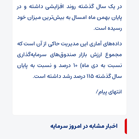
در یک سال گذشته روند افزایشی داشته و در
پایان بهمن ماه امسال به بیش‌ترین میزان خود
رسیده است.
داده‌های آماری این مدیریت حاکی از آن است که
مجموع ارزش بازار صندوق‌های سرمایه‌گذاری
نسبت به دی ماه) ۱۰ درصد و نسبت به پایان
سال گذشته ۱۱۵ درصد رشد داشته است.
انتهای پیام/
اخبار مشابه در امروز سرمایه