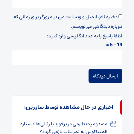
ذخیره نام، ایمیل و وبسایت من در مرورگر برای زمانی که
دوباره دیدگاهی می‌نویسم.
لطفا پاسخ را به عدد انگلیسی وارد کنید:
19 − 5 =
اخباری در حال مشاهده توسط سایرین؛
مصدومیت طارمی در برخورد با رئالی‌ها / ستاره
المپیاکوس به تمرینات بازمی گردد؟