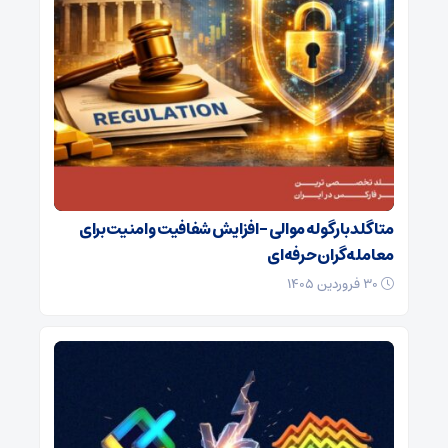
متاگلد با رگوله موالی – افزایش شفافیت و امنیت برای
معامله‌گران حرفه‌ای
۳۰ فروردین ۱۴۰۵