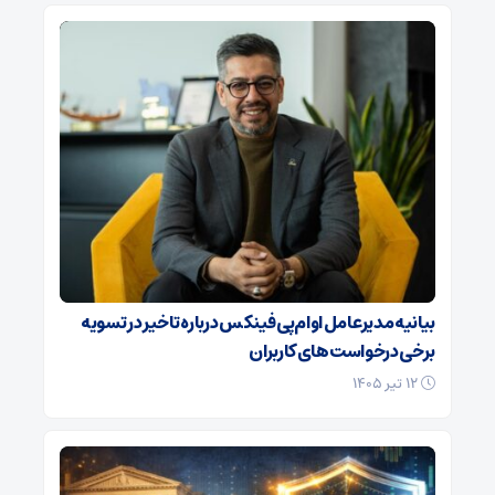
بیانیه مدیرعامل او‌ام‌پی فینکس درباره تاخیر در تسویه
برخی درخواست‌های کاربران
۱۲ تیر ۱۴۰۵