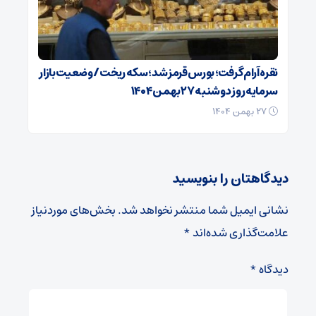
نقره آرام گرفت؛ بورس قرمز شد؛ سکه ریخت/ وضعیت بازار
سرمایه روز دوشنبه ۲۷ بهمن ۱۴۰۴
۲۷ بهمن ۱۴۰۴
دیدگاهتان را بنویسید
نشانی ایمیل شما منتشر نخواهد شد.
بخش‌های موردنیاز
علامت‌گذاری شده‌اند
*
دیدگاه
*