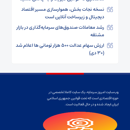
نسخه نجات بخش، هموارسازی مسیر اقتصاد
دیجیتال و زیرساخت آنلاین است
رشد معاملات صندوق‌های سرمایه‌گذاری در بازار
مشتقه
ارزش سهام عدالت ۵۰۰ هزار تومانی ها اعلام شد
(۳۰ دی)
وب‌سایت امروز سرمایه، یک سایت کاملا تخصصی در
حوزه اقتصادی است که تحت قوانین جمهوری اسلامی
ایران ایجاد شده و در حال فعالیت است.