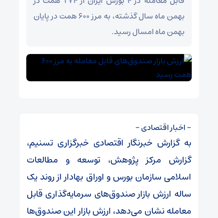
قابل معامله در ۴ بورس ایران از ۲۷۴ همت در
بهمن ماه سال گذشته، به مرز ۶۰۰ همت در پایان
بهمن ماه امسال رسید.
– اخبار اقتصادی –
به گزارش خبرنگار اقتصادی خبرگزاری تسنیم،
گزارش مرکز پژوهش، توسعه و مطالعات
اسلامی سازمان بورس و اوراق بهادار از روند یک
ساله ارزش بازار صندوق‌های سرمایه‌گذاری قابل
معامله نشان می‌دهد، ارزش بازار این صندوق‌ها