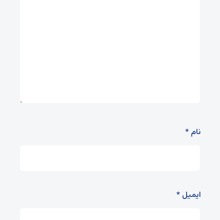
نام
*
ایمیل
*