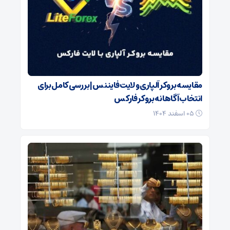
مقایسه بروکر آلپاری و لایت فایننس | بررسی کامل برای
انتخاب آگاهانه بروکر فارکس
۰۵ اسفند ۱۴۰۴