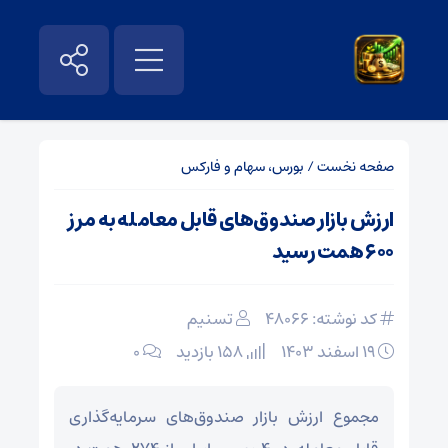
صفحه نخست
/
بورس، سهام و فارکس
ارزش بازار صندوق‌های قابل معامله به مرز
۶۰۰ همت رسید
کد نوشته: 48066
تسنیم
۱۹ اسفند ۱۴۰۳
158 بازدید
۰
مجموع ارزش بازار صندوق‌های سرمایه‌گذاری