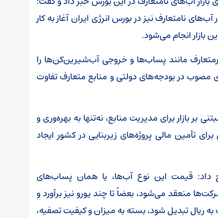
 بازار آب‌های نامتعارف در این بورس خبر داد و گفت:
ب‌های نامتعارف نیز در بورس انرژی ایران آغاز به کار
 بازار انجام می‌شود.
رمتعارف مانند پساب‌ها و خروجی آب‌شیرین‌کن‌ها را
ی مصوب در بودجه‌های دولتی و منابع متعارف تفاوت
نی بر بازار برای مدیریت منابع، نه‌تنها به بهره‌وری و
رای تأمین مالی پروژه‌های زیربنایی در کشور ایجاد
ح داد: قیمت این نوع آب‌ها، یا همان پساب‌های
ت‌ها منعقد می‌شود، بعضاً تا چند یورو نیز برآورد و
به ریال تبدیل شود، بسته به میزان و کیفیت تصفیه،