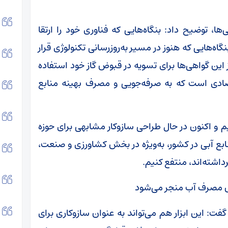
ها، توضیح داد: بنگاه‌هایی که فناوری خود را ارتقا
بنگاه‌هایی که هنوز در مسیر به‌روزرسانی تکنولوژی قرار
از این گواهی‌ها برای تسویه در قبوض گاز خود استفاده
تصادی است که به صرفه‌جویی و مصرف بهینه منابع
یم و اکنون در حال طراحی سازوکار مشابهی برای حوزه
بع آبی در کشور، به‌ویژه در بخش کشاورزی و صنعت،
رداشته‌اند، منتفع کنیم.
هش مصرف آب منجر می‌شود
کار جدید گفت: این ابزار هم می‌تواند به عنوان سازوکاری برای