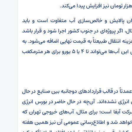
ان پالایش و خالص‌سازی آب متفاوت است و باید
ال، اگر پروژه‌ای در جنوب کشور اجرا شود و قرار باشد
نه انتقال طبیعتاً به قیمت نهایی اضافه می‌شود. به
همین دلیل است که در برخی موارد، قیمت نهایی این آب‌ها می‌تواند تا ۴ یا ۵ یورو برای هر مترمکعب
مدتاً در قالب قراردادهای دوجانبه بین صنایع در حال
انرژی نشده‌اند. آن‌چه در حال حاضر در بورس انرژی
ت آبفا است؛ برای مثال، آب‌های خروجی تهران که
م خواهد شد و اطلاع‌رسانی عمومی آن نیز همین هفته