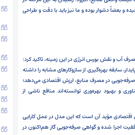
ه و بعضاً دشوار بوده و ما نیز باید با دقت و طراحی
رف آب و نقش بورس انرژی در این زمینه، تاکید کرد:
یدار، سابقه بهره‌گیری از سازوکارهای مشابه را داشته
ه صرفه‌جویی در مصرف منابع، ارزش اقتصادی می‌دهد؛
وری و بهبود بهره‌وری توانسته‌اند منافع ناشی از
ای اقتصادی مؤید آن است که این مدل در عمل کارایی
وفقیت اجرا شده و گواهی صرفه‌جویی گاز هم‌اکنون در