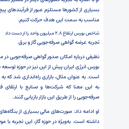
بسیاری از کشورها مستلزم عبور از فرآیندهای پیچید
مناسب به سمت این هدف حرکت کنیم.
شاخص بورس ارتفاع ۲.۸ میلیون واحد را از دست داد
تجربه عرضه گواهی صرفه‌جویی گاز و برق
نظیفی درباره امکان صدور گواهی صرفه‌جویی در مص
بورس انرژی ایران پیش از این نیز در حوزه توسعه پا
است. به عنوان مثال، بازاری راه‌اندازی شد که ب
به این معنا که شرکت‌ها و صنایع با ارتقای فنا
صرفه‌جویی را از طریق این بازار بازیابی کنند.
او ادامه داد: صورت‌های مالی بسیاری از بنگاه‌ه
داشته است. به‌ویژه در حوزه گاز، این تجربه با م