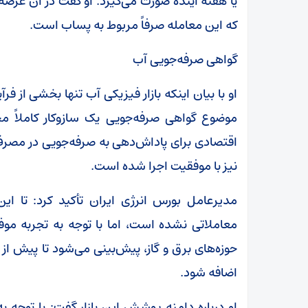
یا هفته آینده صورت می‌گیرد. او گفت در آن عرضه،
که این معامله صرفاً مربوط به پساب است.
گواهی صرفه‌جویی آب
او با بیان اینکه بازار فیزیکی آب تنها بخشی از ف
موضوع گواهی صرفه‌جویی یک سازوکار کاملاً
اقتصادی برای پاداش‌دهی به صرفه‌جویی در مصرف 
نیز با موفقیت اجرا شده است.
مدیرعامل بورس انرژی ایران تأکید کرد: تا ای
معاملاتی نشده است، اما با توجه به تجربه موف
حوزه‌های برق و گاز، پیش‌بینی می‌شود تا پیش از پا
اضافه شود.
او درباره دامنه پوشش این بازار گفت: با توجه 