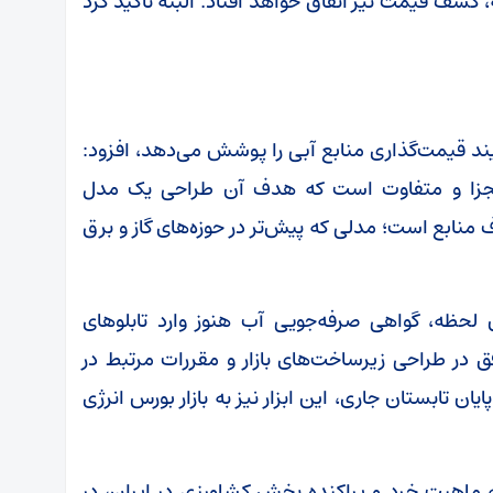
 کشف قیمت نیز اتفاق خواهد افتاد. البته تأکید کرد
رآیند قیمت‌گذاری منابع آبی را پوشش می‌دهد، افزود:
 مجزا و متفاوت است که هدف آن طراحی یک مدل
منابع است؛ مدلی که پیش‌تر در حوزه‌های گاز و برق
ن لحظه، گواهی صرفه‌جویی آب هنوز وارد تابلوهای
ق در طراحی زیرساخت‌های بازار و مقررات مرتبط در
یان تابستان جاری، این ابزار نیز به بازار بورس انرژی
به ماهیت خرد و پراکنده بخش کشاورزی در ایران، در