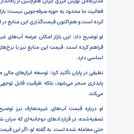
مدیرعامل بورس انرژی ایران هم‌چنین از راه‌اندازی
فعالیت ما محدود به حوزه صرفه‌جویی نیست؛ بازار آ
کرده است و هم‌اکنون قیمت‌گذاری این منابع در این
او توضیح داد: این بازار امکان عرضه آب‌های غی
فراهم کرده است. قیمت این منابع نیز با نرخ‌ها
اساسی دارد.
نظیفی در پایان تأکید کرد: توسعه ابزارهای مالی مبت
پایداری منجر می‌شود، بلکه ظرفیت قابل توجهی ب
می‌کند.
او درباره قیمت آب‌های غیرمتعارف نیز توضی
تصفیه‌شده، در قراردادهای دوجانبه‌ای که میان شرک
حتی معامله شده است. به گفته او، اگر این قیمت 