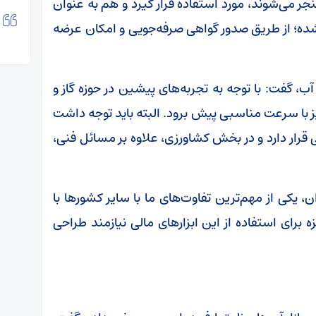
ر می‌شوند، مورد استفاده قرار گیرد و هم به عنوان
ده؛ از طریق صدور گواهی صرفه‌جویی و امکان عرضه
، گفت: با توجه به تجربه‌های پیشین در حوزه گاز و
نیز با سرعت مناسبی پیش برود. البته باید توجه داشت
رار دارد و در بخش کشاورزی، علاوه بر مسائل فنی،
ن، یکی از مهم‌ترین تفاوت‌های ما با سایر کشورها با
برای استفاده از این ابزارهای مالی نیازمند طراحی