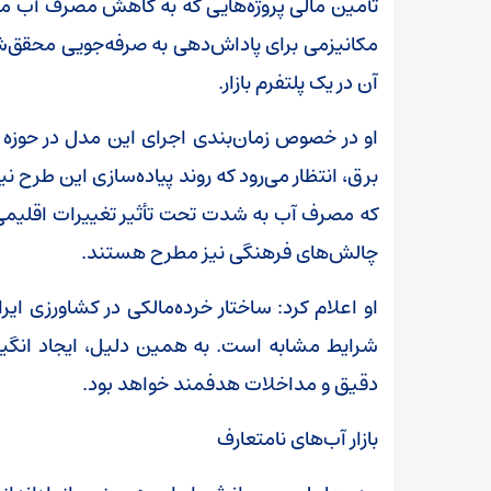
تأمین مالی پروژه‌هایی که به کاهش مصرف آب منج
مکانیزمی برای پاداش‌دهی به صرفه‌جویی محقق‌ش
آن در یک پلتفرم بازار.
او در خصوص زمان‌بندی اجرای این مدل در حوزه آب
برق، انتظار می‌رود که روند پیاده‌سازی این طرح 
که مصرف آب به شدت تحت تأثیر تغییرات اقلیمی ق
چالش‌های فرهنگی نیز مطرح هستند.
او اعلام کرد: ساختار خرده‌مالکی در کشاورزی ایرا
شرایط مشابه است. به همین دلیل، ایجاد انگیزه 
دقیق و مداخلات هدفمند خواهد بود.
بازار آب‌های نامتعارف