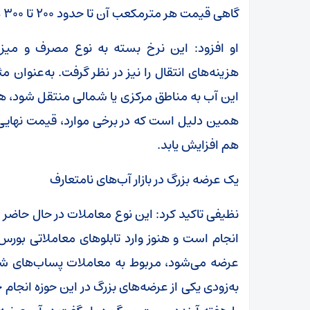
گاهی قیمت هر مترمکعب آن تا حدود ۲۰۰ تا ۳۰۰ هزار تومان نیز افزایش پیدا می‌کند.
او افزود: این نرخ بسته به نوع مصرف و میز
هزینه‌های انتقال را نیز در نظر گرفت. به‌عنوان مث
این آب به مناطق مرکزی یا شمالی منتقل شود، هزی
هم افزایش یابد.
یک عرضه بزرگ در بازار آب‌های نامتعارف
نظیفی تاکید کرد: این نوع معاملات در حال حاضر ع
انجام است و هنوز وارد تابلوهای معاملاتی بورس 
عرضه می‌شود، مربوط به معاملات پساب‌های شرک
به‌زودی یکی از عرضه‌های بزرگ در این حوزه انجا