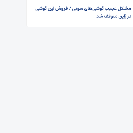
مشکل عجیب گوشی‌های سونی / فروش این گوشی
در ژاپن متوقف شد