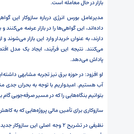
بازار در حال معامله است.
مدیرعامل بورس انرژی درباره سازوکار این گواهی‌
داده‌اند، این گواهی‌ها را در بازار عرضه می‌کنند و 
دارند، به عنوان خریدار وارد این بازار می‌شوند و 
می‌کنند. نتیجه این فرآیند، ایجاد یک مدل اق
پاداش می‌دهد.
او افزود: در حوزه برق نیز تجربه مشابهی داشته‌ا
آب هستیم. امیدواریم با توجه به بحران جدی منا
بتوانیم بنگاه‌هایی را که در مسیر صرفه‌جویی گام ب
سازوکاری برای تأمین مالی پروژه‌هایی که به کا
نظیفی در تشریح ۲ وجه اصلی این سازو