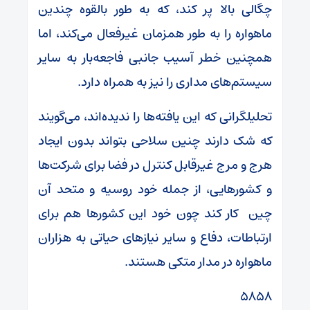
چگالی بالا پر کند، که به طور بالقوه چندین
ماهواره را به طور همزمان غیرفعال می‌کند، اما
همچنین خطر آسیب جانبی فاجعه‌بار به سایر
سیستم‌های مداری را نیز به همراه دارد.
تحلیلگرانی که این یافته‌ها را ندیده‌اند، می‌گویند
که شک دارند چنین سلاحی بتواند بدون ایجاد
هرج و مرج غیرقابل کنترل در فضا برای شرکت‌ها
و کشورهایی، از جمله خود روسیه و متحد آن
چین کار کند چون خود این کشورها هم برای
ارتباطات، دفاع و سایر نیازهای حیاتی به هزاران
ماهواره در مدار متکی هستند.
۵۸۵۸