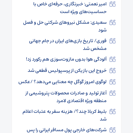
امیر نعمتی: خبرنگاری، حرفه‌ای خاص با
حساسیت‌های ویژه است
سعیدی: مشکل نیروهای شرکتی حل و فصل
شود
فوری/ تاریخ بازی‌های ایران در جام جهانی
مشخص شد
آلودگی هوا بدون مازوت‌سوزی هم رکورد زد!
خروج این بازیکن از پرسپولیس قطعی شد
لوگوی امروز گوگل چه معنایی می‌دهد؟ /عکس
آغاز تولید و صادرات محصولات پتروشیمی از
منطقه ویژه اقتصادی لامرد
بلیط کربلا چند؟/ هزینه سفر به عتبات اعلام
شد
شرکت‌های خارجی پول مسافر ایرانی را پس