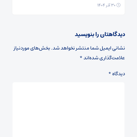
۳۰ آذر ۱۴۰۴
دیدگاهتان را بنویسید
نشانی ایمیل شما منتشر نخواهد شد.
بخش‌های موردنیاز
علامت‌گذاری شده‌اند
*
دیدگاه
*