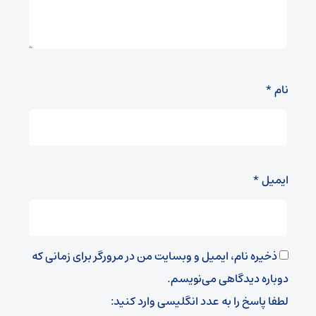
نام
*
ایمیل
*
ذخیره نام، ایمیل و وبسایت من در مرورگر برای زمانی که
دوباره دیدگاهی می‌نویسم.
لطفا پاسخ را به عدد انگلیسی وارد کنید: