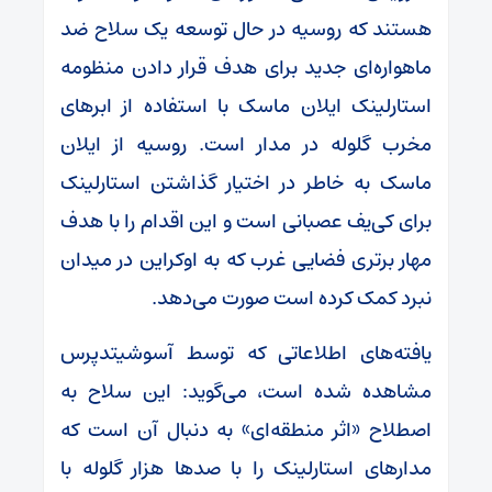
هستند که روسیه در حال توسعه یک سلاح ضد
ماهواره‌ای جدید برای هدف قرار دادن منظومه
استارلینک ایلان ماسک با استفاده از ابرهای
مخرب گلوله در مدار است. روسیه از ایلان
ماسک به خاطر در اختیار گذاشتن استارلینک
برای کی‌یف عصبانی است و این اقدام را با هدف
مهار برتری فضایی غرب که به اوکراین در میدان
نبرد کمک کرده است صورت می‌دهد.
یافته‌های اطلاعاتی که توسط آسوشیتدپرس
مشاهده شده است، می‌گوید: این سلاح به
اصطلاح «اثر منطقه‌ای» به دنبال آن است که
مدارهای استارلینک را با صدها هزار گلوله با