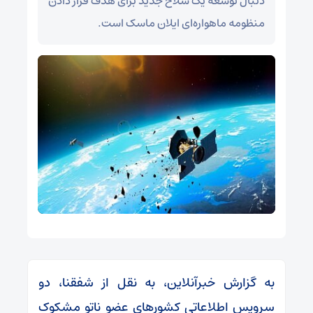
دنبال توسعه یک سلاح جدید برای هدف قرار دادن
منظومه ماهواره‌ای ایلان ماسک است.
به گزارش خبرآنلاین، به نقل از شفقنا، دو
سرویس اطلاعاتی کشورهای عضو ناتو مشکوک