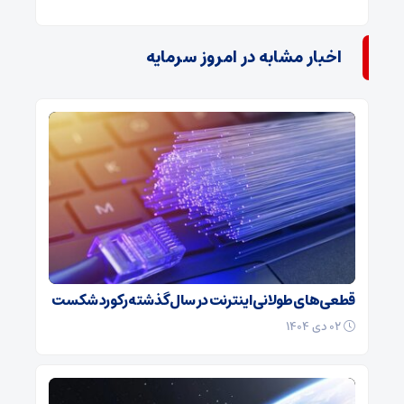
اخبار مشابه در امروز سرمایه
قطعی‌های طولانی اینترنت در سال گذشته رکورد شکست
۰۲ دی ۱۴۰۴