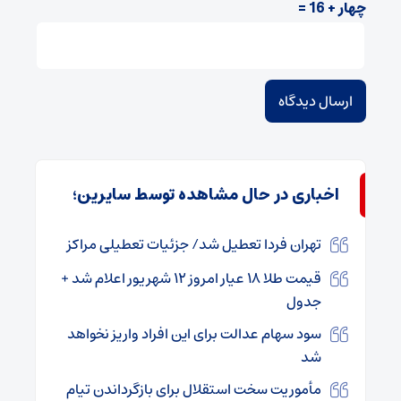
چهار + 16 =
اخباری در حال مشاهده توسط سایرین؛
تهران فردا تعطیل شد/ جزئیات تعطیلی مراکز
قیمت طلا ۱۸ عیار امروز ۱۲ شهریور اعلام شد +
جدول
سود سهام عدالت برای این افراد واریز نخواهد
شد
مأموریت سخت استقلال برای بازگرداندن تیام