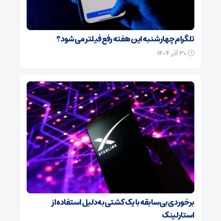
تلگرام چهارشنبه این هفته رفع فیلتر می‌شود؟
۳۰ آذر ۱۴۰۴
برخوردی بی‌سابقه با یک کشتی به‌دلیل استفاده از
استارلینک