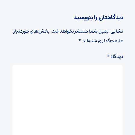
دیدگاهتان را بنویسید
نشانی ایمیل شما منتشر نخواهد شد.
بخش‌های موردنیاز
علامت‌گذاری شده‌اند
*
دیدگاه
*