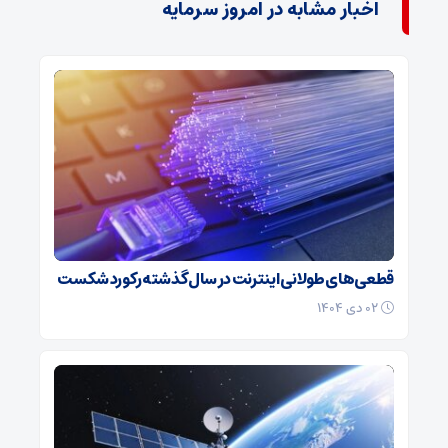
اخبار مشابه در امروز سرمایه
قطعی‌های طولانی اینترنت در سال گذشته رکورد شکست
۰۲ دی ۱۴۰۴