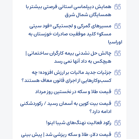
همایش دیپلماسی استانی فرصتی بیشتر با
همسایگان شمال شرق
مسیرهای گمرکی و لجستیکی «فود سیتی
مسکو» کلید موفقیت صادرات خوزستان به
اوراسیا
چالش حل نشدنی بیمه کارگران ساختمانی |
هیچکس به داد آنها نمی‌ رسد
جزئیات جدید مالیات بر ارزش افزوده؛ چه
کسب‌وکارهایی از اجرای قانون معاف هستند؟
قیمت طلا و سکه در نخستین روز مرداد
قیمت بیت کوین به آسمان رسید / رکوردشکنی
ادامه دارد؟
رکود فعالیت نهنگ‌های شیبا اینو!
قیمت دلار، طلا و سکه ریزشی شد | پیش بینی