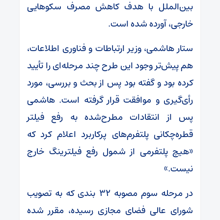
بین‌الملل با هدف کاهش مصرف سکوهایی
خارجی، آورده شده است.
ستار هاشمی، وزیر ارتباطات و فناوری اطلاعات،
هم پیش‌تر وجود این طرح چند مرحله‌ای را تأیید
کرده بود و گفته بود پس از بحث و بررسی، مورد
رأی‌گیری و موافقت قرار گرفته است. هاشمی
پس از انتقادات مطرح‌شده به رفع فیلتر
قطره‌چکانی پلتفرم‌های پرکاربرد اعلام کرد که
«هیچ پلتفرمی از شمول رفع فیلترینگ خارج
نیست.»
در مرحله سوم مصوبه ۳۲ بندی که به تصویب
شورای عالی فضای مجازی رسیده، مقرر شده