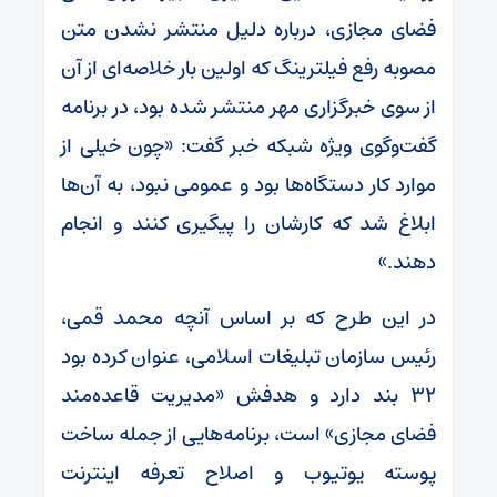
فضای مجازی، درباره دلیل منتشر نشدن متن
مصوبه رفع فیلترینگ که اولین بار خلاصه‌ای از آن
از سوی خبرگزاری مهر منتشر شده بود، در برنامه
گفت‌وگوی ویژه شبکه خبر گفت: «چون خیلی از
موارد کار دستگاه‌ها بود و عمومی نبود، به آن‌ها
ابلاغ شد که کارشان را پیگیری کنند و انجام
دهند.»
در این طرح که بر اساس آنچه محمد قمی،
رئیس سازمان تبلیغات اسلامی، عنوان کرده بود
۳۲ بند دارد و هدفش «مدیریت قاعده‌مند
فضای مجازی» است، برنامه‌هایی از جمله ساخت
پوسته یوتیوب و اصلاح تعرفه اینترنت