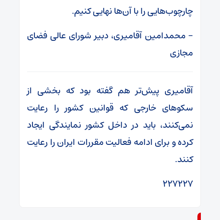
چارچوب‌هایی را با آن‌ها نهایی کنیم.
– محمدامین آقامیری، دبیر شورای عالی فضای
مجازی
آقامیری پیش‌تر هم گفته بود که بخشی از
سکوهای خارجی که قوانین کشور را رعایت
نمی‌کنند، باید در داخل کشور نمایندگی ایجاد
کرده و برای ادامه فعالیت مقررات ایران را رعایت
کنند.
۲۲۷۲۲۷