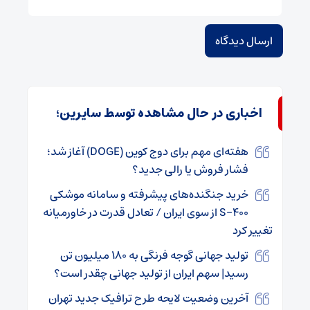
اخباری در حال مشاهده توسط سایرین؛
هفته‌ای مهم برای دوج کوین (DOGE) آغاز شد؛
فشار فروش یا رالی جدید؟
خرید جنگنده‌های پیشرفته و سامانه‌ موشکی
S-۴۰۰ از سوی ایران / تعادل قدرت در خاورمیانه
تغییر کرد
تولید جهانی گوجه فرنگی به ۱۸۰ میلیون تن
رسید| سهم ایران از تولید جهانی چقدر است؟
آخرین وضعیت لایحه طرح ترافیک جدید تهران