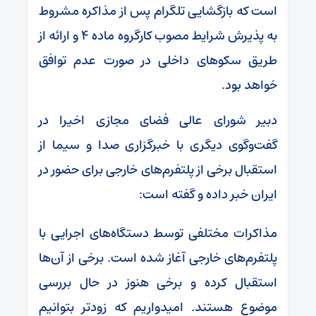
است که بازگشایی تلگرام پس از مذاکره مشروط
به پذیرش شرایط مصوب کارگروه ماده ۴ و ارائه از
طریق سکوهای داخلی در صورت عدم توافق
خواهد بود.
دبیر شورای عالی فضای مجازی اخیرا در
گفت‌وگوی دیگری با خبرگزاری صدا و سیما از
استقبال برخی از پلتفرم‌های خارجی برای حضور در
ایران خبر داده و گفته است:
مذاکرات مختلفی توسط دستگاه‌های اجرایی با
پلتفرم‌های خارجی آغاز شده است. برخی از آن‌ها
استقبال کرده‌ و برخی هنوز در حال بررسی
موضوع هستند. امیدواریم که زودتر بتوانیم