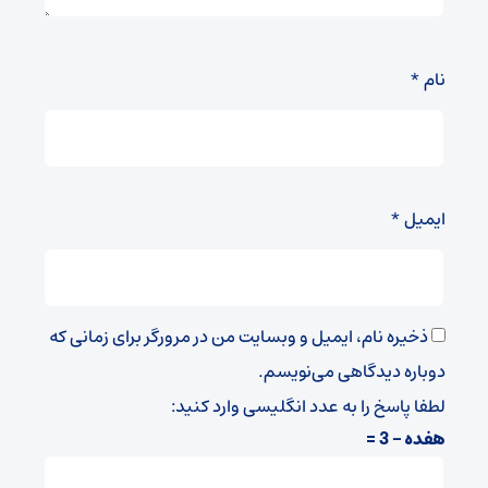
نام
*
ایمیل
*
ذخیره نام، ایمیل و وبسایت من در مرورگر برای زمانی که
دوباره دیدگاهی می‌نویسم.
لطفا پاسخ را به عدد انگلیسی وارد کنید:
هفده − 3 =