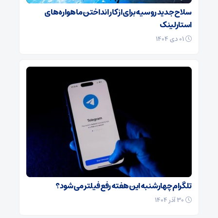
سلاح جدید روسیه برای از کار انداختن ماهواره‌های
استارلینک
۰۱ دی ۱۴۰۴
تلگرام چهارشنبه این هفته رفع فیلتر می‌شود؟
۳۰ آذر ۱۴۰۴