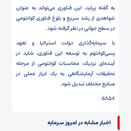
به گفته‌ پراید، این فناوری می‌تواند به عنوان
شواهدی از رشد سریع و بلوغ فناوری کوانتومی
در سطح جهانی در نظر گرفته شود.
با سرمایه‌گذاری دولت استرالیا و تعهد
پسی‌کوانتوم به توسعه‌ این فناوری، شاید در
آینده‌ای نزدیک، محاسبات کوانتومی از مرحله‌
تحقیقات آزمایشگاهی به یک ابزار عملی در
صنایع مختلف تبدیل شود.
۵۸۵۸
اخبار مشابه در امروز سرمایه