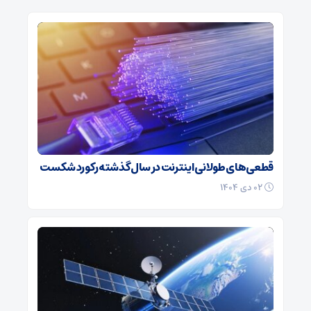
قطعی‌های طولانی اینترنت در سال گذشته رکورد شکست
۰۲ دی ۱۴۰۴