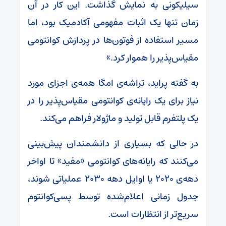
سیلیکونی به نمایش گذاشت. این کار در آن
زمان تنها یک اثبات مفهومی آکادمیک بود، اما
مسیر استفاده از فوتون‌ها در پردازش کوانتومی
مقیاس‌پذیر را هموار کرد.»
به گفته‌ پراید، تراشه‌ی امگا همه‌ی اجزای مورد
نیاز برای یک رایانه‌ی کوانتومی مقیاس‌پذیر را در
یک پلتفرم قابل تولید و ماژولار فراهم می‌کند.
در حالی که بسیاری از دانشمندان پیش‌بینی
می‌کنند که رایانه‌های کوانتومی «مفید» تا اواخر
دهه‌ی ۲۰۲۰ یا اوایل دهه‌ ۲۰۳۰ عملیاتی شوند،
جدول زمانی اعلام‌شده توسط پسی‌کوانتوم
سریع‌تر از انتظارات است.