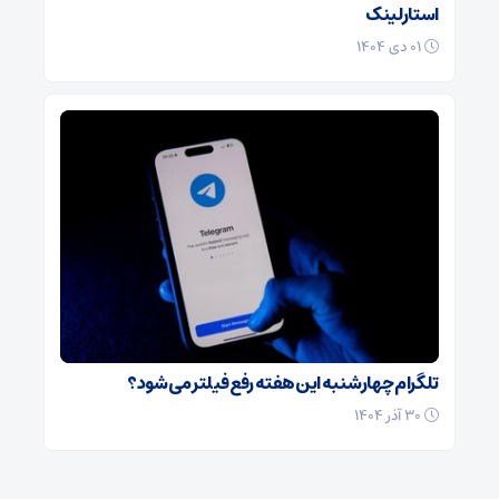
استارلینک
۰۱ دی ۱۴۰۴
تلگرام چهارشنبه این هفته رفع فیلتر می‌شود؟
۳۰ آذر ۱۴۰۴