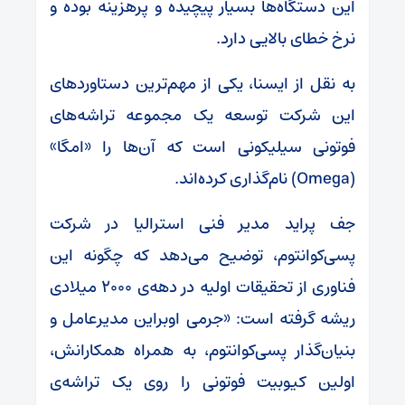
این دستگاه‌ها بسیار پیچیده و پرهزینه بوده و
نرخ خطای بالایی دارد.
به نقل از ایسنا، یکی از مهم‌ترین دستاوردهای
این شرکت توسعه‌ یک مجموعه تراشه‌های
فوتونی سیلیکونی است که آن‌ها را «امگا»
(Omega) نام‌گذاری کرده‌اند.
جف پراید مدیر فنی استرالیا در شرکت
پسی‌کوانتوم، توضیح می‌دهد که چگونه این
فناوری از تحقیقات اولیه در دهه‌ی ۲۰۰۰ میلادی
ریشه گرفته است: «جرمی اوبراین مدیرعامل و
بنیان‌گذار پسی‌کوانتوم، به همراه همکارانش،
اولین کیوبیت فوتونی را روی یک تراشه‌ی