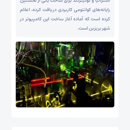
استرالیا و کوئینزلند برای ساخت یکی از نخستین
رایانه‌های کوانتومی کاربردی دریافت کرده، اعلام
کرده است که آماده آغاز ساخت این کامپیوتر در
شهر بریزبن است.