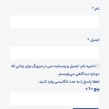
نام
*
ایمیل
*
ذخیره نام، ایمیل و وبسایت من در مرورگر برای زمانی که
دوباره دیدگاهی می‌نویسم.
لطفا پاسخ را به عدد انگلیسی وارد کنید:
پنج × 1 =