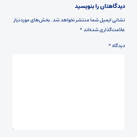
دیدگاهتان را بنویسید
نشانی ایمیل شما منتشر نخواهد شد.
بخش‌های موردنیاز
علامت‌گذاری شده‌اند
*
دیدگاه
*