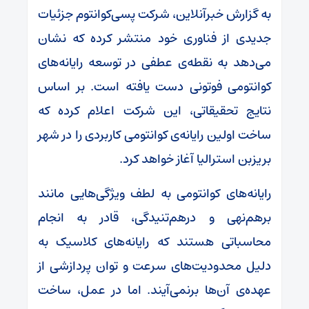
به گزارش خبرآنلاین، شرکت پسی‌کوانتوم جزئیات
جدیدی از فناوری خود منتشر کرده که نشان
می‌دهد به نقطه‌ی عطفی در توسعه‌ رایانه‌های
کوانتومی فوتونی دست یافته است. بر اساس
نتایج تحقیقاتی، این شرکت اعلام کرده که
ساخت اولین رایانه‌ی کوانتومی کاربردی را در شهر
بریزبن استرالیا آغاز خواهد کرد.
رایانه‌های کوانتومی به لطف ویژگی‌هایی مانند
برهم‌نهی و درهم‌تنیدگی، قادر به انجام
محاسباتی هستند که رایانه‌های کلاسیک به
دلیل محدودیت‌های سرعت و توان پردازشی از
عهده‌ی آن‌ها برنمی‌آیند. اما در عمل، ساخت