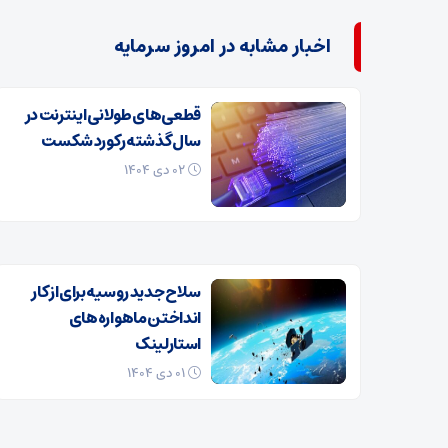
اخبار مشابه در امروز سرمایه
قطعی‌های طولانی اینترنت در
سال گذشته رکورد شکست
۰۲ دی ۱۴۰۴
سلاح جدید روسیه برای از کار
انداختن ماهواره‌های
استارلینک
۰۱ دی ۱۴۰۴