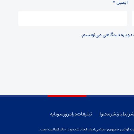
ایمیل
*
ه دوباره دیدگاهی می‌نویسم.
رایط بازنشر محتوا
تبلیغات در امروز سرمایه
 قوانین جمهوری اسلامی ایران ایجاد شده و در حال فعالیت است.