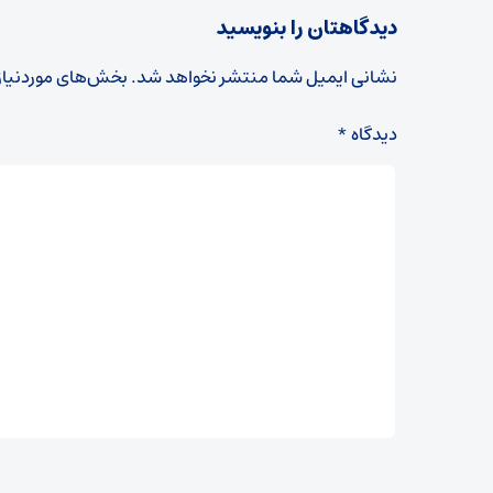
دیدگاهتان را بنویسید
نشانی ایمیل شما منتشر نخواهد شد.
بخش‌های موردنیاز
دیدگاه
*