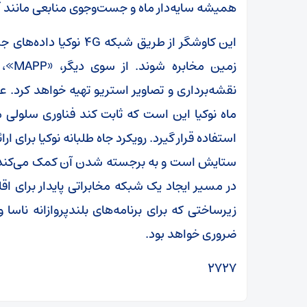
همیشه سایه‌دار ماه و جست‌وجوی منابعی مانند آ
این کاوشگر از طریق شبکه 
زمین
نقشه‌برداری و تصاویر استریو تهیه خواهد کرد.
ماه نوکیا این است که ثابت کند فناوری سلولی می
استفاده قرار گیرد. رویکرد جاه طلبانه نوکیا برای ا
ستایش است و به برجسته شدن آن کمک می‌کند. ا
در مسیر ایجاد یک شبکه‌ مخابراتی پایدار برای 
زیرساختی که برای برنامه‌های بلندپروازانه‌ ناس
ضروری خواهد بود.
۲۷۲۷