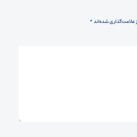
 علامت‌گذاری شده‌اند
*