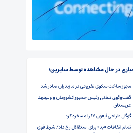
باری در حال مشاهده توسط سایرین؛
مجوز ساخت سکوی تفریحی در مازندران صادر شد
گفت‌وگوی تلفنی رئیس جمهور کشورمان و ولیعهد
عربستان
گوگل طراحی آیفون ۱۷ را مسخره کرد
تمام اتفاقات «بد» برای استقلال رخ داد/ شرط قوی