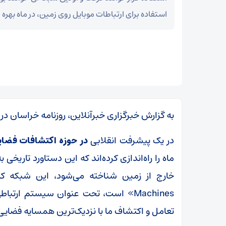
استفاده برای ارتباطات موبایل روی زمین، در ماه بهره م
به گزارش خبرگزاری خبرآنلاین، روزنامه خراسان د
در یک پیشرفت انقلابی
در حوزه اکتشافات فضایی
ماه را راه‌اندازی کرده‌اند که این دستاورد تاریخی
تعامل و اکتشاف ما با نزدیک‌ترین همسایه فضایی‌