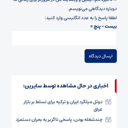
دوباره دیدگاهی می‌نویسم.
لطفا پاسخ را به عدد انگلیسی وارد کنید:
بیست − پنج =
اخباری در حال مشاهده توسط سایرین؛
دوئل میلگرد ایران و ترکیه برای تسلط بر بازار
عراق
چندشغله بودن، پاسخی ناگزیر به بحران دستمزد