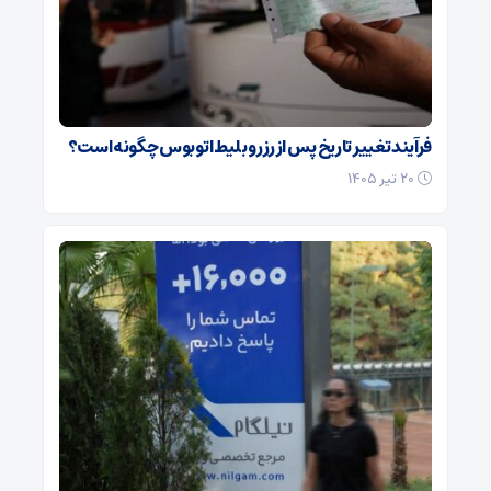
فرآیند تغییر تاریخ پس از رزرو بلیط اتوبوس چگونه است؟
۲۰ تیر ۱۴۰۵