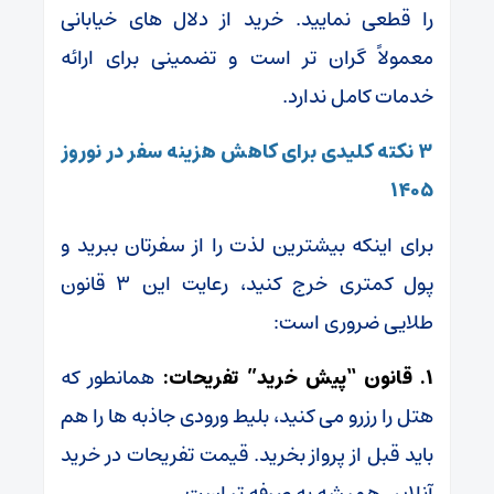
را قطعی نمایید. خرید از دلال‌ های خیابانی
معمولاً گران‌ تر است و تضمینی برای ارائه
خدمات کامل ندارد.
۳ نکته کلیدی برای کاهش هزینه سفر در نوروز
۱۴۰۵
برای اینکه بیشترین لذت را از سفرتان ببرید و
پول کمتری خرج کنید، رعایت این ۳ قانون
طلایی ضروری است:
۱. قانون “پیش خرید” تفریحات:
همانطور که
هتل را رزرو می کنید، بلیط ورودی جاذبه‌ ها را هم
باید قبل از پرواز بخرید. قیمت تفریحات در خرید
آنلاین همیشه به‌ صرفه‌ تر است.