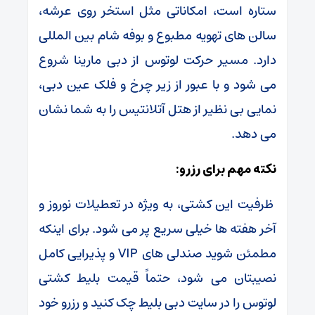
ستاره است، امکاناتی مثل استخر روی عرشه،
سالن‌ های تهویه مطبوع و بوفه شام بین‌ المللی
دارد. مسیر حرکت لوتوس از دبی مارینا شروع
می شود و با عبور از زیر چرخ‌ و فلک عین دبی،
نمایی بی‌ نظیر از هتل آتلانتیس را به شما نشان
می دهد.
نکته مهم برای رزرو:
ظرفیت این کشتی، به ویژه در تعطیلات نوروز و
آخر هفته‌ ها خیلی سریع پر می شود. برای اینکه
مطمئن شوید صندلی‌ های VIP و پذیرایی کامل
نصیبتان می شود، حتماً قیمت بلیط کشتی
لوتوس را در سایت دبی بلیط چک کنید و رزرو خود