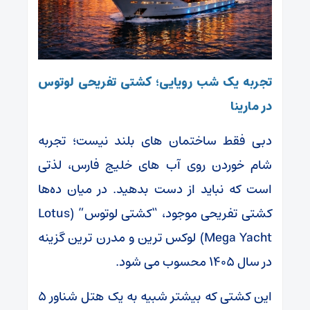
تجربه یک شب رویایی؛ کشتی تفریحی لوتوس
در مارینا
دبی فقط ساختمان‌ های بلند نیست؛ تجربه
شام خوردن روی آب‌ های خلیج فارس، لذتی
است که نباید از دست بدهید. در میان ده‌ها
کشتی تفریحی موجود، “کشتی لوتوس” (Lotus
Mega Yacht) لوکس‌ ترین و مدرن‌ ترین گزینه
در سال ۱۴۰۵ محسوب می شود.
این کشتی که بیشتر شبیه به یک هتل شناور ۵