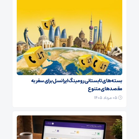
بسته‌های تابستانی رومینگ ایرانسل برای سفر به
مقصدهای متنوع
۰۵ مرداد ۱۴۰۵