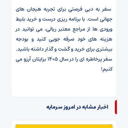
سفر به دبی فرصتی برای تجربه هیجان‌ های
جهانی است. با برنامه‌ ریزی درست و خرید بلیط‌
ورودی ها از مراجع معتبر ریالی، می توانید در
هزینه‌ های خود صرفه‌ جویی کنید و بودجه
بیشتری برای خرید و گشت و گذار داشته باشید.
سفر پرخاطره‌ ای را در سال ۱۴۰۵ برایتان آرزو می
کنیم!
اخبار مشابه در امروز سرمایه