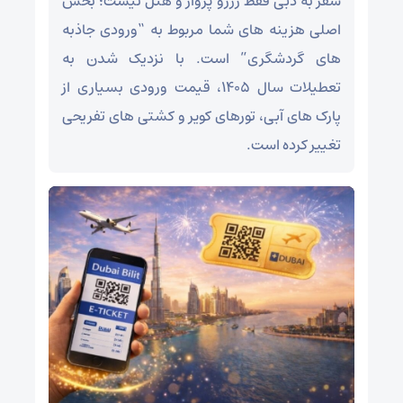
سفر به دبی فقط رزرو پرواز و هتل نیست؛ بخش
اصلی هزینه‌ های شما مربوط به “ورودی جاذبه‌
های گردشگری” است. با نزدیک شدن به
تعطیلات سال ۱۴۰۵، قیمت ورودی بسیاری از
پارک‌ های آبی، تورهای کویر و کشتی‌ های تفریحی
تغییر کرده است.