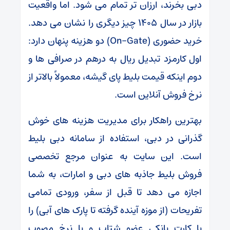
دبی بخرند، ارزان تر تمام می شود. اما واقعیت
بازار در سال ۱۴۰۵ چیز دیگری را نشان می دهد.
خرید حضوری (On-Gate) دو هزینه پنهان دارد:
اول کارمزد تبدیل ریال به درهم در صرافی‌ ها و
دوم اینکه قیمت بلیط پای گیشه، معمولاً بالاتر از
نرخ فروش آنلاین است.
بهترین راهکار برای مدیریت هزینه‌ های خوش‌
گذرانی در دبی، استفاده از سامانه دبی بلیط
است. این سایت به عنوان مرجع تخصصی
فروش بلیط‌ جاذبه‌ های دبی و امارات، به شما
اجازه می دهد تا قبل از سفر، ورودی تمامی
تفریحات (از موزه آینده گرفته تا پارک‌ های آبی) را
با کارت بانکی عضو شتاب و با نرخ مصوب