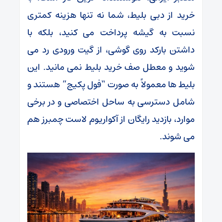
خرید از دبی بلیط، شما نه تنها هزینه کمتری
نسبت به گیشه پرداخت می کنید، بلکه با
داشتن بارکد روی گوشی، از گیت ورودی رد می
شوید و معطل صف خرید بلیط نمی مانید. این
بلیط‌ ها معمولاً به صورت “فول پکیج” هستند و
شامل دسترسی به ساحل اختصاصی و در برخی
موارد، بازدید رایگان از آکواریوم لاست چمبرز هم
می شوند.