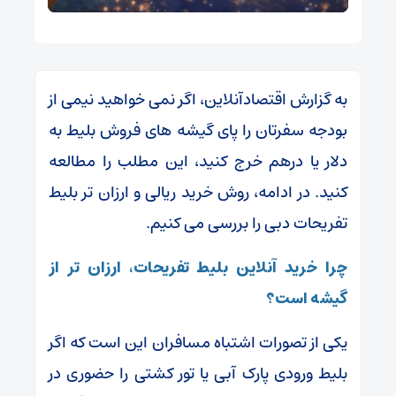
به گزارش اقتصادآنلاین، اگر نمی خواهید نیمی از
بودجه سفرتان را پای گیشه‌ های فروش بلیط به
دلار یا درهم خرج کنید، این مطلب را مطالعه
کنید. در ادامه، روش خرید ریالی و ارزان‌ تر بلیط‌
تفریحات دبی را بررسی می کنیم.
چرا خرید آنلاین بلیط تفریحات، ارزان تر از
گیشه است؟
یکی از تصورات اشتباه مسافران این است که اگر
بلیط ورودی پارک آبی یا تور کشتی را حضوری در