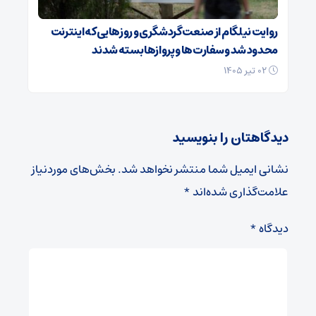
روایت نیلگام از صنعت گردشگری و روزهایی که اینترنت
محدود شد و سفارت‌ها و پروازها بسته شدند
۰۲ تیر ۱۴۰۵
دیدگاهتان را بنویسید
نشانی ایمیل شما منتشر نخواهد شد.
بخش‌های موردنیاز
علامت‌گذاری شده‌اند
*
دیدگاه
*