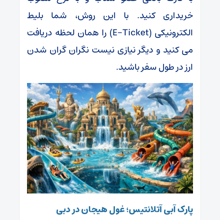
خریداری کنید. با این روش، شما بلیط
الکترونیکی (E-Ticket) را همان لحظه دریافت
می کنید و دیگر نیازی نیست نگران گران شدن
ارز در طول سفر باشید.
پارک آبی آتلانتیس؛ غول هیجان در دبی