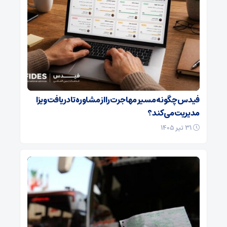
فیدس چگونه مسیر مهاجرت را از مشاوره تا دریافت ویزا
مدیریت می‌کند؟
۳۱ تیر ۱۴۰۵