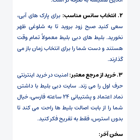
۲. انتخاب سانس مناسب:
برای پارک‌ های آبی،
سعی کنید صبح زود بروید تا به شلوغی ظهر
نخورید. بلیط‌ های دبی بلیط معمولاً تمام وقت
هستند و دست شما را برای انتخاب زمان باز می
گذارند.
۳. خرید از مرجع معتبر:
امنیت در خرید اینترنتی
حرف اول را می زند. سایت دبی بلیط با داشتن
نماد اعتماد و پشتیبانی ۲۴ ساعته فارسی، خیال
شما را از بابت اصالت بلیط‌ ها راحت می کند تا
بدون استرس، فقط به تفریح فکر کنید.
سخن آخر: