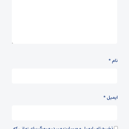
نام
*
ایمیل
*
ذخیره نام، ایمیل و وبسایت من در مرورگر برای زمانی که