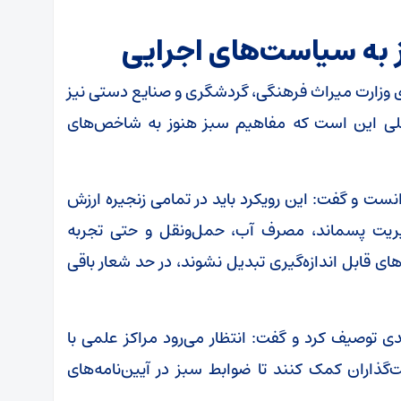
به سیاست‌های اجرایی
ری وزارت میراث فرهنگی، گردشگری و صنایع دستی نیز
صلی این است که مفاهیم سبز هنوز به شاخص‌های
انست و گفت: این رویکرد باید در تمامی زنجیره ارزش
ریت پسماند، مصرف آب، حمل‌ونقل و حتی تجربه
ای قابل اندازه‌گیری تبدیل نشوند، در حد شعار باقی
ی توصیف کرد و گفت: انتظار می‌رود مراکز علمی با
گذاران کمک کنند تا ضوابط سبز در آیین‌نامه‌های