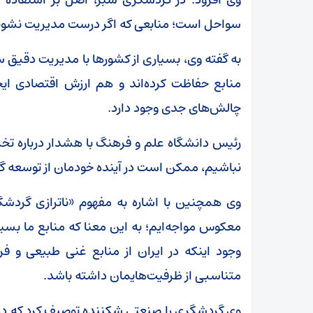
سواحل است؛ منابعی که اگر درست مدیریت نشوند،
به گفته وی، بسیاری از کشورها با مدیریت دقی
منابع حفاظت کرده‌اند و هم ارزش اقتصادی ایجاد
چالش‌های جدی وجود دارد.
رئیس دانشگاه علم و فرهنگ با هشدار درباره تخری
نباشیم، ممکن است در آینده خودمان از توسعه
وی همچنین با اشاره به مفهوم «ناترازی گردشگ
معکوس مواجه‌ایم؛ به این معنا که منابع ما بسیا
وجود اینکه در ایران از منابع غنی طبیعی و فرهن
متناسبی از ظرفیت‌هایمان داشته باشد.
وی گردشگری را صنعتی شکننده توصیف کرد که در 