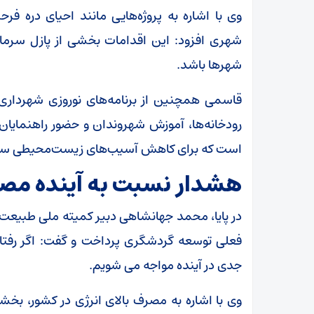
وی با اشاره به پروژه‌هایی مانند احیای دره ف
شهری افزود: این اقدامات بخشی از پازل سرمایه
شهرها باشد.
قاسمی همچنین از برنامه‌های نوروزی شهرداری 
رودخانه‌ها، آموزش شهروندان و حضور راهنمایا
است که برای کاهش آسیب‌های زیست‌محیطی سفر
هشدار نسبت به آینده مص
در پایا، محمد جهانشاهی دبیر کمیته ملی طبیعت‌گ
فعلی توسعه گردشگری پرداخت و گفت: اگر رفتاره
جدی در آینده مواجه می شویم.
وی با اشاره به مصرف بالای انرژی در کشور، بخش