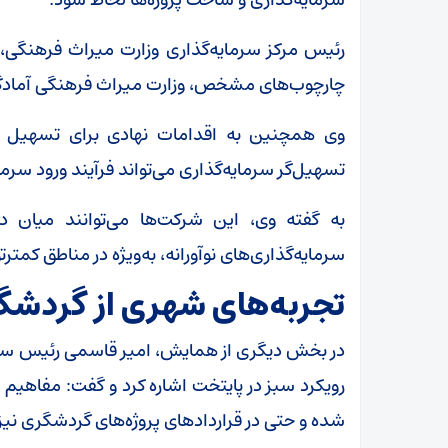
رئیس مرکز سرمایه‌گذاری وزارت میراث فرهنگی، 
چارچوب‌های مشخص، وزارت میراث فرهنگی آمادگی دا
وی همچنین به اقدامات نهادی برای تسهیل سرم
تسهیل‌گر سرمایه‌گذاری می‌تواند فرآیند ورود سرما
به گفته وی، این شرکت‌ها می‌توانند میان
سرمایه‌گذاری‌های نوآورانه، به‌ویژه در مناطق کمترت
تجربه‌های شهری از گردشگ
در بخش دیگری از همایش، امیر قاسمی رئیس ستاد
رویکرد سبز در پایتخت اشاره کرد و گفت: مفاهیم
شده و حتی در قراردادهای پروژه‌های گردشگری نیز