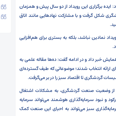
: ایده برگزاری این رویداد از دو سال پیش و همزمان
شگری شکل گرفت و با مشارکت نهادهایی مانند اتاق
ید.
داد نمادین نباشد، بلکه به بستری برای هم‌افزایی
.
ایش خبر داد و در ادامه گفت: ده‌ها مقاله علمی به
ل شد که پس از داوری، ۵۸ مقاله برای ارائه انتخاب شدند؛ موضوعاتی که طیف گسترده‌ای
سیسات گردشگری تا اقتصاد سبز را در بر می‌گرفت.
انی از وضعیت صنعت گردشگری، به مشکلات اشتغال
رکود و نبود سرمایه‌گذاری هوشمند می‌تواند سرمایه
مایه‌گذاری سبز می‌تواند به احیای این صنعت کمک