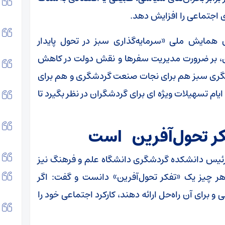
ی اجتماعی را افزایش دهد.
همایش ملی «سرمایه‌گذاری سبز در تحول پایدار
ی، بر ضرورت مدیریت سفرها و نقش دولت در کاهش
گری سبز هم برای نجات صنعت گردشگری و هم برای
م تسهیلات ویژه ای برای گردشگران در نظر بگیرد تا
فکر تحول‌آفرین است
ئیس دانشکده گردشگری دانشگاه علم و فرهنگ نیز
هر چیز یک «تفکر تحول‌آفرین» دانست و گفت: اگر
و برای آن راه‌حل ارائه دهند، کارکرد اجتماعی خود را