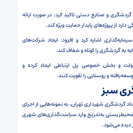
گردشگری و صنایع دستی تاکید کرد: در صورت ارائه
رد از پروژه‌های پایدار حمایت ویژه کند.
ایه‌گذاری اشاره کرد و افزود: ایجاد شرکت‌های
یه به گردشگری را کوتاه و شفاف کند.
 دولت و بخش خصوصی پل ارتباطی ایجاد کرده و
وسعه‌یافته و روستایی را تقویت کنند.
ری سبز
 گردشگری شهرداری تهران، به نمونه‌هایی از اجرای
 محیط‌زیستی به‌تدریج وارد سیاست‌گذاری‌های شهری
 دیده می‌شود.