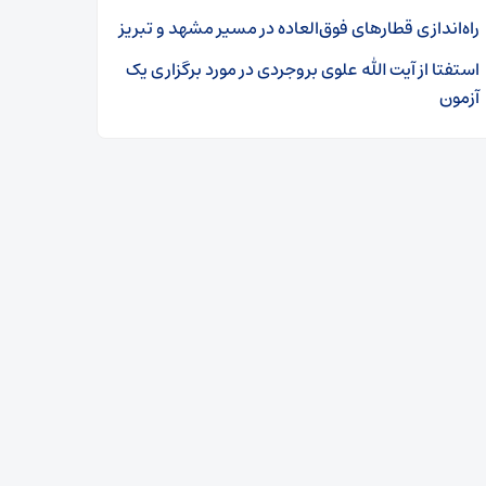
راه‌اندازی قطارهای فوق‌العاده در مسیر مشهد و تبریز
استفتا از آیت الله علوی بروجردی در مورد برگزاری یک
آزمون