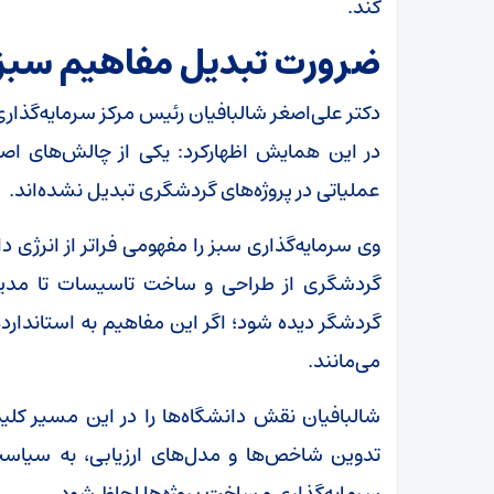
کند.
ضرورت تبدیل مفاهیم سبز 
دکتر علی‌اصغر شالبافیان رئیس مرکز سرمایه‌گذا
در این همایش اظهارکرد: یکی از چالش‌های ا
عملیاتی در پروژه‌های گردشگری تبدیل نشده‌اند.
وی سرمایه‌گذاری سبز را مفهومی فراتر از انرژی د
گردشگری از طراحی و ساخت تاسیسات تا مدی
گردشگر دیده شود؛ اگر این مفاهیم به استاندارده
می‌مانند.
شالبافیان نقش دانشگاه‌ها را در این مسیر کلید
تدوین شاخص‌ها و مدل‌های ارزیابی، به سیاست‌
سرمایه‌گذاری و ساخت پروژه‌ها لحاظ شود.