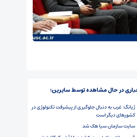
باری در حال مشاهده توسط سایرین؛
ژیانگ: غرب به دنبال جلوگیری از پیشرفت تکنولوژی در
کشورهای دیگر است
سایت سازمان سیا هک شد