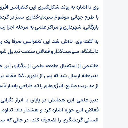
وی با اشاره به روند شکل‌گیری این کنفرانس افزود
با طرح جهانی موضوع سرمایه‌گذاری سبز در گرد
بازرگانی، شهرداری و مراکز علمی به مرحله اجرا رس
به گفته وی، تلاش شد این کنفرانس صرفا یک روی
دانشگاه، سیاست‌گذار و فعالان صنعت تبدیل شود
هاشمی از استقبال جامعه علمی از برگزاری این هم
دبیرخانه ارسا
از مدیریت منابع، انرژی‌های پاک، طراحی پایدار تأ
دبیر علمی این همایش در پایان با ابراز نگر
فعالان این حوزه اشاره کرد و هشدار داد: تداوم 
انسانی گردشگری را تضعیف کند، در حالی که سر