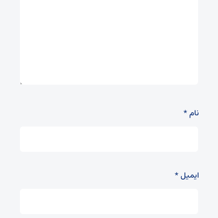
نام
*
ایمیل
*