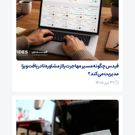
فیدس چگونه مسیر مهاجرت را از مشاوره تا دریافت ویزا
مدیریت می‌کند؟
۳۱ تیر ۱۴۰۵