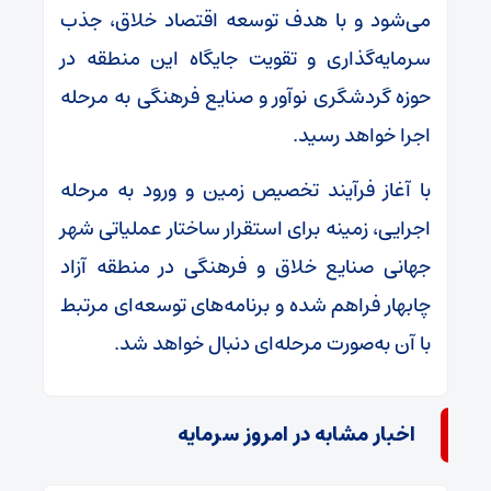
می‌شود و با هدف توسعه اقتصاد خلاق، جذب
سرمایه‌گذاری و تقویت جایگاه این منطقه در
حوزه گردشگری نوآور و صنایع فرهنگی به مرحله
اجرا خواهد رسید.
با آغاز فرآیند تخصیص زمین و ورود به مرحله
اجرایی، زمینه برای استقرار ساختار عملیاتی شهر
جهانی صنایع خلاق و فرهنگی در منطقه آزاد
چابهار فراهم شده و برنامه‌های توسعه‌ای مرتبط
با آن به‌صورت مرحله‌ای دنبال خواهد شد.
اخبار مشابه در امروز سرمایه