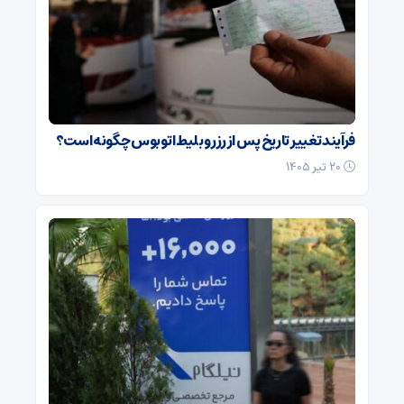
فرآیند تغییر تاریخ پس از رزرو بلیط اتوبوس چگونه است؟
۲۰ تیر ۱۴۰۵