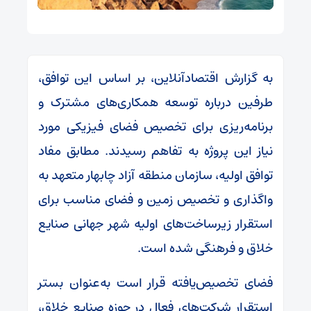
به گزارش اقتصادآنلاین، بر اساس این توافق،
طرفین درباره توسعه همکاری‌های مشترک و
برنامه‌ریزی برای تخصیص فضای فیزیکی مورد
نیاز این پروژه به تفاهم رسیدند. مطابق مفاد
توافق اولیه، سازمان منطقه آزاد چابهار متعهد به
واگذاری و تخصیص زمین و فضای مناسب برای
استقرار زیرساخت‌های اولیه شهر جهانی صنایع
خلاق و فرهنگی شده است.
فضای تخصیص‌یافته قرار است به‌عنوان بستر
استقرار شرکت‌های فعال در حوزه صنایع خلاق،