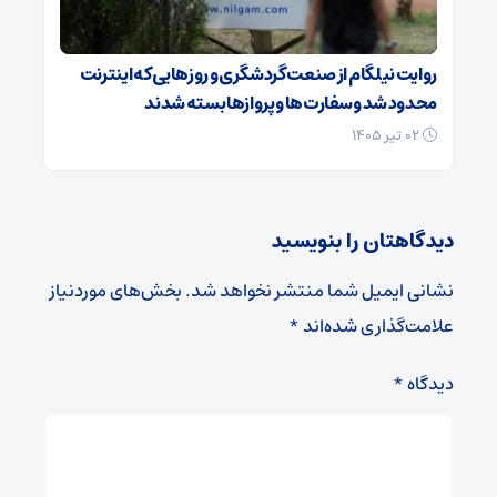
روایت نیلگام از صنعت گردشگری و روزهایی که اینترنت
محدود شد و سفارت‌ها و پروازها بسته شدند
۰۲ تیر ۱۴۰۵
دیدگاهتان را بنویسید
نشانی ایمیل شما منتشر نخواهد شد.
بخش‌های موردنیاز
علامت‌گذاری شده‌اند
*
دیدگاه
*