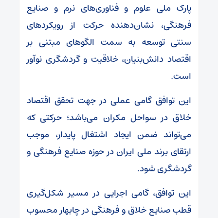
پارک ملی علوم و فناوری‌های نرم و صنایع
فرهنگی، نشان‌دهنده حرکت از رویکردهای
سنتی توسعه به سمت الگوهای مبتنی بر
اقتصاد دانش‌بنیان، خلاقیت و گردشگری نوآور
است.
این توافق گامی عملی در جهت تحقق اقتصاد
خلاق در سواحل مکران می‌باشد؛ حرکتی که
می‌تواند ضمن ایجاد اشتغال پایدار، موجب
ارتقای برند ملی ایران در حوزه صنایع فرهنگی و
گردشگری شود.
این توافق، گامی اجرایی در مسیر شکل‌گیری
قطب صنایع خلاق و فرهنگی در چابهار محسوب