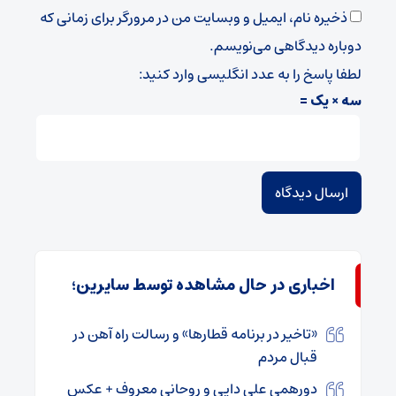
ذخیره نام، ایمیل و وبسایت من در مرورگر برای زمانی که
دوباره دیدگاهی می‌نویسم.
لطفا پاسخ را به عدد انگلیسی وارد کنید:
سه × یک =
اخباری در حال مشاهده توسط سایرین؛
«تاخیر در برنامه قطارها» و رسالت راه آهن در
قبال مردم
دورهمی علی دایی و روحانی معروف + عکس