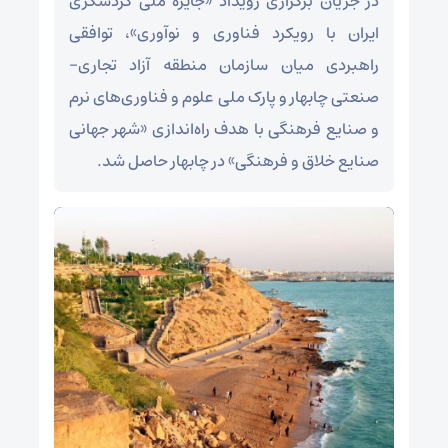
در جریان برگزاری رویداد «جایزه ملی گردشگری
ایران با رویکرد فناوری و نوآوری»، توافقی
راهبردی میان سازمان منطقه آزاد تجاری–
صنعتی چابهار و پارک ملی علوم و فناوری‌های نرم
و صنایع فرهنگی با هدف راه‌اندازی «شهر جهانی
صنایع خلاق و فرهنگی» در چابهار حاصل شد.