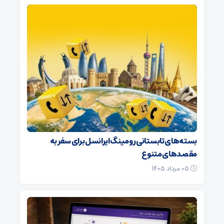
بسته‌های تابستانی رومینگ ایرانسل برای سفر به
مقصدهای متنوع
۰۵ مرداد ۱۴۰۵