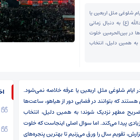
ایام شلوغی مثل اربعین یا
لله (ع) به دنبال زمانی
ها در بین‌الحرمین خلوت
 به همین دلیل، انتخاب
 در ایام شلوغی مثل اربعین یا عرفه خلاصه نمی‌شود.
اخ
ی هستند که بتوانند در فضایی دور از هیاهو، ساعت‌ها
 ضریح مطهر نزدیک شوند؛ به همین دلیل، انتخاب
یادی پیدا می‌کند. اما سوال اصلی اینجاست که خلوت
ارش، تقویم سال را ورق می‌زنیم تا بهترین پنجره‌های