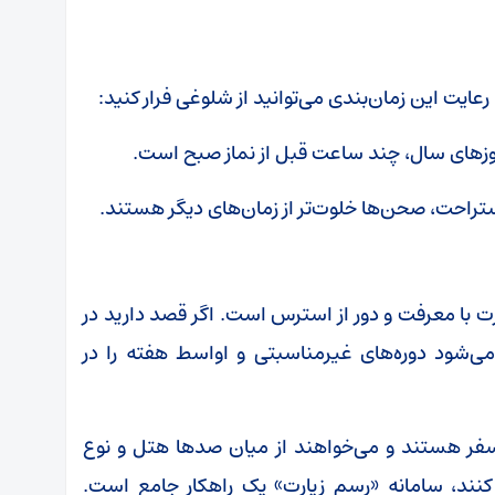
 رعایت این زمان‌بندی می‌توانید از شلوغی فرار کنید:
رت با معرفت و دور از استرس است. اگر قصد دارید در
نهاد می‌شود دوره‌های غیرمناسبتی و اواسط هفته را در
 سفر هستند و می‌خواهند از میان صدها هتل و نوع
ب کنند، سامانه «رسم زیارت» یک راهکار جامع است.