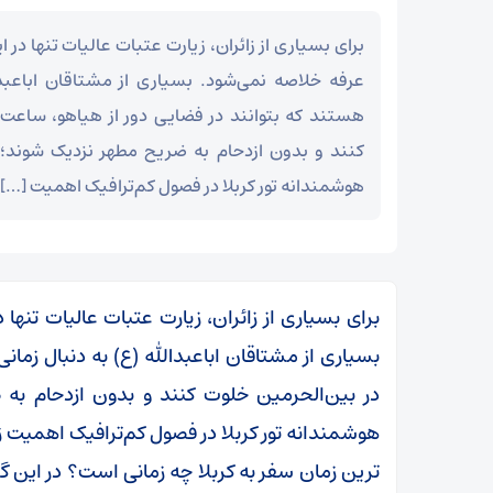
برای بسیاری از زائران، زیارت عتبات عالیات تنها در 
عرفه خلاصه نمی‌شود. بسیاری از مشتاقان اباعبدا
هستند که بتوانند در فضایی دور از هیاهو، ساعت‌
کنند و بدون ازدحام به ضریح مطهر نزدیک شوند؛
هوشمندانه تور کربلا در فصول کم‌ترافیک اهمیت […]
برای بسیاری از زائران، زیارت عتبات عالیات تنها
بسیاری از مشتاقان اباعبدالله (ع) به دنبال زمان
در بین‌الحرمین خلوت کنند و بدون ازدحام به
هوشمندانه تور کربلا در فصول کم‌ترافیک اهمیت ز
ترین زمان سفر به کربلا چه زمانی است؟ در این گز