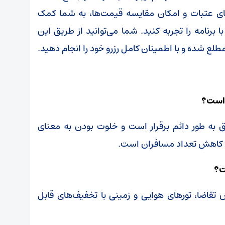
های عتبات و امکان مقایسه قیمت‌ها، به شما کمک
ا برنامه را تجربه کنید. شما می‌توانید از طریق این
طلع شده و با اطمینان کامل رزرو خود را انجام دهید.
اق به طور دائم برقرار است و خلوت بودن به معنای
ی کاهش تعداد مسافران است.
 تقاضا، تورهای هوایی و زمینی با تخفیف‌های قابل