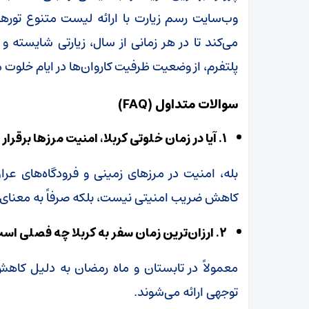
وب‌سایت رسم زیارت با ارائه لیست متنوع تور
می‌کند تا در هر زمانی از سال، زیارتی شایسته و ب
پلتفرم، از وضعیت ظرفیت کاروان‌ها در ایام خلوت م
سوالات متداول (FAQ)
۱. آیا در زمان خلوتی کربلا، امنیت مرزها برقرار است؟
بله، امنیت در مرزهای زمینی و فرودگاه‌های عر
کاهش ضریب امنیتی نیست، بلکه صرفاً به معنا
۲. ارزان‌ترین زمان سفر به کربلا چه فصلی است؟
معمولاً در تابستان و ماه رمضان به دلیل کاهش
توجهی ارائه می‌شوند.