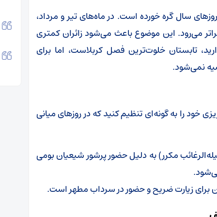
وزهای سال گره خورده است. در ماه‌های تیر و مرداد،
۵۰ درجه سانتی‌گراد فراتر می‌رود. این موضوع باعث می‌شود زائران کمتری
رید، تابستان خلوت‌ترین فصل کربلاست، اما برای
یه نمی‌شود.
زی خود را به گونه‌ای تنظیم کنید که در روزهای میانی
له‌الرغائب مکرر) به دلیل حضور پرشور شیعیان بومی
‌شود.
مان برای زیارت ضریح و حضور در سرداب مطهر است.
ف