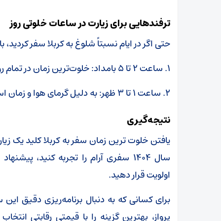
ترفندهایی برای زیارت در ساعات خلوتی روز
حتی اگر در ایام نسبتاً شلوغ به کربلا سفر کردید، با
۱. ساعت ۲ تا ۵ بامداد: خلوت‌ترین زمان در تمام روز‌های سال، چند ساعت قبل از نماز صبح است.
۲. ساعت ۱ تا ۳ ظهر: به دلیل گرمای هوا و زمان استراحت، صحن‌ها خلوت‌تر از زمان‌های دیگر هستند.
نتیجه‌گیری
یافتن خلوت ترین زمان سفر به کربلا کلید یک زیا
سال ۱۴۰۴ سفری آرام را تجربه کنید، پیش
اولویت قرار دهید.
برای کسانی که به دنبال برنامه‌ریزی دقیق این
پرواز، بهترین گزینه را با قیمتی رقابتی انتخا