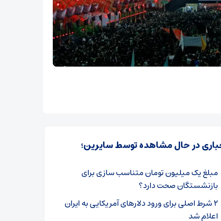
باری در حال مشاهده توسط سایرین؛
مبلغ یک میلیون تومان متناسب سازی برای
بازنشستگان صحت دارد؟
۲ شرط اصلی برای ورود دلارهای آمریکایی‌ به ایران
اعلام شد