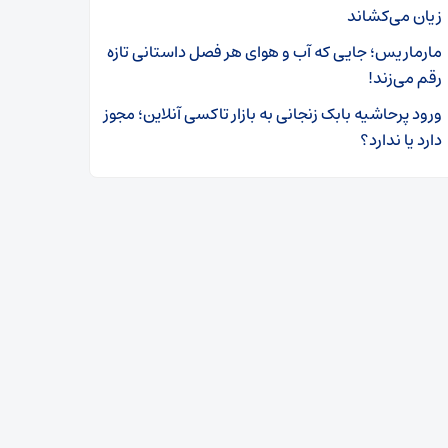
زیان می‌کشاند
مارماریس؛ جایی که آب و هوای هر فصل داستانی تازه
رقم می‌زند!
ورود پرحاشیه بابک زنجانی به بازار تاکسی آنلاین؛ مجوز
دارد یا ندارد؟