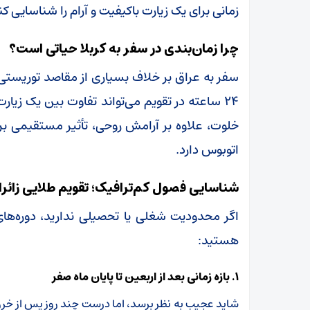
زمانی برای یک زیارت باکیفیت و آرام را شناسایی کن
چرا زمان‌بندی در سفر به کربلا حیاتی است؟
سفر به عراق بر خلاف بسیاری از مقاصد توریست
۲۴ ساعته در تقویم می‌تواند تفاوت بین یک زیارت
خلوت، علاوه بر آرامش روحی، تأثیر مستقیمی بر 
اتوبوس دارد.
شناسایی فصول کم‌ترافیک؛ تقویم طلایی زائرا
اگر محدودیت شغلی یا تحصیلی ندارید، دوره‌ها
هستید:
۱. بازه زمانی بعد از اربعین تا پایان ماه صفر
شاید عجیب به نظر برسد، اما درست چند روز پس از خروج