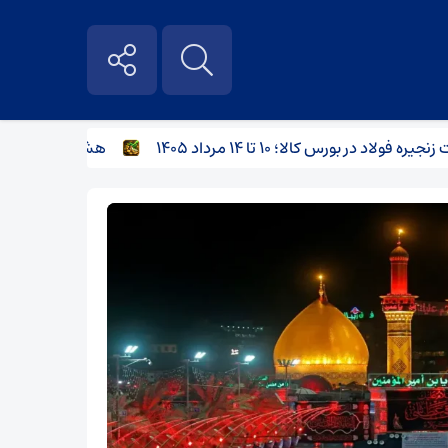
 بورس کالا؛ ۱۰ تا ۱۴ مرداد ۱۴۰۵
هشدار نسبت به وفوع تند