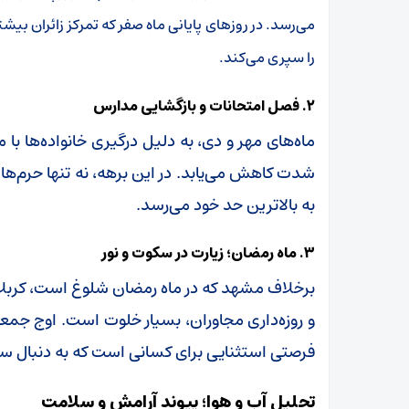
می‌رسد. در روزهای پایانی ماه صفر که تمرکز زائران بی
را سپری می‌کند.
۲. فصل امتحانات و بازگشایی مدارس
ماه‌های مهر و دی، به دلیل درگیری خانواده‌ها با
شدت کاهش می‌یابد. در این برهه، نه تنها حرم‌ها
به بالاترین حد خود می‌رسد.
۳. ماه رمضان؛ زیارت در سکوت و نور
برخلاف مشهد که در ماه رمضان شلوغ است، کربلا 
و روزه‌داری مجاوران، بسیار خلوت است. اوج جم
فرصتی استثنایی برای کسانی است که به دنبال سا
تحلیل آب و هوا؛ پیوند آرامش و سلامت