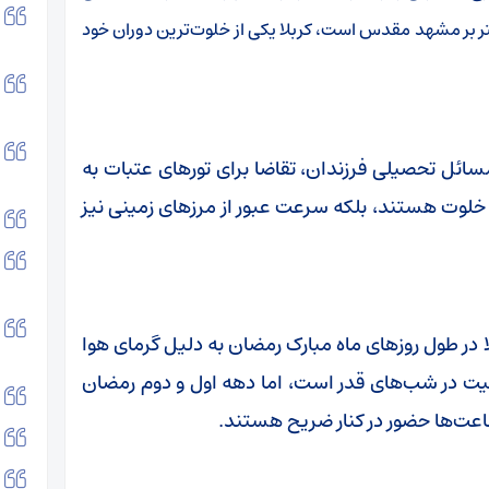
شتر بر مشهد مقدس است، کربلا یکی از خلوت‌ترین دوران خود
 مسائل تحصیلی فرزندان، تقاضا برای تورهای عتبات به
 خلوت هستند، بلکه سرعت عبور از مرزهای زمینی نیز
در طول روزهای ماه مبارک رمضان به دلیل گرمای هوا
عیت در شب‌های قدر است، اما دهه اول و دوم رمضان
عت‌ها حضور در کنار ضریح هستند.