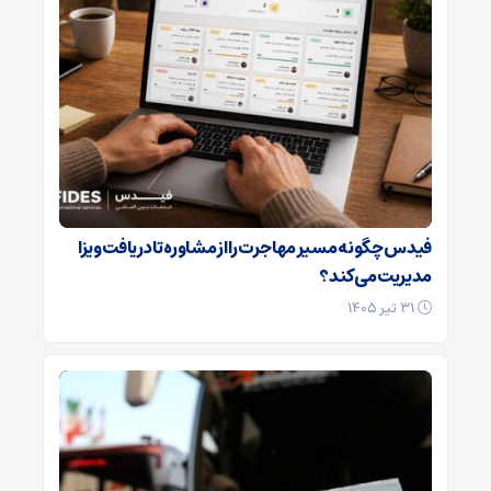
فیدس چگونه مسیر مهاجرت را از مشاوره تا دریافت ویزا
مدیریت می‌کند؟
۳۱ تیر ۱۴۰۵