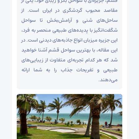
قشم، جزیره‌ای با سواحل بکر و زیبای خود، یکی از
مقاصد محبوب گردشگری در ایران است. از
ساحل‌های شنی و آرامش‌بخش تا سواحل
شگفت‌انگیز با پدیده‌های طبیعی منحصر به فرد،
این جزیره میزبان انواع جاذبه‌های دیدنی است. در
این مقاله، با بهترین سواحل قشم آشنا خواهید
شد که هر کدام تجربه‌ای متفاوت از زیبایی‌های
طبیعی و تفریحات جذاب را به شما ارائه
می‌دهند.