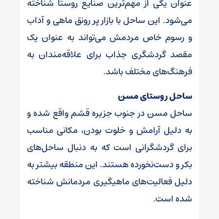
عنوان یکی از مهم‌ترین صنایع روستا شناخته
می‌شود. این ساحل با بازار پر رونق ماهی و آداب
و رسوم خاص مردمش می‌تواند به عنوان یک
مقصد گردشگری جذاب برای علاقه‌مندان به
فرهنگ‌های مختلف باشد.
ساحل روستای مسن
ساحل مسن در جنوب جزیره قشم واقع شده و
به دلیل آرامش و خلوت بودن، مکانی مناسب
برای گردشگرانی است که به دنبال ساحل‌های
بکر و دست‌نخورده هستند. این منطقه بیشتر به
دلیل فعالیت‌های ماهیگیری مردمانش شناخته
شده است.