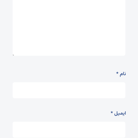
نام
*
ایمیل
*