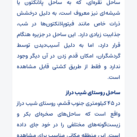
ساحل نقره‌ای، که به ساحل پلانکتون یا
شیشه‌ای نیز معروف است، به دلیل درخشش
ذرات خاص مانند فیتوپلانکتون‌ها در شب،
جذابیت زیادی دارد. این ساحل در جزیره هنگام
قرار دارد، اما به دلیل آسیب‌دیدن توسط
گردشگران، امکان قدم زدن در آن دیگر وجود
ندارد و فقط از طریق کشتی قابل مشاهده
است.
ساحل روستای شیب دراز
در ۴۵ کیلومتری جنوب قشم، روستای شیب دراز
واقع است که ساحل‌های صخره‌ای بکر و
زیست‌گونه‌های مختلفی را در خود جای داده
است. این منطقه مکانی مناسب برای مشاهده