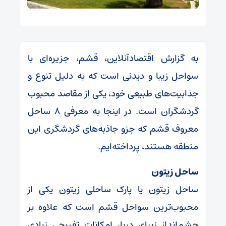
به گزارش اقتصادآنلاین، قشم، جزیره‌ای با
سواحل زیبا و دیدنی است که به دلیل تنوع و
جذابیت‌های طبیعی خود، یکی از مقاصد محبوب
گردشگران است. در اینجا به معرفی ۸ ساحل
معروف قشم که جزو جاذبه‌های گردشگری این
منطقه هستند، پرداخته‌ایم.
ساحل زیتون
ساحل زیتون یا پارک ساحلی زیتون یکی از
محبوب‌ترین سواحل قشم است که علاوه بر
چشم‌انداز زیبای دریا، امکانات تفریحی زیادی