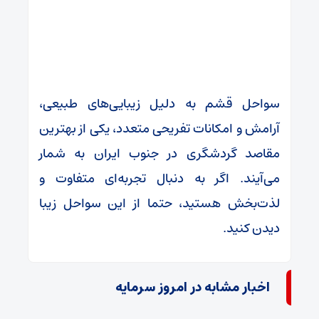
سواحل قشم به دلیل زیبایی‌های طبیعی،
آرامش و امکانات تفریحی متعدد، یکی از بهترین
مقاصد گردشگری در جنوب ایران به شمار
می‌آیند. اگر به دنبال تجربه‌ای متفاوت و
لذت‌بخش هستید، حتما از این سواحل زیبا
دیدن کنید.
اخبار مشابه در امروز سرمایه