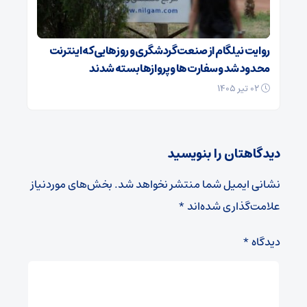
روایت نیلگام از صنعت گردشگری و روزهایی که اینترنت
محدود شد و سفارت‌ها و پروازها بسته شدند
۰۲ تیر ۱۴۰۵
دیدگاهتان را بنویسید
نشانی ایمیل شما منتشر نخواهد شد.
بخش‌های موردنیاز
علامت‌گذاری شده‌اند
*
دیدگاه
*