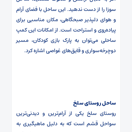
سوزا را از دست ندهید. این ساحل با فضای آرام
و هوای دلپذیر صبحگاهی، مکان مناسبی برای
پیاده‌روی و استراحت است. از امکانات این کمپ
ساحلی می‌توان به پارک بازی کودکان، مسیر
دوچرخه‌سواری و قایق‌های غواصی اشاره کرد.
ساحل روستای سلخ
روستای سلخ یکی از آرام‌ترین و دیدنی‌ترین
سواحل قشم است که به دلیل ماهیگیری به