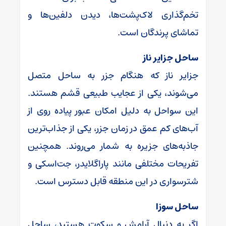
تخم‌گذاری لاک‌پشت‌ها، دیدن دلفین‌ها و
تماشای پرندگان است.
ساحل جزایر ناز
جزایر ناز که هنگام جزر به ساحل متصل
می‌شوند، یکی از عجایب طبیعی قشم هستند.
این سواحل به دلیل امکان عبور پیاده روی از
آب‌های کم عمق در زمان جزر، یکی از جذاب‌ترین
جاذبه‌های جزیره به شمار می‌روند. همچنین
تفریحات مختلفی مانند پاراگلایدر، جت‌اسکی و
شترسواری در این منطقه قابل دسترس است.
ساحل سوزا
اگر به دنبال آرامش و سکوت هستید، ساحل