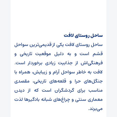
ساحل روستای لافت
ساحل روستای لافت یکی از قدیمی‌ترین سواحل
قشم است و به دلیل موقعیت تاریخی و
فرهنگی‌اش از جذابیت زیادی برخوردار است.
لافت به خاطر سواحل آرام و زیبایش، همراه با
جنگل‌های حرا و قلعه‌های تاریخی، مقصدی
مناسب برای گردشگران است که از دیدن
معماری سنتی و چراغ‌های شبانه بادگیرها لذت
می‌برند.