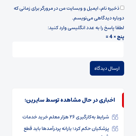
ذخیره نام، ایمیل و وبسایت من در مرورگر برای زمانی که
دوباره دیدگاهی می‌نویسم.
لطفا پاسخ را به عدد انگلیسی وارد کنید:
پنج × 4 =
اخباری در حال مشاهده توسط سایرین؛
شرایط به‌کارگیری ۲۶ هزار معلم خرید خدمات
پزشکیان حکم کرد؛ یارانه پردرآمدها باید قطع