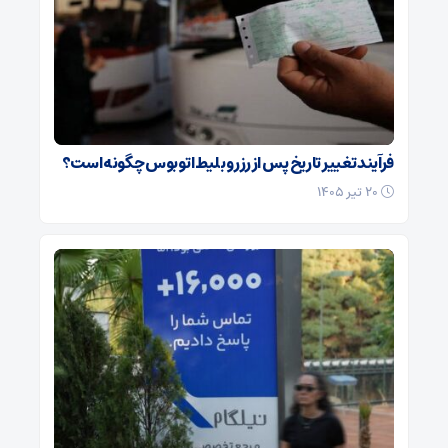
فرآیند تغییر تاریخ پس از رزرو بلیط اتوبوس چگونه است؟
۲۰ تیر ۱۴۰۵