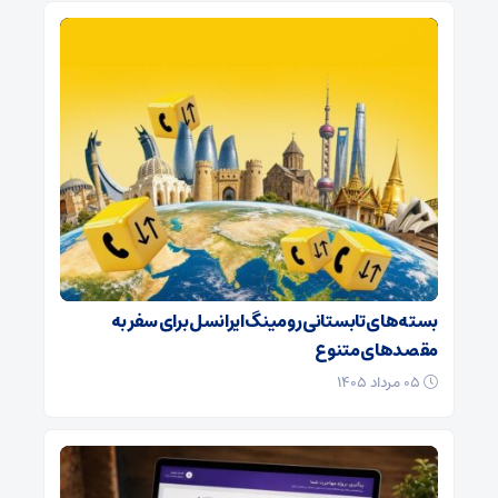
بسته‌های تابستانی رومینگ ایرانسل برای سفر به
مقصدهای متنوع
۰۵ مرداد ۱۴۰۵