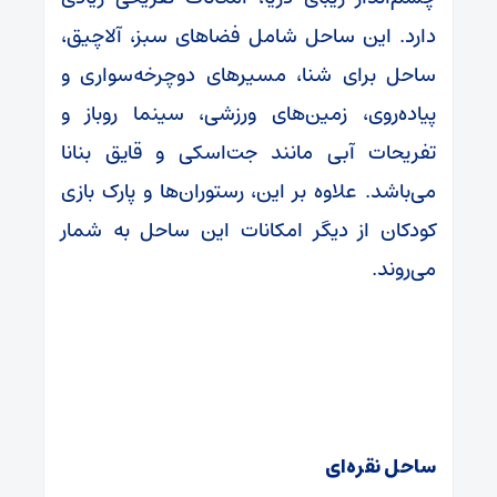
دارد. این ساحل شامل فضاهای سبز، آلاچیق،
ساحل برای شنا، مسیرهای دوچرخه‌سواری و
پیاده‌روی، زمین‌های ورزشی، سینما روباز و
تفریحات آبی مانند جت‌اسکی و قایق بنانا
می‌باشد. علاوه بر این، رستوران‌ها و پارک بازی
کودکان از دیگر امکانات این ساحل به شمار
می‌روند.
ساحل نقره‌ای