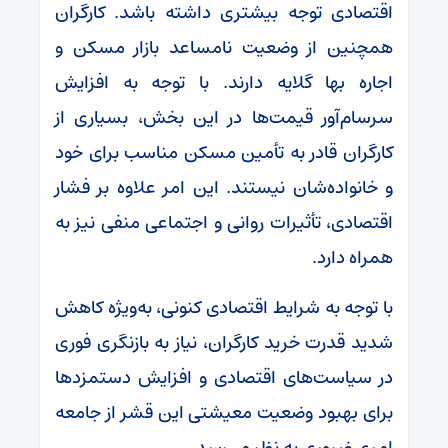
اقتصادی توجه بیشتری داشته باشد. کارگران
همچنین از وضعیت نامساعد بازار مسکن و
اجاره بها گلایه دارند. با توجه به افزایش
سرسام‌آور قیمت‌ها در این بخش، بسیاری از
کارگران قادر به تأمین مسکن مناسب برای خود
و خانواده‌شان نیستند. این امر علاوه بر فشار
اقتصادی، تأثیرات روانی و اجتماعی منفی نیز به
همراه دارد.
با توجه به شرایط اقتصادی کنونی، به‌ویژه کاهش
شدید قدرت خرید کارگران، نیاز به بازنگری فوری
در سیاست‌های اقتصادی و افزایش دستمزدها
برای بهبود وضعیت معیشتی این قشر از جامعه
امری ضروری به نظر می‌رسد.