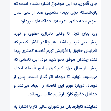
جای قانون، به این موضوع اشاره نشده‌ است که
بازنشسته برای بیمه تکمیلی بعد از سی سال
سهم بیمه دادن، هزینه‌ی جداگانه‌ای بپردازد.
وی بیان کرد: تا وقتی ناترازی حقوق و تورم
پیش‌بینی ناپذیر باشد، هر چقدر تلاش کنیم که
افزایش حقوق با افزایش تورم فاصله کمتری پیدا
کند، چندان موفق نخواهیم بود. این تلاشی که
پیش از سال برای کم کردن این فاصله انجام
می‌شود، نهایتا تا دوماه اثر گذار است، پس از
دوماه، دوباره تورم این فاصله را ایجاد می‌کند و
حداقل حقوق کارگر از تورم عقب می‌ماند.
نماینده کارفرمایان در شورای عالی کار با اشاره به