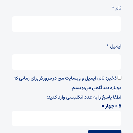
نام
*
ایمیل
*
ذخیره نام، ایمیل و وبسایت من در مرورگر برای زمانی که
دوباره دیدگاهی می‌نویسم.
لطفا پاسخ را به عدد انگلیسی وارد کنید:
5 × چهار =