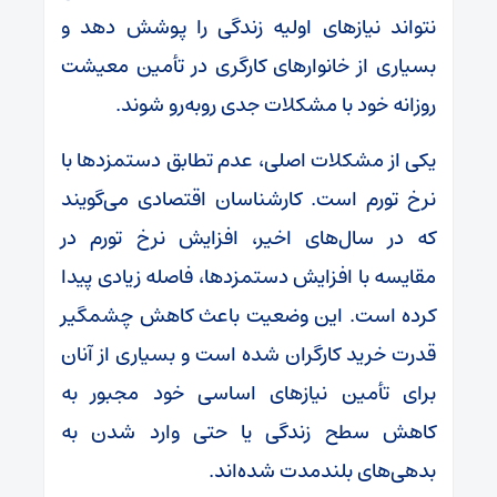
نتواند نیازهای اولیه زندگی را پوشش دهد و
بسیاری از خانوارهای کارگری در تأمین معیشت
روزانه خود با مشکلات جدی روبه‌رو شوند.
یکی از مشکلات اصلی، عدم تطابق دستمزدها با
نرخ تورم است. کارشناسان اقتصادی می‌گویند
که در سال‌های اخیر، افزایش نرخ تورم در
مقایسه با افزایش دستمزدها، فاصله زیادی پیدا
کرده است. این وضعیت باعث کاهش چشمگیر
قدرت خرید کارگران شده است و بسیاری از آنان
برای تأمین نیازهای اساسی خود مجبور به
کاهش سطح زندگی یا حتی وارد شدن به
بدهی‌های بلندمدت شده‌اند.