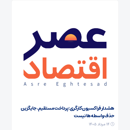
هشدار فراکسیون کارگری: پرداخت مستقیم، جایگزین
حذف واسطه‌ها نیست
۱۴ مرداد ۱۴۰۵