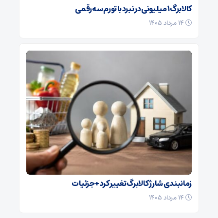
کالابرگ ۱ میلیونی در نبرد با تورم سه‌رقمی
۱۴ مرداد ۱۴۰۵
زمانبندی شارژ کالابرگ تغییر کرد + جزئیات
۱۴ مرداد ۱۴۰۵