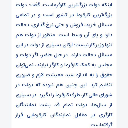
اینکه دولت بزرگ‌ترین کارفرماست، گفت: دولت
بزرگ‌ترین کارفرما در کشور است و در تمامی
مسائل خرید، فروش و حتی نرخ گذاری، دخالت
دارد و پای آن وسط است. منظور از دولت هم
تنها وزیر کار نیست؛ ارکان بسیاری از دولت در این
مسائل دخالت دارند. در حال حاضر، اگر دولت و
مجلس به کمک کارفرما و کارگر نیایند، نمی‌توان
حقوق را به اندازه سبد معیشت لازم و ضروری
تنظیم کرد. این چنین هم نبوده که دولت در
شورای عالی کار، طرف کارفرما را بگیرد. در بسیاری
از سال‌ها، دولت تمام قد پشت نمایندگان
کارگری در مقابل نمایندگان کارفرمایی قرار
گرفته‌است.