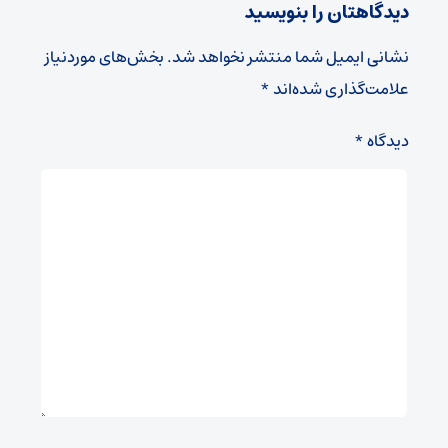
دیدگاهتان را بنویسید
نشانی ایمیل شما منتشر نخواهد شد.
بخش‌های موردنیاز
علامت‌گذاری شده‌اند
*
دیدگاه
*