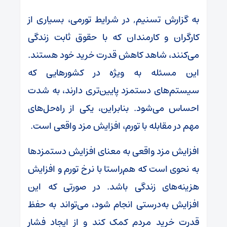
به گزارش تسنیم, در شرایط تورمی، بسیاری از
کارگران و کارمندان که با حقوق ثابت زندگی
می‌کنند، شاهد کاهش قدرت خرید خود هستند.
این مسئله به ویژه در کشورهایی که
سیستم‌های دستمزد پایین‌تری دارند، به شدت
احساس می‌شود. بنابراین، یکی از راه‌حل‌های
مهم در مقابله با تورم، افزایش مزد واقعی است.
افزایش مزد واقعی به معنای افزایش دستمزدها
به نحوی است که هم‌راستا با نرخ تورم و افزایش
هزینه‌های زندگی باشد. در صورتی که این
افزایش به‌درستی انجام شود، می‌تواند به حفظ
قدرت خرید مردم کمک کند و از ایجاد فشار