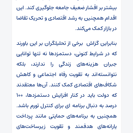
بیشتر بر اقشار ضعیف جامعه جلوگیری کند. این
اقدام همچنین به رشد اقتصادی و تحریک تقاضا
در بازار کمک می‌کند.
بنابراین گزاش برخی از تحلیلگران بر این باورند
که در شرایط کنونی، دستمزدها نه تنها توانایی
جبران هزینه‌های زندگی را ندارند، بلکه
نتوانسته‌اند به تقویت رفاه اجتماعی و کاهش
شکاف‌های اقتصادی کمک کنند. آن‌ها معتقدند
که دولت باید در کنار افزایش دستمزدها، ۱۰۰
درصد به دنبال برنامه ای برای کنترل تورم باشد.
همچنین به برنامه‌های حمایتی مانند پرداخت
یارانه‌های هدفمند و تقویت زیرساخت‌های