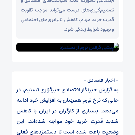
اجتماعی کشورها است. سیاست‌های اقتصادی و
تصمیم‌گیری‌های درست می‌تواند موجب تقویت
قدرت خرید مردم، کاهش نابرابری‌های اجتماعی
و بهبود شرایط زندگی شود.
– اخبار اقتصادی –
به گزارش خبرنگار اقتصادی خبرگزاری تسنیم, در
حالی که نرخ تورم همچنان به افزایش خود ادامه
می‌دهد، بسیاری از کارگران در ایران با کاهش
شدید قدرت خرید خود مواجه شده‌اند. این
وضعیت باعث شده است تا دستمزدهای فعلی