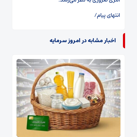
انتهای پیام/
اخبار مشابه در امروز سرمایه