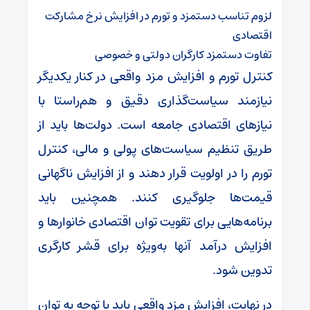
لزوم تناسب دستمزد و تورم در افزایش نرخ مشارکت
اقتصادی
تفاوت دستمزد کارگران دولتی و خصوصی
کنترل تورم و افزایش مزد واقعی در کنار یکدیگر
نیازمند سیاست‌گذاری دقیق و هم‌راستا با
نیازهای اقتصادی جامعه است. دولت‌ها باید از
طریق تنظیم سیاست‌های پولی و مالی، کنترل
تورم را در اولویت قرار دهند و از افزایش ناگهانی
قیمت‌ها جلوگیری کنند. همچنین باید
برنامه‌هایی برای تقویت توان اقتصادی خانوارها و
افزایش درآمد آنها به‌ویژه برای قشر کارگری
تدوین شود.
در نهایت، افزایش مزد واقعی باید با توجه به توان