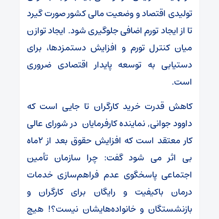
تولیدی اقتصاد و وضعیت مالی کشور صورت گیرد
تا از ایجاد تورم اضافی جلوگیری شود. ایجاد توازن
میان کنترل تورم و افزایش دستمزدها، برای
دستیابی به توسعه پایدار اقتصادی ضروری
است.
کاهش قدرت خرید کارگران تا جایی است که
داوود جوانی, نماینده کارفرمایان در شورای عالی
کار معتقد است که افزایش حقوق بعد از ۲ماه
بی اثر می شود گفت: چرا سازمان تأمین
اجتماعی پاسخگوی‌ عدم فراهم‌سازی خدمات
درمان باکیفیت و رایگان برای کارگران و
بازنشستگان و خانواده‌هایشان نیست؟! هیچ