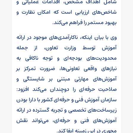
شامل اهداف مشخص، اقدامات عملیاتی و
شاخص‌های ارزیابی است که امکان نظارت و
بهبود مستمر را فراهم می‌کند.
وی با بیان اینکه، ناکارآمدی‌های موجود در ارائه
آموزش توسط وزارت تعاون، از جمله
محدودیت‌های بودجه‌ای و توجه ناکافی به
نیازهای واقعی تعاونی‌ها، ضرورت تمرکز بر
آموزش‌های مهارتی مبتنی بر شایستگی و
صلاحیت حرفه‌ای را دوچندان می‌کند افزود:
سازمان آموزش فنی و حرفه‌ای کشور با دارا بودن
زیرساخت‌های تخصصی و تجربه گسترده در ارائه
آموزش‌های فنی و حرفه‌ای، می‌تواند نقش
محوری در این زمینه ایفا کند.