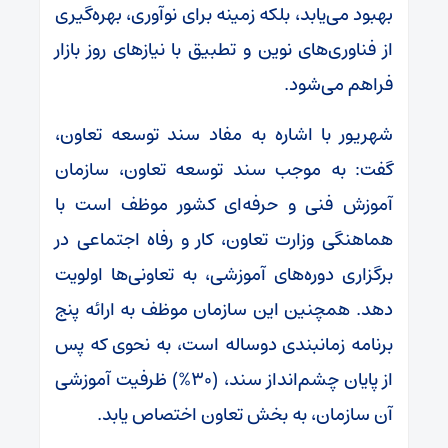
بهبود می‌یابد، بلکه زمینه برای نوآوری، بهره‌گیری
از فناوری‌های نوین و تطبیق با نیازهای روز بازار
فراهم می‌شود.
شهریور با اشاره به مفاد سند توسعه تعاون،
گفت: به موجب سند توسعه تعاون، سازمان
آموزش فنی و حرفه‌ای کشور موظف است با
هماهنگی وزارت تعاون، کار و رفاه اجتماعی در
برگزاری دوره‌های آموزشی، به تعاونی‌ها اولویت
دهد. همچنین این سازمان موظف به ارائه پنج
برنامه زمانبندی دوساله است، به نحوی که پس
از پایان چشم‌انداز سند، (۳۰%) ظرفیت آموزشی
آن سازمان، به بخش تعاون اختصاص یابد.