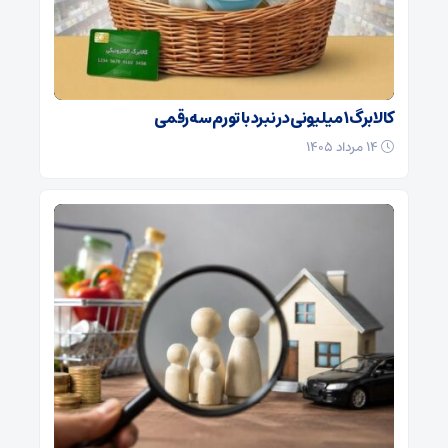
کالابرگ ۱ میلیونی در نبرد با تورم سه‌رقمی
۱۴ مرداد ۱۴۰۵