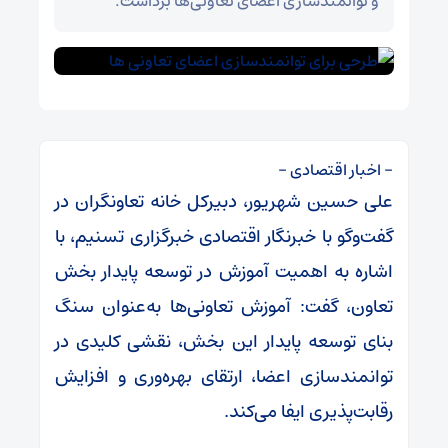
و توانمندسازی اعضای تعاونی‌ها برداشت.
– اخبار اقتصادی –
علی حسین شهریور، دبیرکل خانه تعاونگران در
گفت‌وگو با خبرنگار اقتصادی خبرگزاری تسنیم، با
اشاره به اهمیت آموزش در توسعه پایدار بخش
تعاون، گفت: آموزش تعاونی‌ها به‌عنوان سنگ
بنای توسعه پایدار این بخش، نقشی کلیدی در
توانمندسازی اعضا، ارتقای بهره‌وری و افزایش
رقابت‌پذیری ایفا می‌کند.