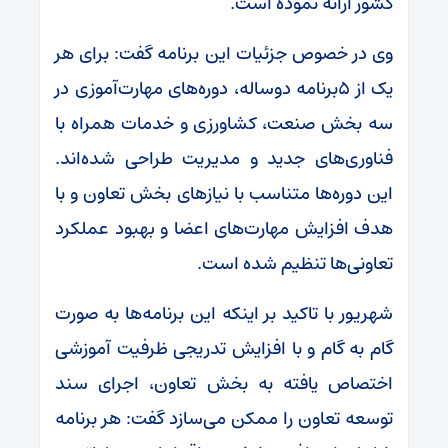
کشور ارائه نموده است.
وی در خصوص جزئیات این برنامه گفت: برای هر
یک از ۵برنامه دوساله، دوره‌های مهارت‌آموزی در
سه بخش صنعت، کشاورزی و خدمات همراه با
فناوری‌های جدید و مدیریت طراحی شده‌اند.
این دوره‌ها متناسب با نیازهای بخش تعاون و با
هدف افزایش مهارت‌های اعضا و بهبود عملکرد
تعاونی‌ها تنظیم شده است.
شهریور با تاکید بر اینکه این برنامه‌ها به صورت
گام به گام و با افزایش تدریجی ظرفیت آموزشی
اختصاص یافته به بخش تعاون، اجرای سند
توسعه تعاون را ممکن می‌سازد گفت: هر برنامه