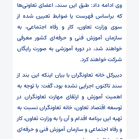
وی ادامه داد: طبق این سند، اعضای تعاونی‌ها
که براساس فهرست یا ضوابط تعیین شده از
سوی وزارت تعاون، کار و رفاه اجتماعی، به
سازمان آموزش فنی و حرفه‌ای کشور معرفی
خواهند شد، در دوره آموزشی به صورت رایگان
شرکت خواهند کرد.
دبیرکل خانه تعاونگران با بیان اینکه این بند از
سند تاکنون اجرایی نشده بود، گفت: با توجه به
اهمیت آموزش و ارتقای مهارت تعاونگران در
توسعه اقتصاد تعاون، خانه تعاونگران نسبت به
تهیه این برنامه اقدام و آن را به وزارت تعاون، کار
و رفاه اجتماعی و سازمان آموزش فنی و حرفه‌ای