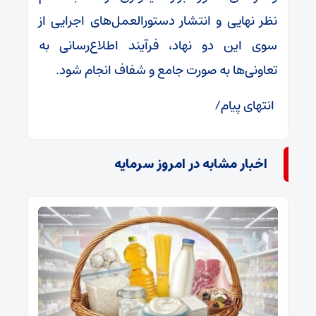
نظر نهایی و انتشار دستورالعمل‌های اجرایی از
سوی این دو نهاد، فرآیند اطلاع‌رسانی به
تعاونی‌ها به صورت جامع و شفاف انجام شود.
انتهای پیام/
اخبار مشابه در امروز سرمایه