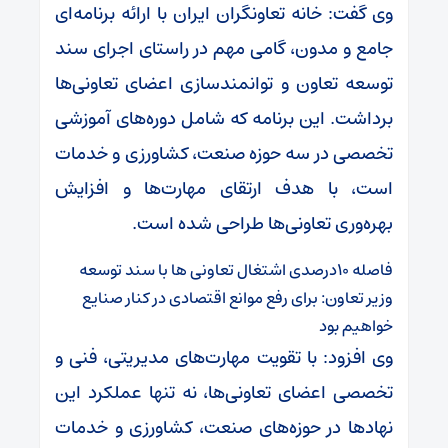
وی گفت: خانه تعاونگران ایران با ارائه برنامه‌ای
جامع و مدون، گامی مهم در راستای اجرای سند
توسعه تعاون و توانمندسازی اعضای تعاونی‌ها
برداشت. این برنامه که شامل دوره‌های آموزشی
تخصصی در سه حوزه صنعت، کشاورزی و خدمات
است، با هدف ارتقای مهارت‌ها و افزایش
بهره‌وری تعاونی‌ها طراحی شده است.
فاصله ۱۰درصدی اشتغال تعاونی ها با سند توسعه
وزیر تعاون: برای رفع موانع اقتصادی در کنار صنایع
خواهیم بود
وی افزود: با تقویت مهارت‌های مدیریتی، فنی و
تخصصی اعضای تعاونی‌ها، نه تنها عملکرد این
نهادها در حوزه‌های صنعت، کشاورزی و خدمات