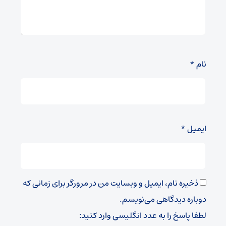
نام
*
ایمیل
*
ذخیره نام، ایمیل و وبسایت من در مرورگر برای زمانی که
دوباره دیدگاهی می‌نویسم.
لطفا پاسخ را به عدد انگلیسی وارد کنید: