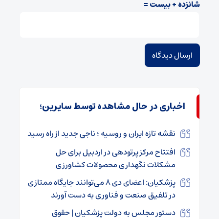
شانزده + بیست =
اخباری در حال مشاهده توسط سایرین؛
نقشه تازه ایران و روسیه ؛ ناجی جدید از راه رسید
افتتاح مرکز پرتودهی در اردبیل برای حل
مشکلات نگهداری محصولات کشاورزی
پزشکیان: اعضای دی ۸ می‌توانند جایگاه ممتازی
در تلفیق صنعت و فناوری به دست آورند
دستور مجلس به دولت پزشکیان | حقوق