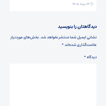
۱۴ مرداد ۱۴۰۵
دیدگاهتان را بنویسید
نشانی ایمیل شما منتشر نخواهد شد.
بخش‌های موردنیاز
علامت‌گذاری شده‌اند
*
دیدگاه
*