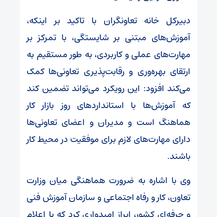
دبیرکل خانه تعاونگران با تاکید بر اینکه،
آموزش‌های مبتنی بر شایستگی، با تمرکز بر
مهارت‌های عملی و کاربردی، به طور مستقیم به
ارتقای بهره‌وری و رقابت‌پذیری تعاونی‌ها کمک
می‌کند افزود: این رویکرد می‌تواند تضمین کند
که آموزش‌ها با استانداردهای روز بازار کار
هماهنگ است و مدیران و اعضای تعاونی‌ها
دارای مهارت‌های لازم برای موفقیت در محیط کار
باشند.
وی با اشاره به ضرورت هماهنگی میان وزارت
تعاون، کار و رفاه اجتماعی و سازمان آموزش فنی
و حرفه‌ای کشور، ابراز امیدواری کرد که با اعلام