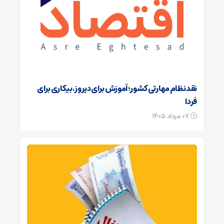
نقد نظام مهارتی کشور؛ آموزش برای دیروز، بیکاری برای
فردا
۰۷ مرداد ۱۴۰۵