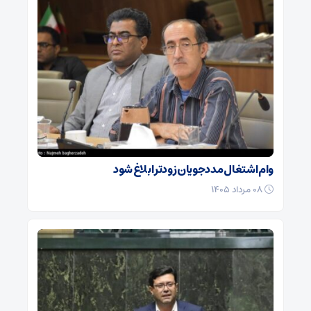
وام اشتغال مددجویان زودتر ابلاغ شود
۰۸ مرداد ۱۴۰۵