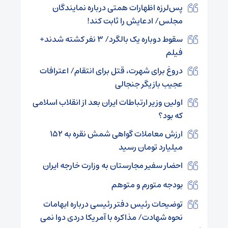
پس‌لرزه‌ اظهارات همتی درباره نمایندگان
مجلس/ ادعایش را ثابت کند!
سقوط دوباره یک بالگرد/ ۳ نفر کشته شدند+
فیلم
دروغ برای شهرت، قتل برای انتقام/ اعترافات
عجیب بازیگر جنجالی
اولین وزیر ارتباطات ایران بعد از انقلاب اسلامی
که بود؟
ارزش معاملات گواهی شمش نقره به ۱۵۲
میلیارد تومان رسید
احضار سفیر مجارستان به وزارت خارجه ایران
بودجه متورم و متوهم
توضیحات رئیس دفتر رئیسی درباره ابهامات
نحوه شهادت/ مذاکره با آمریکا دردی دوا نمی