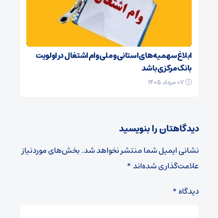
ابلاغ سهمیه‌های استانی و ملی وام اشتغال در اولویت
بانک مرکزی باشد
۰۷ مرداد ۱۴۰۵
دیدگاهتان را بنویسید
نشانی ایمیل شما منتشر نخواهد شد.
بخش‌های موردنیاز
علامت‌گذاری شده‌اند
*
دیدگاه
*