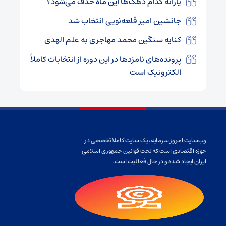
یارانه کدام دهک‌ها این ماه حذف می‌شود؟
جانشین امیر قلعه‌نویی انتخاب شد
کنایه سنگین محمد مهاجری به علم الهدی
پرونده‌های نامزدها در این دوره از انتخابات کاملاً
الکترونیک است
وب‌سایت امروز سرمایه، یک سایت کاملا تخصصی در
حوزه اقتصادی است که تحت قوانین جمهوری اسلامی
ایران ایجاد شده و در حال فعالیت است.