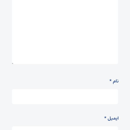
نام
*
ایمیل
*