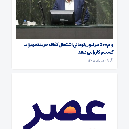
وام ۵۰۰ میلیون تومانی اشتغال کفاف خرید تجهیزات
کسب و کار را می دهد
۰۸ مرداد ۱۴۰۵