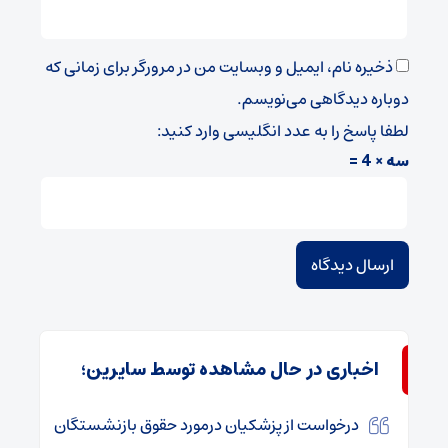
ذخیره نام، ایمیل و وبسایت من در مرورگر برای زمانی که
دوباره دیدگاهی می‌نویسم.
لطفا پاسخ را به عدد انگلیسی وارد کنید:
سه × 4 =
اخباری در حال مشاهده توسط سایرین؛
درخواست از پزشکیان درمورد حقوق بازنشستگان