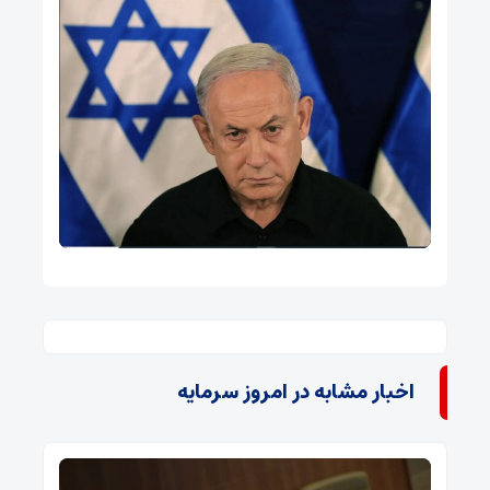
اخبار مشابه در امروز سرمایه