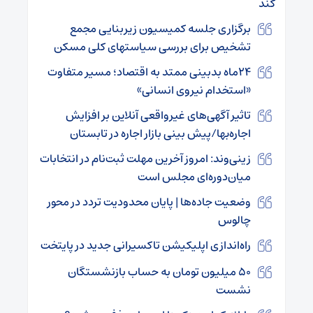
کند
برگزاری جلسه کمیسیون زیربنایی مجمع
تشخیص برای بررسی سیاستهای کلی مسکن
۲۴ماه بدبینی ممتد به اقتصاد؛ مسیر متفاوت
«استخدام نیروی انسانی»
تاثیر آگهی‌های غیرواقعی آنلاین بر افزایش
اجاره‌بها/پیش بینی بازار اجاره در تابستان
زینی‌وند: امروز آخرین مهلت ثبت‌نام در انتخابات
میان‌دوره‌ای مجلس است
وضعیت جاده‌ها | پایان محدودیت تردد در محور
چالوس
راه‌اندازی اپلیکیشن تاکسیرانی جدید در پایتخت
۵۰ میلیون تومان به حساب بازنشستگان
نشست