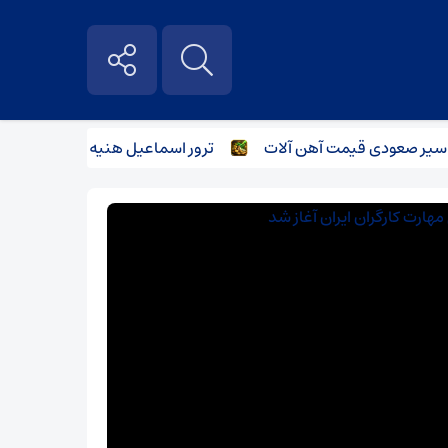
ر صعودی قیمت آهن آلات
ترور اسماعیل هنیه و تاثیر آن بر بازار آ