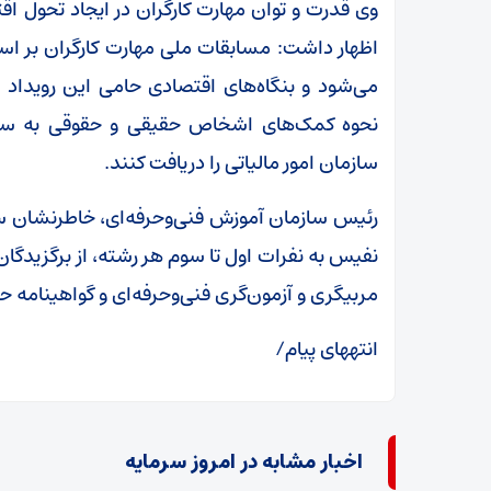
وی قدرت و توان مهارت کارگران در ایجاد تحول اقت
اظهار داشت: مسابقات ملی مهارت کارگران بر اساس
نحوه کمک‌های اشخاص حقیقی و حقوقی به سازما
سازمان امور مالیاتی را دریافت کنند.
رئیس سازمان آموزش فنی‌وحرفه‌ای، خاطرنشان ساخت
نفیس به نفرات اول تا سوم هر رشته، از برگزیدگا
مربیگری و آزمون‌گری فنی‌و‌حرفه‌ای و گواهینامه 
انتههای پیام/
اخبار مشابه در امروز سرمایه