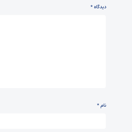
دیدگاه
*
نام
*