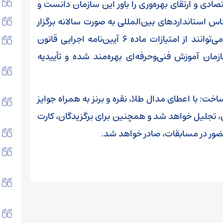
صادی و ارتقای بهره‌وری را باور این سازمان دانست و
 استاندارد‌های بین‌المللی به صورت سالانه برگزار
می‌شود و بنگاه‌های اقتصادی حامی این رویداد می‌توانند از امتیازات ماده ۶ آیین‌نامه اجرایی قانون
ن آموزش فنی‌وحرفه‌ای بهره‌مند شده و تأییدیه
: با اعطای مدال طلا، نقره و برنز به همراه جوایز
ن، تجلیل خواهد شد و همچنین برای برگزیدگان، کارت
حضور در مسابقات، صادر خواهد شد.