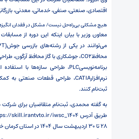
اقتصادی، صنعتی، صنفی، خدماتی، معدنی، بازرگانی
هیچ مشکلی بی‌راه‌حل نیست/ مشکل در فقدان انگیزه
ثبت‌نام کنند.
۲۸ تا ۳۰ اردیبهشت سال ۱۴۰۴ در استان کرمان خواهد بود.