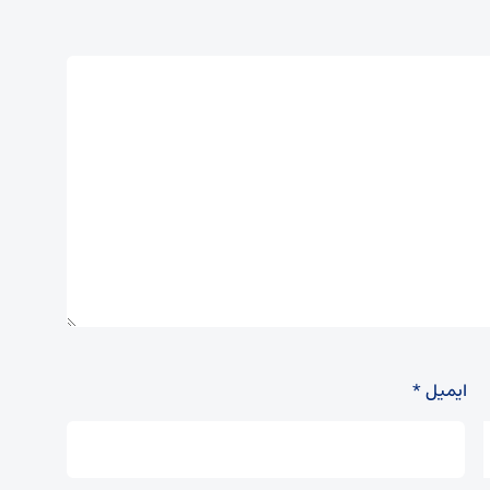
ایمیل
*