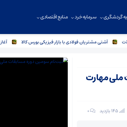
ه گردشگری
سرمایه خرد
منابع اقتصادی
آشتی مشتریان فولادی با بازار فیزیکی بورس کالا
آغاز سی
 ملی مهارت
145 بازدید
۰