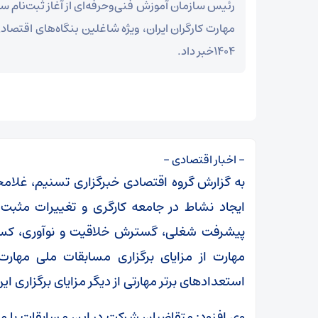
رئیس سازمان آموزش فنی‌وحرفه‌ای از آغاز ثبت‌نام 
۱۴۰۴خبر داد.
– اخبار اقتصادی –
به گزارش گروه اقتصادی خبرگزاری تسنیم، غلا
ایجاد نشاط در جامعه کارگری و تغییرات مثبت ر
پیشرفت شغلی، گسترش خلاقیت و نوآوری، کسب و
مهارت از مزایای برگزاری مسابقات ملی مهار
استعدادهای برتر مهارتی از دیگر مزایای برگزاری 