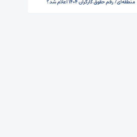
منطقه‌ای/ رقم حقوق کارگران ۱۴۰۴ اعلام شد؟