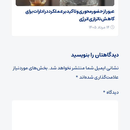
عبور از حضورمحوری و تاکید بر عملکرد در ادارات برای
کاهش ناترازی انرژی
۱۴ مرداد ۱۴۰۵
دیدگاهتان را بنویسید
نشانی ایمیل شما منتشر نخواهد شد.
بخش‌های موردنیاز
علامت‌گذاری شده‌اند
*
دیدگاه
*