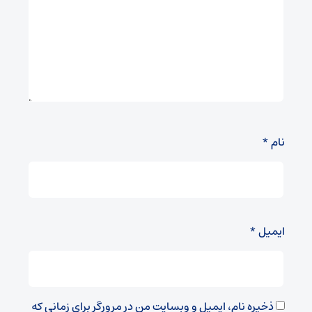
نام
*
ایمیل
*
ذخیره نام، ایمیل و وبسایت من در مرورگر برای زمانی که