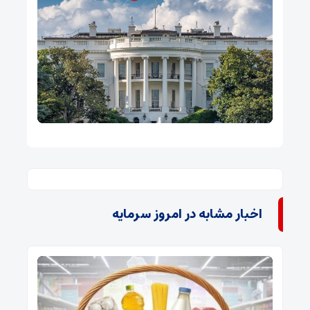
اخبار مشابه در امروز سرمایه