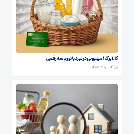
کالابرگ ۱ میلیونی در نبرد با تورم سه‌رقمی
۱۴ مرداد ۱۴۰۵