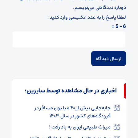
دوباره دیدگاهی می‌نویسم.
لطفا پاسخ را به عدد انگلیسی وارد کنید:
6 − 5 =
اخباری در حال مشاهده توسط سایرین؛
جابه‌جایی بیش از ۴۰ میلیون مسافر در
فرودگاه‌های کشور در سال ۱۴۰۳
میراث طبیعی ایران به باد رفت !