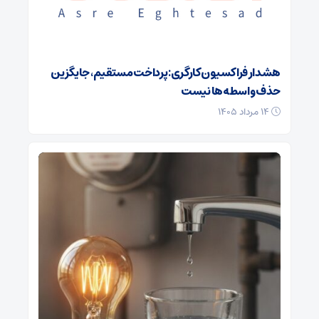
هشدار فراکسیون کارگری: پرداخت مستقیم، جایگزین
حذف واسطه‌ها نیست
۱۴ مرداد ۱۴۰۵