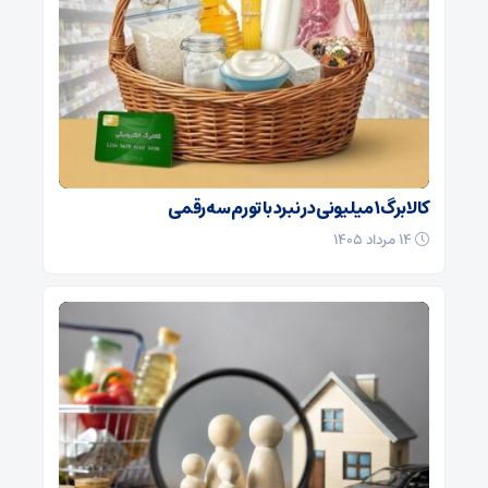
کالابرگ ۱ میلیونی در نبرد با تورم سه‌رقمی
۱۴ مرداد ۱۴۰۵