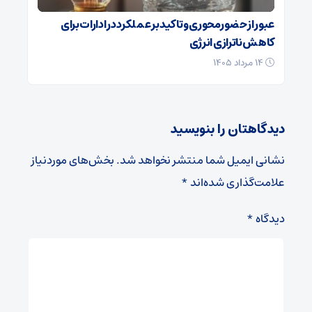
عبور از حضورمحوری و تاکید بر عملکرد در ادارات برای
کاهش ناترازی انرژی
۱۴ مرداد ۱۴۰۵
دیدگاهتان را بنویسید
نشانی ایمیل شما منتشر نخواهد شد.
بخش‌های موردنیاز
علامت‌گذاری شده‌اند
*
دیدگاه
*