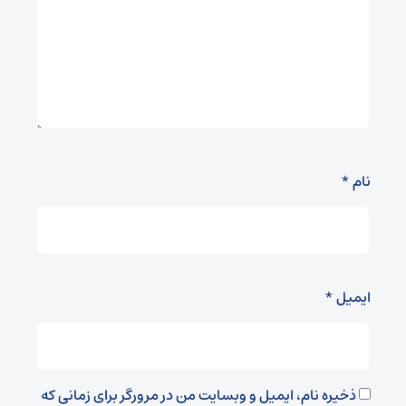
نام
*
ایمیل
*
ذخیره نام، ایمیل و وبسایت من در مرورگر برای زمانی که