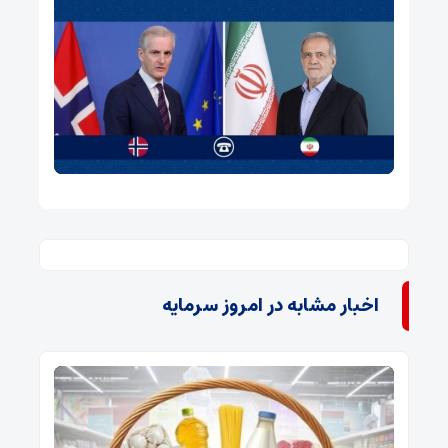
اخبار مشابه در امروز سرمایه