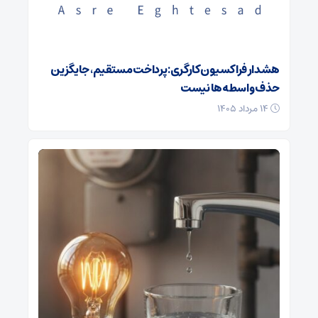
هشدار فراکسیون کارگری: پرداخت مستقیم، جایگزین
حذف واسطه‌ها نیست
۱۴ مرداد ۱۴۰۵