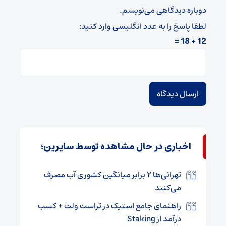
دوباره دیدگاهی می‌نویسم.
لطفا پاسخ را به عدد انگلیسی وارد کنید:
12 + 18 =
اخباری در حال مشاهده توسط سایرین؛
تهرانی‌ها ۲ برابر میانگین کشوری آب مصرف
می‌کنند
راهنمای جامع استیک در تراست ولت + کسب
درآمد از Staking