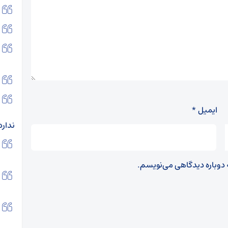
ایمیل
*
ندارد
ه دوباره دیدگاهی می‌نویسم.