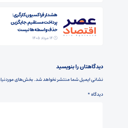
هشدار فراکسیون کارگری:
پرداخت مستقیم، جایگزین
حذف واسطه‌ها نیست
۱۴ مرداد ۱۴۰۵
دیدگاهتان را بنویسید
نشانی ایمیل شما منتشر نخواهد شد.
بخش‌های موردنیاز
دیدگاه
*