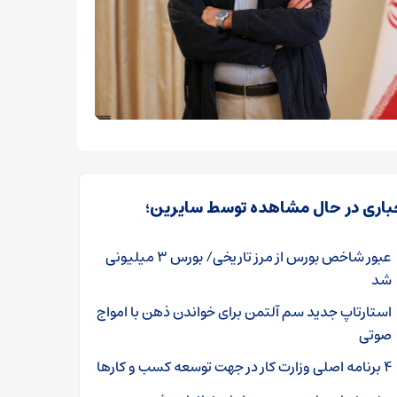
باری در حال مشاهده توسط سایرین؛
عبور شاخص بورس از مرز تاریخی/ بورس ۳ میلیونی
شد
استارتاپ جدید سم آلتمن برای خواندن ذهن با امواج
صوتی
۴ برنامه اصلی وزارت کار در جهت توسعه کسب و کارها