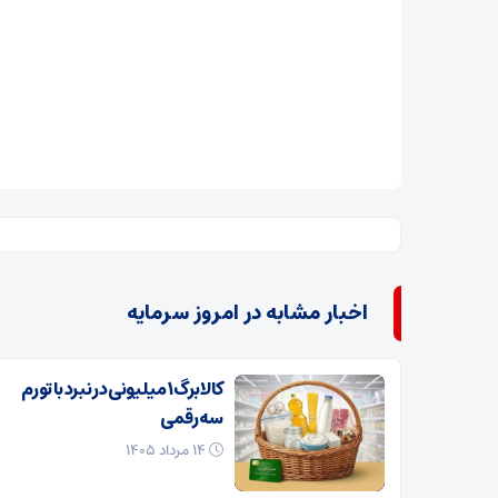
اخبار مشابه در امروز سرمایه
کالابرگ ۱ میلیونی در نبرد با تورم
سه‌رقمی
۱۴ مرداد ۱۴۰۵