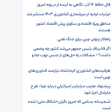
فال حافظ ۱۲ آذر، نگاهی به آینده از دریچه امروز
جزئیات اولیه از سرشماری کشاورزی ۱۴۰۳ منتشر شد
مناطق ویژه اقتصادی سکوی پرش اقتصاد کشور
هستند
راهکار پنهان چین برای جنگ نفتی
اگر قالیباف رئیس جمهور می‌شد کشور چه وضعی
داشت؟ / مشکلات راه حل‌های از جنس چوب جادو
ظرفیت‌های کشاورزی کرمانشاه نیازمند فناوری‌های
نوین است
پیشنهاد عجیب میلیاردر اسرائیلی درباره غزه/ طرح
مارشال اجرا شود
شبه‌رسانه بدنامی که امروز نگران «شکاف ملی» شده
است