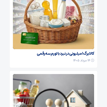
کالابرگ ۱ میلیونی در نبرد با تورم سه‌رقمی
۱۴ مرداد ۱۴۰۵