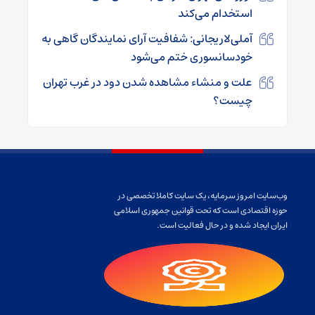
استخدام می‌کند
آملی‌لاریجانی: شفافیت آرای نمایندگان گاهی به
خودسانسوری ختم می‌شود
علت و منشاء مشاهده شدن دود در غرب تهران
چیست؟
وب‌سایت امروز سرمایه، یک سایت کاملا تخصصی در
حوزه اقتصادی است که تحت قوانین جمهوری اسلامی
ایران ایجاد شده و در حال فعالیت است.