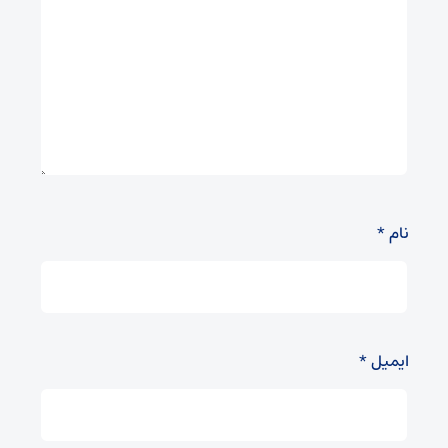
نام
*
ایمیل
*