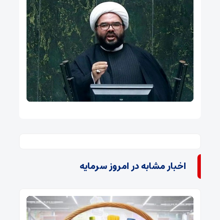
اخبار مشابه در امروز سرمایه