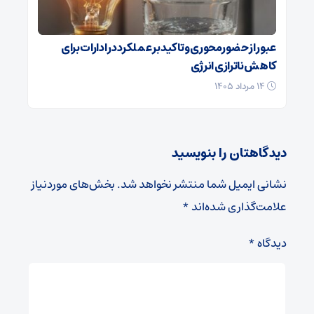
عبور از حضورمحوری و تاکید بر عملکرد در ادارات برای
کاهش ناترازی انرژی
۱۴ مرداد ۱۴۰۵
دیدگاهتان را بنویسید
نشانی ایمیل شما منتشر نخواهد شد.
بخش‌های موردنیاز
علامت‌گذاری شده‌اند
*
دیدگاه
*