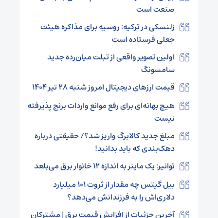
صنعت است
زلنسکی در ترکیه: روسیه برای مذاکره هیئت
جعلی فرستاده است
اولین تصویر واقعی از تبلت میان‌رده جدید
سامسونگ
قیمت ارز‌های دیجیتال امروز شنبه ۲۸ تیر ۱۴۰۴
هیچ بهانه‌ای برای رفع موانع واردات برنج پذیرفته
نیست
مبلغ جدید کالابرگ واریز شد؟/ حقیقتی درباره
دهک‌بندی که باید بدانید!
توانیر: یک ماینر به اندازه ۱۲ خانوار برق می‌بلعد
بیل گیتس چه مقدار از ثروت ۱۰۱ میلیارد
دلاری‌اش را به فرزندانش می‌دهد؟
آخرین جزئیات از افزایش قیمت برق | مشترکان