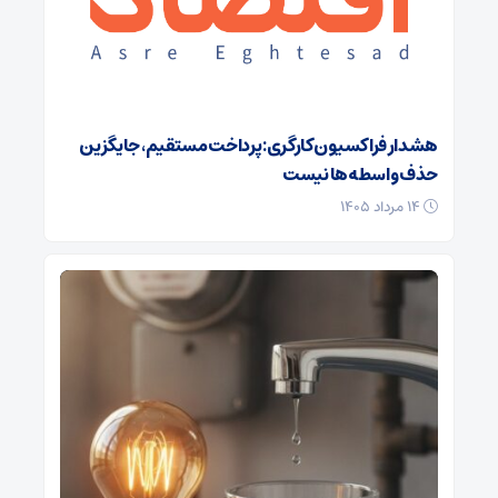
هشدار فراکسیون کارگری: پرداخت مستقیم، جایگزین
حذف واسطه‌ها نیست
۱۴ مرداد ۱۴۰۵