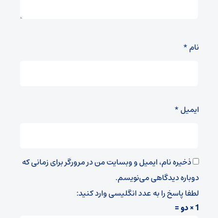
نام
*
ایمیل
*
ذخیره نام، ایمیل و وبسایت من در مرورگر برای زمانی که
دوباره دیدگاهی می‌نویسم.
لطفا پاسخ را به عدد انگلیسی وارد کنید:
1 × دو =