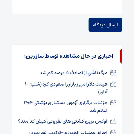
اخباری در حال مشاهده توسط سایرین؛
مرگ ناشی از تصادف ۵ درصد کم شد
قیمت دلار امروز بازار را صعودی کرد (شنبه ۱۰
آبان)
جزئیات برگزاری آزمون دستیاری پزشکی ۱۴۰۴
اعلام شد
لوکس ترین کشتی های تفریحی کیش کدامند؟
اجرای عملیات راهبردی-ترکیبی تخریب در