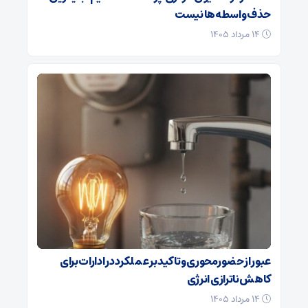
حذف واسطه‌ها نیست
۱۴ مرداد ۱۴۰۵
عبور از حضورمحوری و تاکید بر عملکرد در ادارات برای
کاهش ناترازی انرژی
۱۴ مرداد ۱۴۰۵