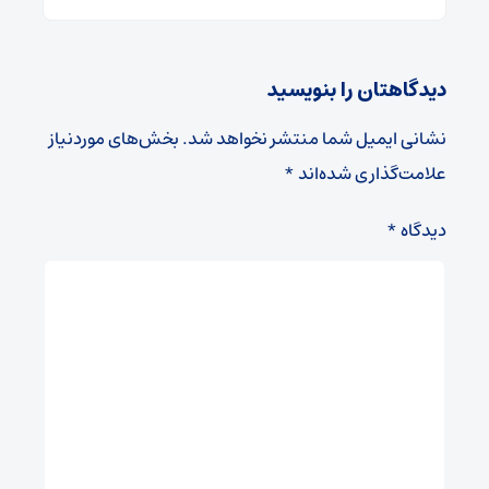
دیدگاهتان را بنویسید
نشانی ایمیل شما منتشر نخواهد شد.
بخش‌های موردنیاز
علامت‌گذاری شده‌اند
*
دیدگاه
*