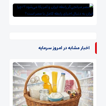
اخبار مشابه در امروز سرمایه