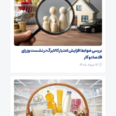
بررسی ضوابط افزایش اعتبار کالابرگ در نشست وزرای
اقتصاد و کار
۱۶ مرداد ۱۴۰۵