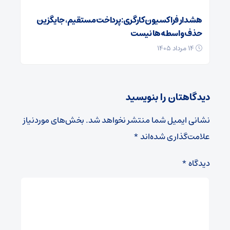
هشدار فراکسیون کارگری: پرداخت مستقیم، جایگزین
حذف واسطه‌ها نیست
۱۴ مرداد ۱۴۰۵
دیدگاهتان را بنویسید
نشانی ایمیل شما منتشر نخواهد شد.
بخش‌های موردنیاز
علامت‌گذاری شده‌اند
*
دیدگاه
*