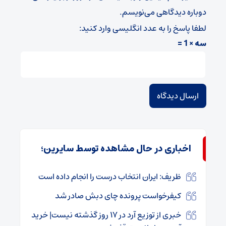
دوباره دیدگاهی می‌نویسم.
لطفا پاسخ را به عدد انگلیسی وارد کنید:
سه × 1 =
اخباری در حال مشاهده توسط سایرین؛
ظریف: ایران انتخاب درست را انجام داده است
کیفرخواست پرونده چای دبش صادر شد
خبری از توزیع آرد در ۱۷ روز گذشته نیست| خرید