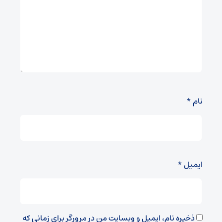
نام
*
ایمیل
*
ذخیره نام، ایمیل و وبسایت من در مرورگر برای زمانی که