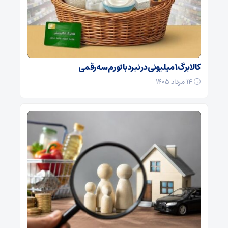
کالابرگ ۱ میلیونی در نبرد با تورم سه‌رقمی
۱۴ مرداد ۱۴۰۵