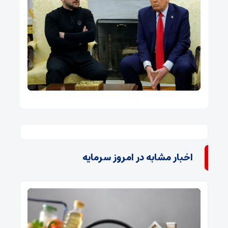
اخبار مشابه در امروز سرمایه