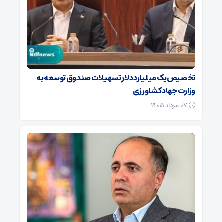
تخصیص یک میلیارد دلار تسهیلات صندوق توسعه به
وزارت جهاد کشاورزی
۰۷ مرداد ۱۴۰۵