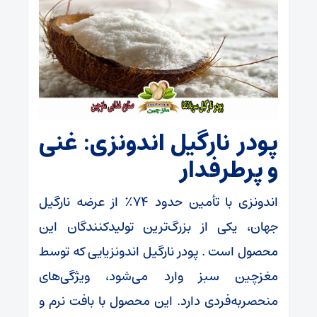
پودر نارگیل اندونزی: غنی
و پرطرفدار
اندونزی با تأمین حدود ۷۴٪ از عرضه نارگیل
جهان، یکی از بزرگ‌ترین تولیدکنندگان این
محصول است . پودر نارگیل اندونزیایی که توسط
مغزچین سبز وارد می‌شود، ویژگی‌های
منحصربه‌فردی دارد. این محصول با بافت نرم و