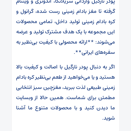
پودر نارگیل وارداتی سریلانکا، اندونزی و ویتنام
گرفته تا مغز بادام زمینی رست شده، گرانول و
کره بادام زمینی تولید داخل، تمامی محصولات
این مجموعه با یک هدف مشترک تولید و عرضه
می‌شوند: **ارائه محصولی با کیفیت بی‌نظیر به
سفره‌های ایرانی**.
اگر به دنبال پودر نارگیل با اصالت و کیفیت بالا
هستید و یا می‌خواهید از طعم بی‌نظیر کره بادام
زمینی طبیعی لذت ببرید، مغزچین سبز انتخابی
مطمئن برای شماست. همین حالا از وبسایت
ما دیدن کنید و با محصولات متنوع ما آشنا
شوید.