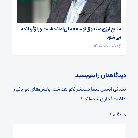
منابع ارزی صندوق توسعه ملی امانت است و بازگردانده
می‌شود
۰۷ مرداد ۱۴۰۵
دیدگاهتان را بنویسید
نشانی ایمیل شما منتشر نخواهد شد.
بخش‌های موردنیاز
علامت‌گذاری شده‌اند
*
دیدگاه
*