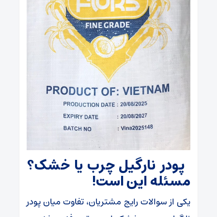
پودر نارگیل چرب یا خشک؟
مسئله این است!
یکی از سوالات رایج مشتریان، تفاوت میان پودر