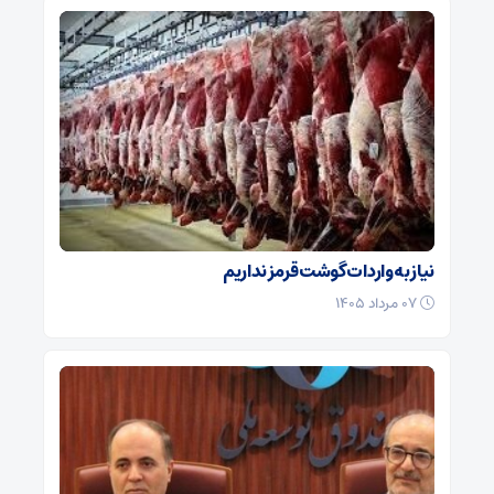
نیاز به واردات گوشت قرمز نداریم
۰۷ مرداد ۱۴۰۵