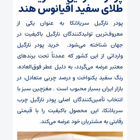
طلای سفید اقیانوس هند
پودر نارگیل سریلانکا به عنوان یکی از
معروف‌ترین تولیدکنندگان نارگیل باکیفیت در
جهان شناخته می‌شود. خرید پودر نارگیل
وارداتی از این کشور که عمدتاً تحت برندهای
معتبر عرضه می‌گردد، به دلیل عطر فوق‌العاده،
رنگ سفید یکنواخت و درصد چربی متعادل، در
بازار ایران بسیار محبوب است . مغزچین سبز با
انتخاب تأمین‌کنندگان اصلی پودر نارگیل چرب
سریلانکا، این محصول باکیفیت را با قیمتی
رقابتی به مشتریان خود عرضه می‌کند.