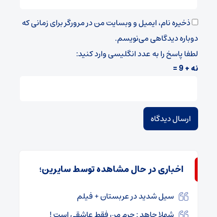
ذخیره نام، ایمیل و وبسایت من در مرورگر برای زمانی که
دوباره دیدگاهی می‌نویسم.
لطفا پاسخ را به عدد انگلیسی وارد کنید:
نه + 9 =
اخباری در حال مشاهده توسط سایرین؛
سیل شدید در عربستان + فیلم
شهلا جاهد : جرم من فقط عاشقی است !