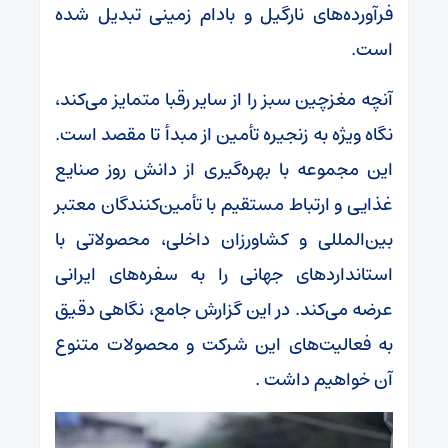
فرآورده‌های نارگیل و بادام زمینی تبدیل شده
است.
آنچه مغزچین سبز را از سایر رقبا متمایز می‌کند،
نگاه ویژه به زنجیره تأمین از مبدأ تا مقصد است.
این مجموعه با بهره‌گیری از دانش روز صنایع
غذایی و ارتباط مستقیم با تأمین‌کنندگان معتبر
بین‌المللی و کشاورزان داخلی، محصولاتی با
استانداردهای جهانی را به سفره‌های ایرانی
عرضه می‌کند. در این گزارش جامع، نگاهی دقیق
به فعالیت‌های این شرکت و محصولات متنوع
آن خواهیم داشت .