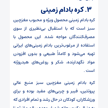
۳. کره بادام زمینی
کره بادام زمینی محصول ویژه و محبوب مغزچین
سبز است که با استقبال بی‌نظیری از سوی
مصرف‌کنندگان مواجه شده. این محصول با
استفاده از مرغوب‌ترین بادام زمینی‌های ایرانی
تهیه می‌شود و کاملاً طبیعی و بدون افزودن
مواد نگهدارنده، شکر و روغن‌های هیدروژنه
است .
کره بادام زمینی مغزچین سبز منبع عالی
پروتئین، فیبر و چربی‌های مفید بوده و برای
ورزشکاران، کودکان در حال رشد و تمام افرادی که
به دنبال یک صبحانه یا میان‌وعده سالم و انرژی‌زا