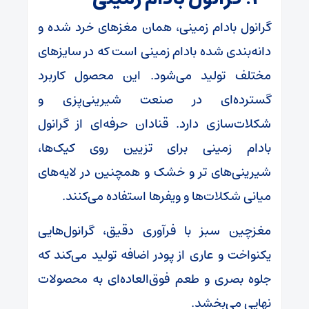
گرانول بادام زمینی، همان مغزهای خرد شده و
دانه‌بندی شده بادام زمینی است که در سایزهای
مختلف تولید می‌شود. این محصول کاربرد
گسترده‌ای در صنعت شیرینی‌پزی و
شکلات‌سازی دارد. قنادان حرفه‌ای از گرانول
بادام زمینی برای تزیین روی کیک‌ها،
شیرینی‌های تر و خشک و همچنین در لایه‌های
میانی شکلات‌ها و ویفرها استفاده می‌کنند.
مغزچین سبز با فرآوری دقیق، گرانول‌هایی
یکنواخت و عاری از پودر اضافه تولید می‌کند که
جلوه بصری و طعم فوق‌العاده‌ای به محصولات
نهایی می‌بخشد.