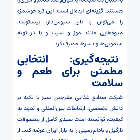
هستند، گزینه‌ای ایده‌ال است. این کره خوشمزه
را می‌توان با نان سبوس‌دار، بیسکویت،
میوه‌هایی مانند موز و سیب و یا در تهیه
اسموتی‌ها و دسرها مصرف کرد .
نتیجه‌گیری: انتخابی
مطمئن برای طعم و
سلامت
شرکت صنایع غذایی مغزچین سبز با تکیه بر
دانش تخصصی، ارتباطات بین‌المللی و تعهد به
کیفیت، توانسته است سبدی کامل از محصولات
نارگیل و بادام زمینی را به بازار ایران عرضه کند. از