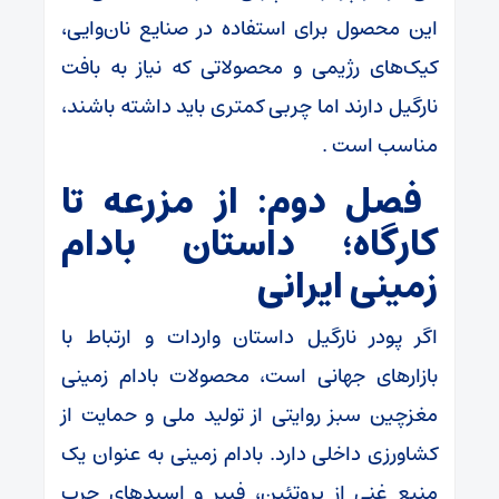
این محصول برای استفاده در صنایع نان‌وایی،
کیک‌های رژیمی و محصولاتی که نیاز به بافت
نارگیل دارند اما چربی کمتری باید داشته باشند،
مناسب است .
فصل دوم: از مزرعه تا
کارگاه؛ داستان بادام
زمینی ایرانی
اگر پودر نارگیل داستان واردات و ارتباط با
بازارهای جهانی است، محصولات بادام زمینی
مغزچین سبز روایتی از تولید ملی و حمایت از
کشاورزی داخلی دارد. بادام زمینی به عنوان یک
منبع غنی از پروتئین، فیبر و اسیدهای چرب