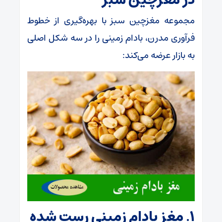
مجموعه مغزچین سبز با بهره‌گیری از خطوط
فرآوری مدرن، بادام زمینی را در سه شکل اصلی
به بازار عرضه می‌کند:
۱. مغز بادام زمینی رست شده