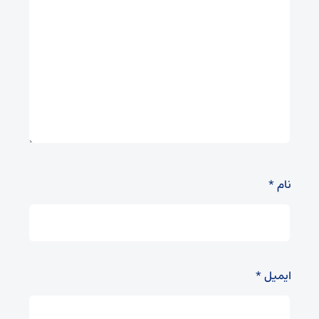
نام
*
ایمیل
*