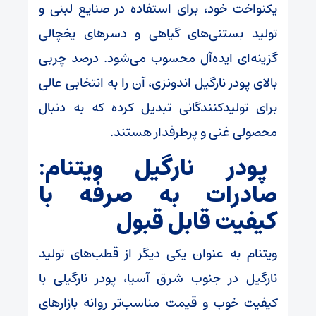
یکنواخت خود، برای استفاده در صنایع لبنی و
تولید بستنی‌های گیاهی و دسرهای یخچالی
گزینه‌ای ایده‌آل محسوب می‌شود. درصد چربی
بالای پودر نارگیل اندونزی، آن را به انتخابی عالی
برای تولیدکنندگانی تبدیل کرده که به دنبال
محصولی غنی و پرطرفدار هستند.
پودر نارگیل ویتنام:
صادرات به صرفه با
کیفیت قابل قبول
ویتنام به عنوان یکی دیگر از قطب‌های تولید
نارگیل در جنوب شرق آسیا، پودر نارگیلی با
کیفیت خوب و قیمت مناسب‌تر روانه بازارهای