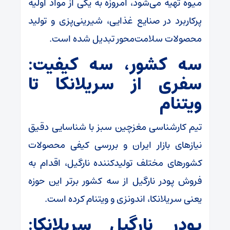
میوه تهیه می‌شود، امروزه به یکی از مواد اولیه
پرکاربرد در صنایع غذایی، شیرینی‌پزی و تولید
محصولات سلامت‌محور تبدیل شده است.
سه کشور، سه کیفیت:
سفری از سریلانکا تا
ویتنام
تیم کارشناسی مغزچین سبز با شناسایی دقیق
نیازهای بازار ایران و بررسی کیفی محصولات
کشورهای مختلف تولیدکننده نارگیل، اقدام به
فروش پودر نارگیل از سه کشور برتر این حوزه
یعنی سریلانکا، اندونزی و ویتنام کرده است.
پودر نارگیل سریلانکا: