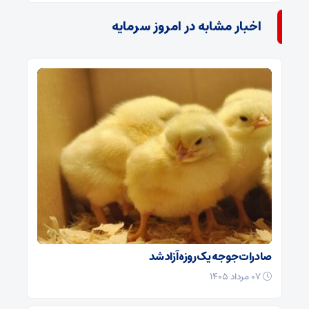
اخبار مشابه در امروز سرمایه
صادرات جوجه یک روزه آزاد شد
۰۷ مرداد ۱۴۰۵