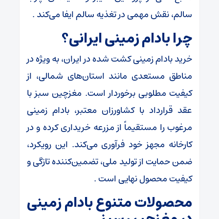
سالم، نقش مهمی در تغذیه سالم ایفا می‌کند .
چرا بادام زمینی ایرانی؟
خرید بادام زمینی کشت شده در ایران، به ویژه در
مناطق مستعدی مانند استان‌های شمالی، از
کیفیت مطلوبی برخوردار است. مغزچین سبز با
عقد قرارداد با کشاورزان معتبر، بادام زمینی
مرغوب را مستقیماً از مزرعه خریداری کرده و در
کارخانه مجهز خود فرآوری می‌کند. این رویکرد،
ضمن حمایت از تولید ملی، تضمین‌کننده تازگی و
کیفیت محصول نهایی است .
محصولات متنوع بادام زمینی
در مغزچین سبز