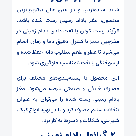
شاید ساده‌ترین و در عین حال پرکاربردترین
محصول، مغز بادام زمینی رست شده باشد.
فرآیند رست کردن یا تفت دادن بادام زمینی در
مغزچین سبز با کنترل دقیق دما و زمان انجام
می‌شود تا عطر و طعم مطلوب دانه حفظ شده و
از سوختگی یا تفت نامناسب جلوگیری شود.
این محصول با بسته‌بندی‌های مختلف برای
مصارف خانگی و صنعتی عرضه می‌شود. مغز
بادام زمینی رست شده را می‌توان به عنوان
تنقلات سالم مصرف کرد و یا در تهیه انواع کیک،
شیرینی، شکلات و دسرها به کار برد.
۲. گرانول بادام زمینی