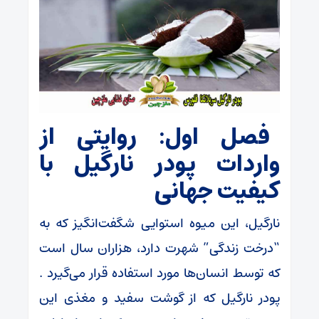
فصل اول: روایتی از
واردات پودر نارگیل با
کیفیت جهانی
نارگیل، این میوه استوایی شگفت‌انگیز که به
“درخت زندگی” شهرت دارد، هزاران سال است
که توسط انسان‌ها مورد استفاده قرار می‌گیرد .
پودر نارگیل که از گوشت سفید و مغذی این