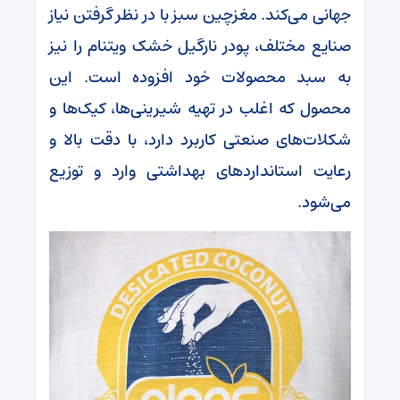
جهانی می‌کند. مغزچین سبز با در نظر گرفتن نیاز
صنایع مختلف، پودر نارگیل خشک ویتنام را نیز
به سبد محصولات خود افزوده است. این
محصول که اغلب در تهیه شیرینی‌ها، کیک‌ها و
شکلات‌های صنعتی کاربرد دارد، با دقت بالا و
رعایت استانداردهای بهداشتی وارد و توزیع
می‌شود.