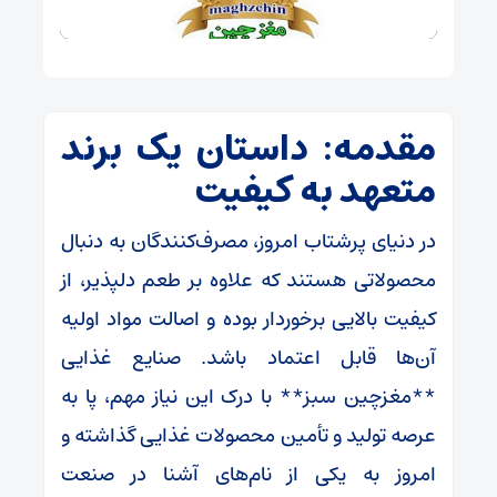
مقدمه: داستان یک برند
متعهد به کیفیت
در دنیای پرشتاب امروز، مصرف‌کنندگان به دنبال
محصولاتی هستند که علاوه بر طعم دلپذیر، از
کیفیت بالایی برخوردار بوده و اصالت مواد اولیه
آن‌ها قابل اعتماد باشد. صنایع غذایی
**مغزچین سبز** با درک این نیاز مهم، پا به
عرصه تولید و تأمین محصولات غذایی گذاشته و
امروز به یکی از نام‌های آشنا در صنعت