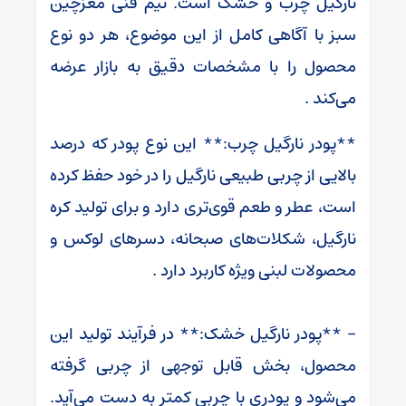
نارگیل چرب و خشک است. تیم فنی مغزچین
سبز با آگاهی کامل از این موضوع، هر دو نوع
محصول را با مشخصات دقیق به بازار عرضه
می‌کند .
**پودر نارگیل چرب:** این نوع پودر که درصد
بالایی از چربی طبیعی نارگیل را در خود حفظ کرده
است، عطر و طعم قوی‌تری دارد و برای تولید کره
نارگیل، شکلات‌های صبحانه، دسرهای لوکس و
محصولات لبنی ویژه کاربرد دارد .
– **پودر نارگیل خشک:** در فرآیند تولید این
محصول، بخش قابل توجهی از چربی گرفته
می‌شود و پودری با چربی کمتر به دست می‌آید.