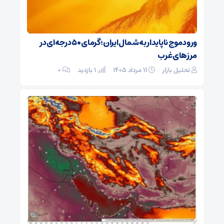
ورود موج ناپایدار به شمال ایران؛ گرمای ۵۰ درجه‌ای در
مرزهای غرب
تحلیل بازار
۱۱ مرداد ۱۴۰۵
1 بازدید
۰