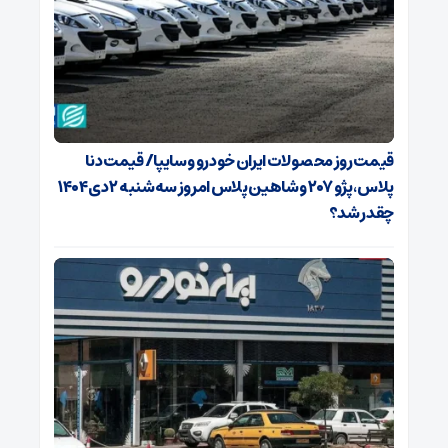
قیمت روز محصولات ایران خودرو و سایپا/ قیمت دنا
پلاس، پژو ۲۰۷ و شاهین پلاس امروز سه‌شنبه ۲ دی ۱۴۰۴
چقدر شد؟