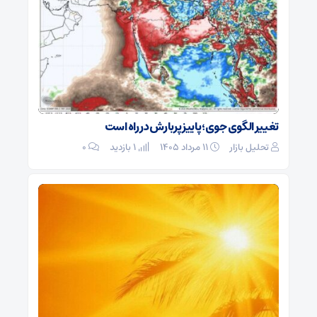
تغییر الگوی جوی؛ پاییز پربارش در راه است
تحلیل بازار
۱۱ مرداد ۱۴۰۵
1 بازدید
۰