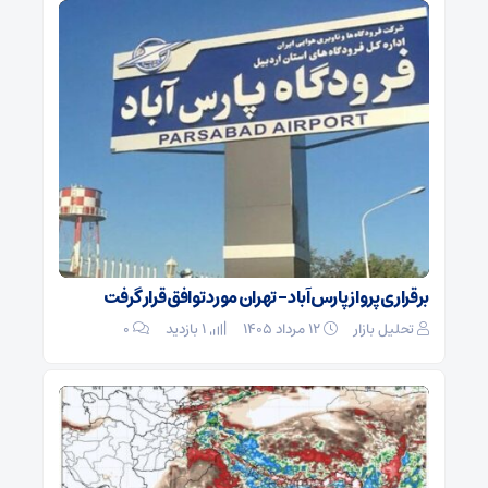
برقراری پرواز پارس‌آباد – تهران مورد توافق قرار گرفت
تحلیل بازار
۱۲ مرداد ۱۴۰۵
1 بازدید
۰