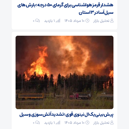
هشدار قرمز هواشناسی برای گرمای ۵۰ درجه؛ بارش‌های
سیل‌آسا در ۳ استان
تحلیل بازار
۱۰ مرداد ۱۴۰۵
1 بازدید
۰
پیش‌بینی یک ال‌نینوی قوی؛ تشدید آتش‌سوزی و سیل
تحلیل بازار
۱۰ مرداد ۱۴۰۵
1 بازدید
۰