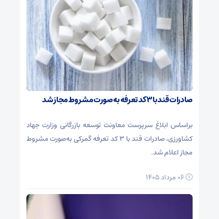
صادرات قند با ۳ کد تعرفه به‌صورت مشروط مجاز شد
براساس ابلاغ سرپرست معاونت توسعه بازرگانی وزارت جهاد
کشاورزی، صادرات قند با ۳ کد تعرفه گمرکی به‌صورت مشروط
مجاز اعلام شد.
۰۶ مرداد ۱۴۰۵