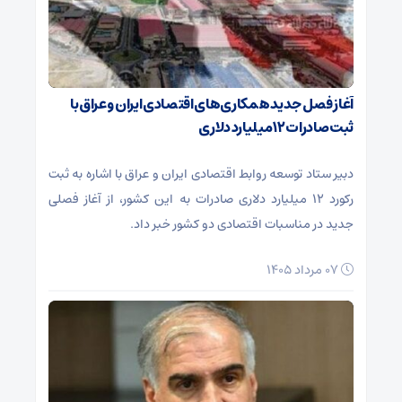
آغاز فصل جدید همکاری‌های اقتصادی ایران و عراق با
ثبت صادرات ۱۲ میلیارد دلاری
دبیر ستاد توسعه روابط اقتصادی ایران و عراق با اشاره به ثبت
رکورد ۱۲ میلیارد دلاری صادرات به این کشور، از آغاز فصلی
جدید در مناسبات اقتصادی دو کشور خبر داد.
۰۷ مرداد ۱۴۰۵