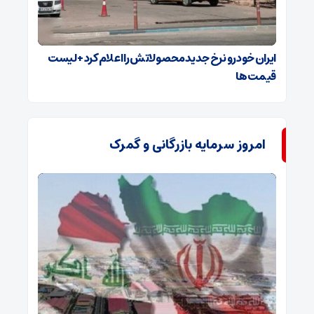
ایران خودرو نرخ جدید محصولاتش را اعلام کرد + لیست
قیمت ها
امروز سرمایه بازرگانی و گمرک