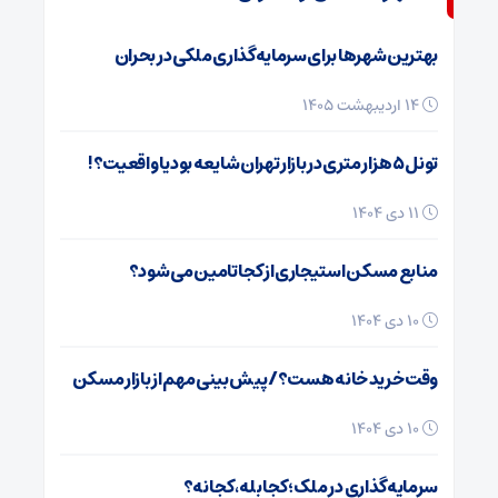
بهترین شهرها برای سرمایه‌گذاری ملکی در بحران
۱۴ اردیبهشت ۱۴۰۵
تونل ۵ هزار متری در بازار تهران شایعه بود یا واقعیت؟!
۱۱ دی ۱۴۰۴
منابع مسکن استیجاری از کجا تامین می شود؟
۱۰ دی ۱۴۰۴
وقت خرید خانه هست؟/ پیش بینی مهم از بازار مسکن
۱۰ دی ۱۴۰۴
سرمایه‌گذاری در ملک؛ کجا بله، کجا نه؟