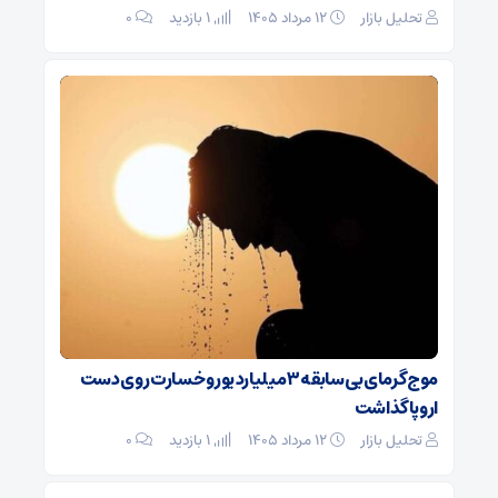
تحلیل بازار
۱۲ مرداد ۱۴۰۵
1 بازدید
۰
موج گرمای بی‌سابقه ۳ میلیارد یورو خسارت روی دست
اروپا گذاشت
تحلیل بازار
۱۲ مرداد ۱۴۰۵
1 بازدید
۰