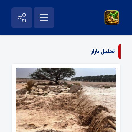
تحلیل بازار