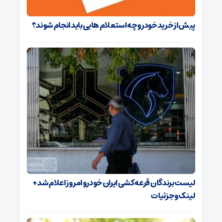
پیش از خرید خودرو چه استعلام هایی باید انجام شوند؟
لیست برندگان قرعه کشی ایران خودرو امروز اعلام شد +
لینک و جزئیات