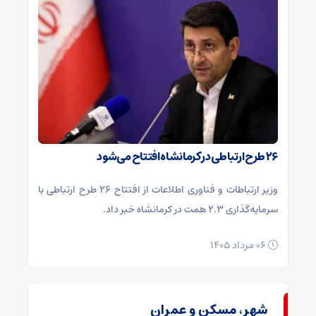
۲۶ طرح ارتباطی در کرمانشاه افتتاح می‌شود
وزیر ارتباطات و فناوری اطلاعات از افتتاح ۲۶ طرح ارتباطی با
سرمایه‌گذاری ۲.۳ همت در کرمانشاه خبر داد.
۰۶ مرداد ۱۴۰۵
شهر، مسکن و عمران