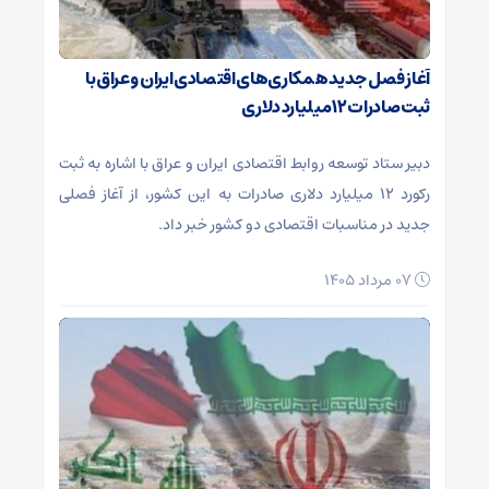
آغاز فصل جدید همکاری‌های اقتصادی ایران و عراق با
ثبت صادرات ۱۲ میلیارد دلاری
دبیر ستاد توسعه روابط اقتصادی ایران و عراق با اشاره به ثبت
رکورد ۱۲ میلیارد دلاری صادرات به این کشور، از آغاز فصلی
جدید در مناسبات اقتصادی دو کشور خبر داد.
۰۷ مرداد ۱۴۰۵