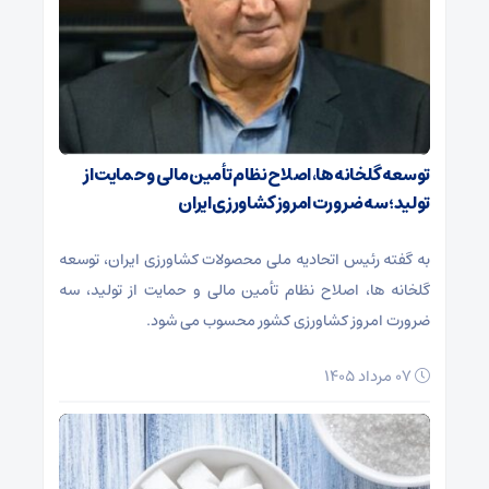
توسعه گلخانه‌ها، اصلاح نظام تأمین مالی و حمایت از
تولید؛ سه ضرورت امروز کشاورزی ایران
به گفته رئیس اتحادیه ملی محصولات کشاورزی ایران، توسعه
گلخانه ‌ها، اصلاح نظام تأمین مالی و حمایت از تولید، سه
ضرورت امروز کشاورزی کشور محسوب می شود.
۰۷ مرداد ۱۴۰۵