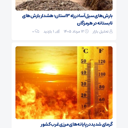
بارش‌های سیل‌آسا در راه ۳ استان؛ هشدار بارش‌های
تابستانه در هرمزگان
تحلیل بازار
۱۲ مرداد ۱۴۰۵
1 بازدید
۰
گرمای شدید در پایانه‌های مرزی غرب کشور