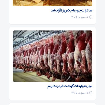
صادرات جوجه یک روزه آزاد شد
۰۷ مرداد ۱۴۰۵
نیاز به واردات گوشت قرمز نداریم
۰۷ مرداد ۱۴۰۵