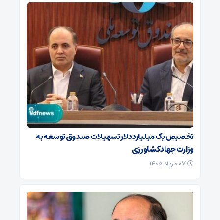
تخصیص یک میلیارد دلار تسهیلات صندوق توسعه به
وزارت جهاد کشاورزی
۰۷ مرداد ۱۴۰۵