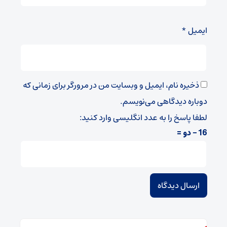
ایمیل
*
ذخیره نام، ایمیل و وبسایت من در مرورگر برای زمانی که
دوباره دیدگاهی می‌نویسم.
لطفا پاسخ را به عدد انگلیسی وارد کنید:
16 − دو =