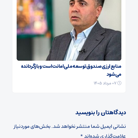
منابع ارزی صندوق توسعه ملی امانت است و بازگردانده
می‌شود
۰۷ مرداد ۱۴۰۵
دیدگاهتان را بنویسید
نشانی ایمیل شما منتشر نخواهد شد.
بخش‌های موردنیاز
علامت‌گذاری شده‌اند
*