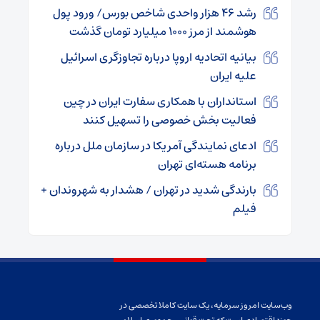
رشد ۴۶ هزار واحدی شاخص بورس/ ورود پول
هوشمند از مرز ۱۰۰۰ میلیارد تومان گذشت
بیانیه اتحادیه اروپا درباره تجاوزگری اسرائیل
علیه ایران
استانداران با همکاری سفارت ایران در چین
فعالیت بخش خصوصی را تسهیل کنند
ادعای نمایندگی آمریکا در سازمان ملل درباره
برنامه هسته‌ای تهران
بارندگی شدید در تهران / هشدار به شهروندان +
فیلم
وب‌سایت امروز سرمایه، یک سایت کاملا تخصصی در