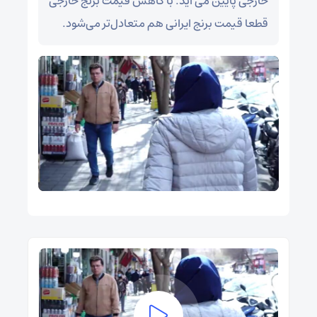
خارجی پایین می آید. با کاهش قیمت برنج خارجی
قطعا قیمت برنج ایرانی هم متعادل‌تر می‌شود.