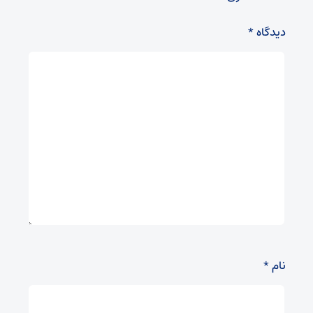
دیدگاه
*
نام
*