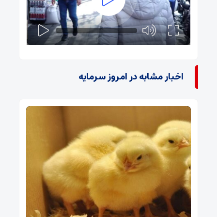
اخبار مشابه در امروز سرمایه