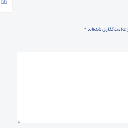
 علامت‌گذاری شده‌اند
*