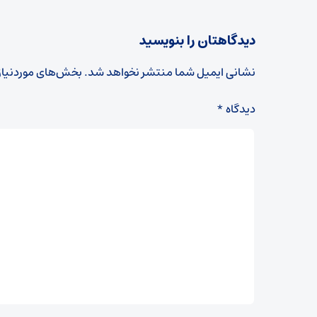
دیدگاهتان را بنویسید
نشانی ایمیل شما منتشر نخواهد شد.
بخش‌های موردنیاز
دیدگاه
*