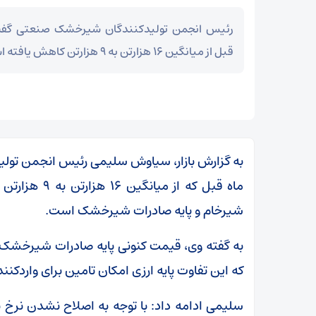
رئیس انجمن تولیدکنندگان شیرخشک صنعتی گفت: ب
قبل از میانگین ۱۶ هزارتن به ۹ هزارتن کاهش یافته است.
به گزارش بازار، سیاوش سلیمی رئیس انجمن تول
ماه قبل که از
شیرخام و پایه صادرات شیرخشک است.
که این تفاوت پایه ارزی امکان تامین برای واردک
سلیمی ادامه داد: با توجه به اصلاح نشدن نرخ