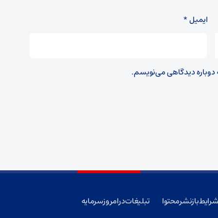
ایمیل
*
ه دوباره دیدگاهی می‌نویسم.
رایط بازنشر محتوا
تبلیغات در امروز سرمایه