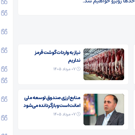
احدها روبرو خواهیم شد.
نیاز به واردات گوشت قرمز
نداریم
۰۷ مرداد ۱۴۰۵
منابع ارزی صندوق توسعه ملی
امانت است و بازگردانده می‌شود
۰۷ مرداد ۱۴۰۵