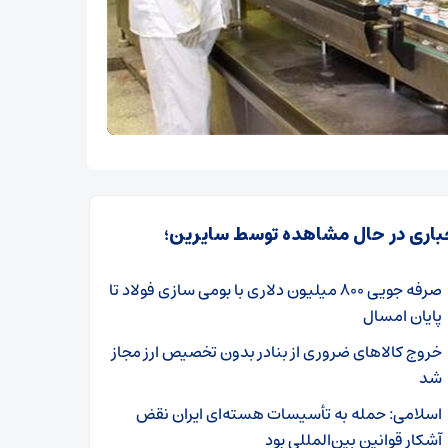
باری در حال مشاهده توسط سایرین؛
صرفه جویی ۸۰۰ میلیون دلاری با بومی سازی فولاد تا
پایان امسال
خروج کالاهای ضروری از بنادر بدون تخصیص ارز مجاز
شد
اسلامی: حمله به تأسیسات هسته‌ای ایران نقض
آشکار قوانین بین‌المللی بود