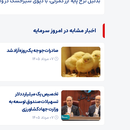
بدلیل نرخ پایه ارز گمرکی، با دپوی شیرخشک در و
اخبار مشابه در امروز سرمایه
صادرات جوجه یک روزه آزاد شد
۰۷ مرداد ۱۴۰۵
تخصیص یک میلیارد دلار
تسهیلات صندوق توسعه به
وزارت جهاد کشاورزی
۰۷ مرداد ۱۴۰۵