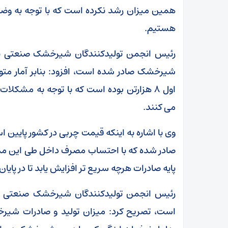
همین میزان رشد نکرده است که با توجه به وض
هستیم.
اول ۸ هزارتن بوده است که با توجه به مشکل
می کنند.
پایه صادرات هرچه سریع تر افزایش یابد تا در پا
رئیس انجمن تولیدکنندگان شیرخشک صنعتی با ب
است، تصریح کرد: میزان تولید و صادرات شیر