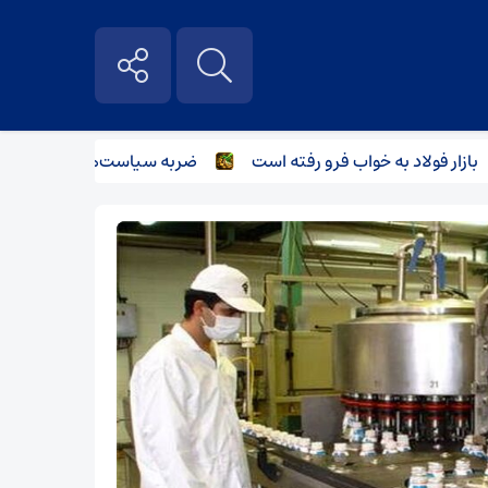
ر فولاد به خواب فرو رفته است
ضربه سیاست‌های غیرکارشناسانه ب