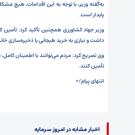
به‌گفته وزیر، با توجه به این اقدامات، هیچ مشکلی د
پایدار است.
وزیر جهاد کشاورزی همچنین تأکید کرد: تأمین کا
داشت و نیازی به خرید هیجانی یا ذخیره‌سازی خا
وی تصریح کرد: مردم می‌توانند با اطمینان کامل، 
تأمین کنند.
انتهای پیام/+
اخبار مشابه در امروز سرمایه