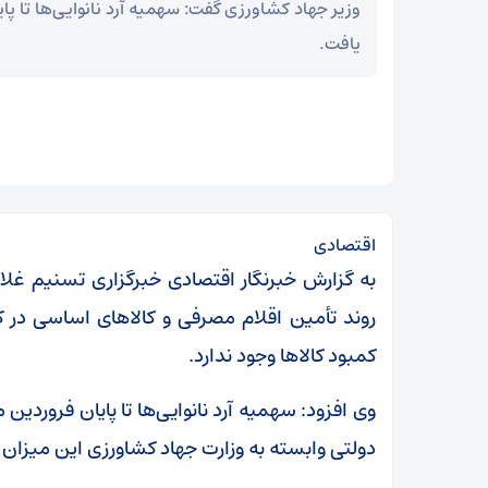
وزیر جهاد کشاورزی گفت: سهمیه آرد نانوایی‌ها تا پ
یافت.
اقتصادی
به گزارش خبرنگار اقتصادی خبرگزاری تسنیم غلام
روند تأمین اقلام مصرفی و کالاهای اساسی در کشو
کمبود کالاها وجود ندارد.
وی افزود: سهمیه آرد نانوایی‌ها تا پایان فروردین
دولتی وابسته به وزارت جهاد کشاورزی این میزان آرد 