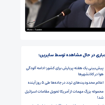
باری در حال مشاهده توسط سایرین؛
پیش‌بینی یک هفته پربارش برای کشور؛ ادامه آلودگی
هوا در کلانشهرها
اعلام محدودیت‌های تردد در جاده‌ها طی ۵ روز آینده
محموله بزرگ مهمات از آمریکا تحویل مقامات اسرائیل
شد!