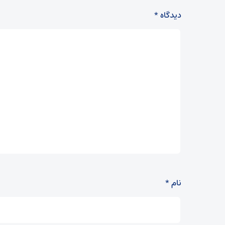
دیدگاه
*
نام
*