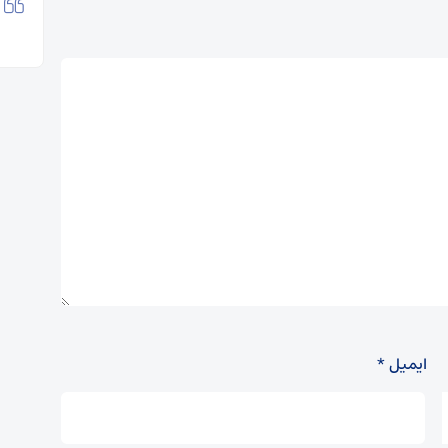
ایمیل
*