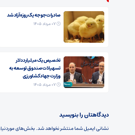
صادرات جوجه یک روزه آزاد شد
۰۷ مرداد ۱۴۰۵
تخصیص یک میلیارد دلار
تسهیلات صندوق توسعه به
وزارت جهاد کشاورزی
۰۷ مرداد ۱۴۰۵
دیدگاهتان را بنویسید
نشانی ایمیل شما منتشر نخواهد شد.
بخش‌های موردنیاز