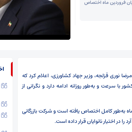
ایان فروردین ماه اختصاص
اخ
رضا نوری قزلجه، وزیر جهاد کشاورزی، اعلام کرد که
ر با سرعت و به‌طور روزانه ادامه دارد و نگرانی از
 ماه به‌طور کامل اختصاص یافته است و شرکت بازرگانی
را در اختیار نانوایان قرار داده است.