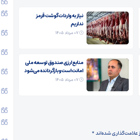
نیاز به واردات گوشت قرمز
نداریم
۰۷ مرداد ۱۴۰۵
منابع ارزی صندوق توسعه ملی
امانت است و بازگردانده می‌شود
۰۷ مرداد ۱۴۰۵
 علامت‌گذاری شده‌اند
*