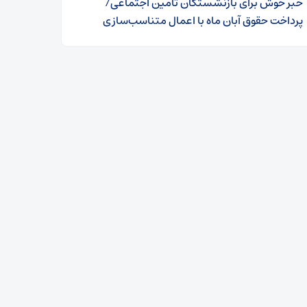
خبر خوش برای بازنشستگان تامین اجتماعی/
پرداخت حقوق آبان ماه با اعمال متناسب‌سازی