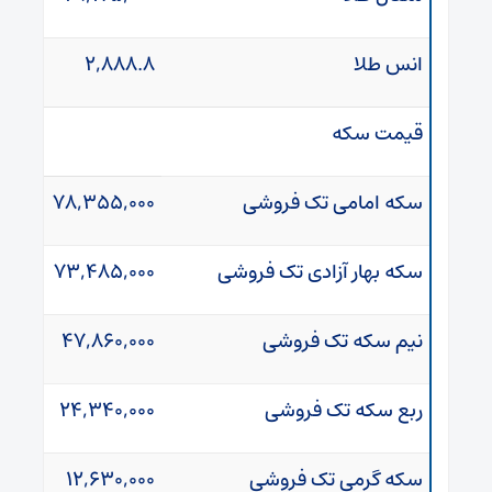
انس طلا
۲,۸۸۸.۸
قیمت سکه
سکه امامی تک فروشی
۷۸,۳۵۵,۰۰۰
سکه بهار آزادی تک فروشی
۷۳,۴۸۵,۰۰۰
نیم سکه تک فروشی
۴۷,۸۶۰,۰۰۰
ربع سکه تک فروشی
۲۴,۳۴۰,۰۰۰
سکه گرمی تک فروشی
۱۲,۶۳۰,۰۰۰