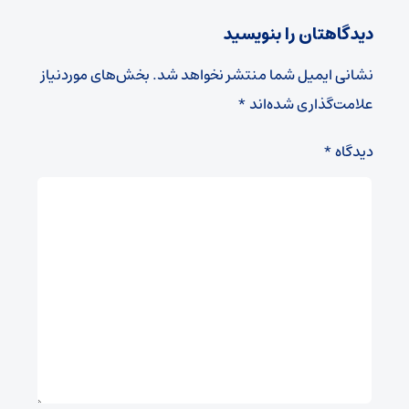
دیدگاهتان را بنویسید
نشانی ایمیل شما منتشر نخواهد شد.
بخش‌های موردنیاز
علامت‌گذاری شده‌اند
*
دیدگاه
*