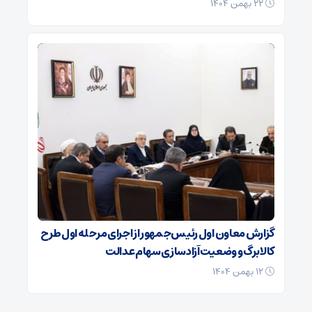
۲۲ بهمن ۱۴۰۴
گزارش معاون اول رئیس‌جمهور از اجرای مرحله اول طرح
کالابرگ و وضعیت آزادسازی سهام عدالت
۱۲ بهمن ۱۴۰۴