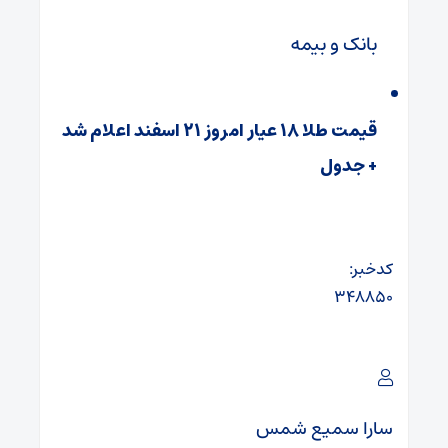
بانک و بیمه
قیمت طلا ۱۸ عیار امروز ۲۱ اسفند اعلام شد
+ جدول
کدخبر:
۳۴۸۸۵۰
سارا سمیع شمس