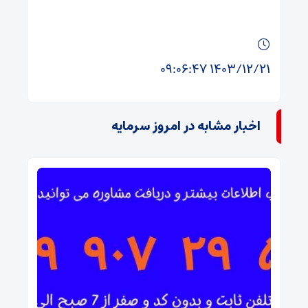
۱۴۰۳/۱۲/۲۱ ۰۹:۰۶:۴۷
اخبار مشابه در امروز سرمایه