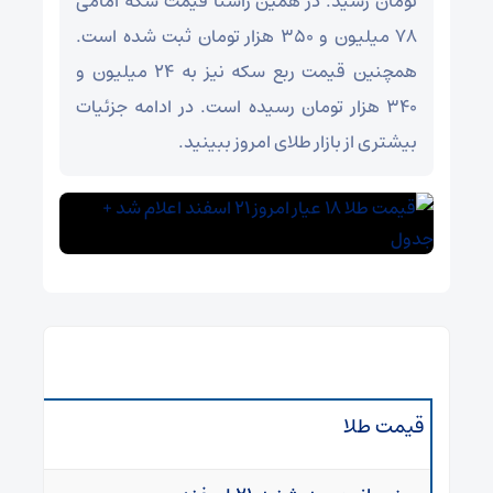
تومان رسید. در همین راستا قیمت سکه امامی
۷۸ میلیون و ۳۵۰ هزار تومان ثبت شده است.
همچنین قیمت ربع سکه نیز به ۲۴ میلیون و
۳۴۰ هزار تومان رسیده است. در ادامه جزئیات
بیشتری از بازار طلای امروز ببینید.
قیمت طلا