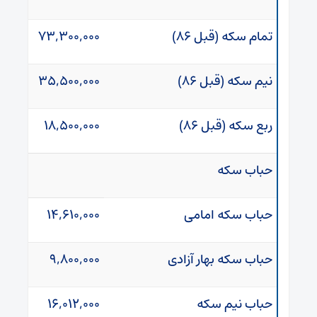
تمام سکه (قبل ۸۶)
۷۳,۳۰۰,۰۰۰
نیم سکه (قبل ۸۶)
۳۵,۵۰۰,۰۰۰
ربع سکه (قبل ۸۶)
۱۸,۵۰۰,۰۰۰
حباب سکه
حباب سکه امامی
۱۴,۶۱۰,۰۰۰
حباب سکه بهار آزادی
۹,۸۰۰,۰۰۰
حباب نیم سکه
۱۶,۰۱۲,۰۰۰