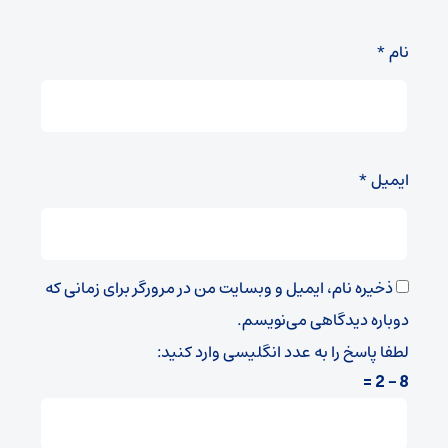
نام
*
ایمیل
*
ذخیره نام، ایمیل و وبسایت من در مرورگر برای زمانی که
دوباره دیدگاهی می‌نویسم.
لطفا پاسخ را به عدد انگلیسی وارد کنید:
8 − 2 =