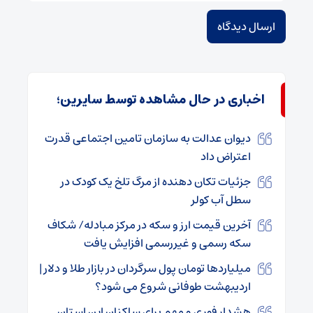
اخباری در حال مشاهده توسط سایرین؛
دیوان عدالت به سازمان تامین اجتماعی قدرت
اعتراض داد
جزئیات تکان دهنده از مرگ تلخ یک کودک در
سطل آب کولر
آخرین قیمت ارز و سکه در مرکز مبادله/ شکاف
سکه رسمی و غیررسمی افزایش یافت
میلیاردها تومان پول سرگردان در بازار طلا و دلار |
اردیبهشت طوفانی شروع می شود؟
هشدار فوری و مهم برای ساکنان این استان