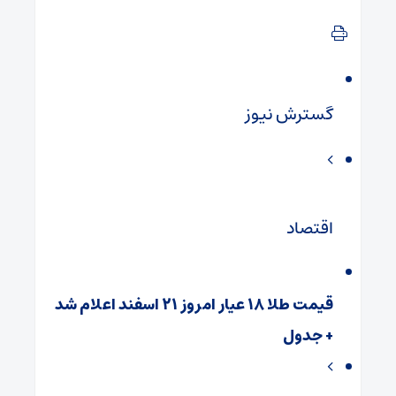
گسترش نیوز
اقتصاد
قیمت طلا ۱۸ عیار امروز ۲۱ اسفند اعلام شد
+ جدول