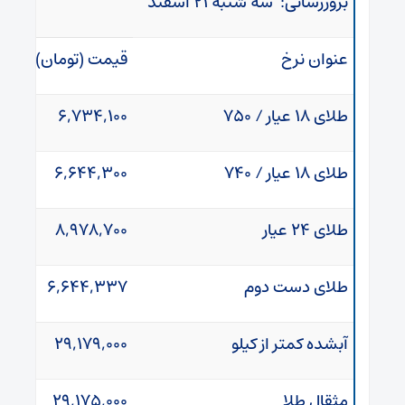
بروزرسانی: سه شنبه ۲۱ اسفند
عنوان نرخ
قیمت (تومان)
طلای ۱۸ عیار / ۷۵۰
۶,۷۳۴,۱۰۰
طلای ۱۸ عیار / ۷۴۰
۶,۶۴۴,۳۰۰
طلای ۲۴ عیار
۸,۹۷۸,۷۰۰
طلای دست دوم
۶,۶۴۴,۳۳۷
آبشده کمتر از کیلو
۲۹,۱۷۹,۰۰۰
مثقال طلا
۲۹,۱۷۵,۰۰۰