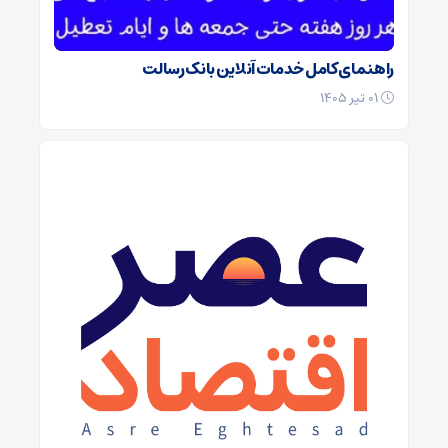
راهنمای کامل خدمات آنلاین بانک رسالت
۰۱ تیر ۱۴۰۵