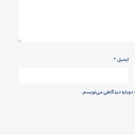
ایمیل
*
ه دوباره دیدگاهی می‌نویسم.