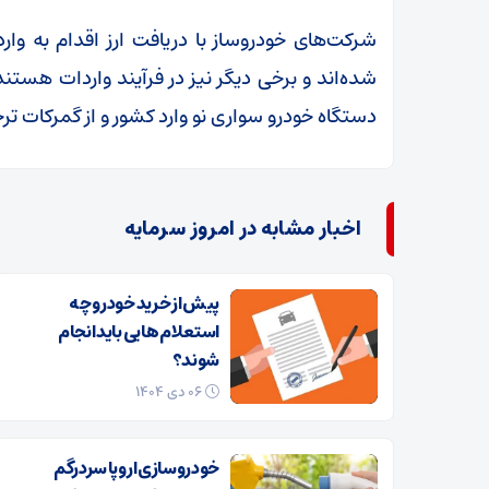
شرکت‌های خودروساز با دریافت ارز اقدام به وارد
دستگاه خودرو سواری نو وارد کشور و از گمرکات ت
اخبار مشابه در امروز سرمایه
پیش از خرید خودرو چه
استعلام هایی باید انجام
شوند؟
۰۶ دی ۱۴۰۴
خودروسازی اروپا سردرگم