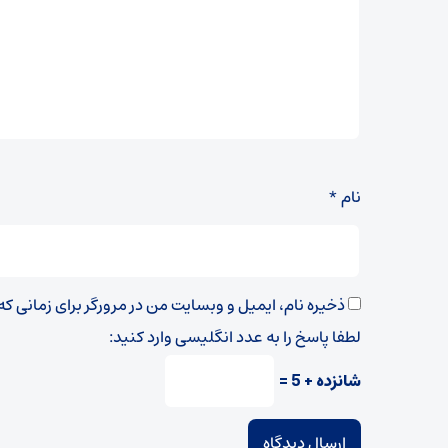
نام
*
ذخیره نام، ایمیل و وبسایت من در مرورگر برای زمانی ک
لطفا پاسخ را به عدد انگلیسی وارد کنید:
شانزده + 5 =