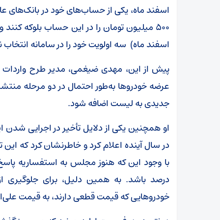
اسفند ماه، یکی از حساب‌های خود در بانک‌های عامل
اسفند ماه) سه اولویت خود را در سامانه انتخاب ن
پیش از این، مهدی ضیغمی، مدیر طرح واردات خو
عرضه خودروها به‌طور احتمال در دو مرحله منت
جدیدی به لیست اضافه شود.
او همچنین یکی از دلایل تأخیر در اجرایی شدن ای
درصد باشد. به همین دلیل، برای جلوگیری ا
خودروهایی که قیمت قطعی دارند، به قیمت علی‌