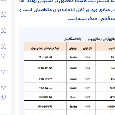
ذشته منتشر شد، هشت محصول در دسترس بودند، اما
 مبادی ورودی قابل انتخاب برای متقاضیان است و
قیمت قطعی حذف شده است.