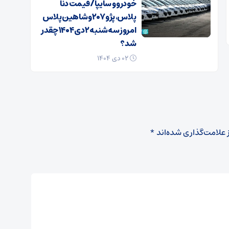
خودرو و سایپا/ قیمت دنا
پلاس، پژو ۲۰۷ و شاهین پلاس
امروز سه‌شنبه ۲ دی ۱۴۰۴ چقدر
شد؟
۰۲ دی ۱۴۰۴
 علامت‌گذاری شده‌اند
*