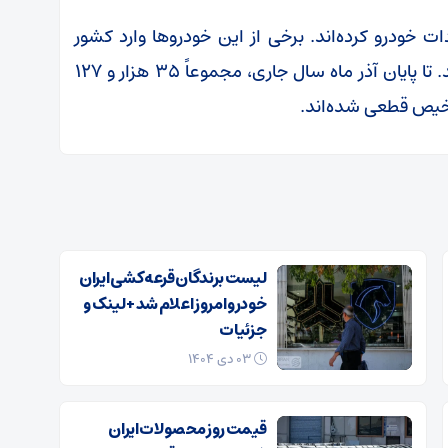
ات خودرو کرده‌اند. برخی از این خودروها وارد کشور
شده‌اند و برخی دیگر نیز در فرآیند واردات هستند. تا پایان آذر ماه سال جاری، مجموعاً ۳۵ هزار و ۱۲۷
رخیص قطعی شده‌اند.
لیست برندگان قرعه کشی ایران
خودرو امروز اعلام شد + لینک و
جزئیات
۰۳ دی ۱۴۰۴
قیمت روز محصولات ایران