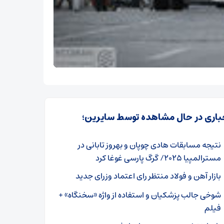
باری در حال مشاهده توسط سایرین؛
نتیجه مسابقات هادی چوپان و بهروز تابانی در
مسترالمپیا ۲۰۲۵/ گرگ پارسی غوغا کرد
بازار آهن و فولاد منتظر رای اعتماد وزرای جدید
شوخی جالب پزشکیان و استفاده از واژه «سخنگاه» +
فیلم