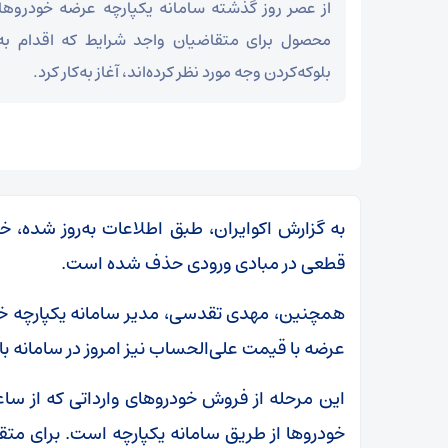
از عصر روز گذشته سامانه یکپارچه عرضه خودروهای
محصول برای متقاضیان واجد شرایط که اقدام به
بلوکه‌کردن وجه مورد نظر کرده‌اند، آغاز به‌کار کرد.
به گزارش اکوایران،‌ طبق اطلاعات به‌روز شده، 
قطعی در مبادی ورودی حذف شده است.
همچنین، مهدی تقدسی، مدیر سامانه یکپارچه خو
عرضه با قیمت علی‌الحساب نیز امروز در سامانه ب