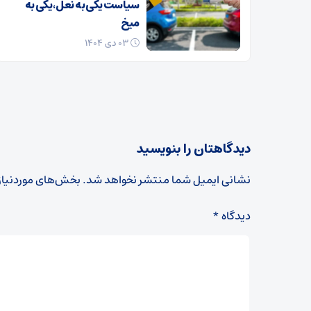
سیاست یکی به نعل، یکی به
میخ
۰۳ دی ۱۴۰۴
دیدگاهتان را بنویسید
نشانی ایمیل شما منتشر نخواهد شد.
بخش‌های موردنیاز
دیدگاه
*