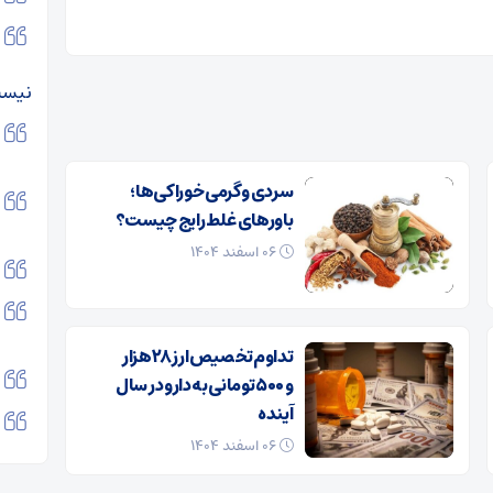
نیس
سردی و گرمی خوراکی‌ها؛
باورهای غلط رایج چیست؟
۰۶ اسفند ۱۴۰۴
تداوم تخصیص ارز ۲۸ هزار
و ۵۰۰ تومانی به دارو در سال
آینده
۰۶ اسفند ۱۴۰۴