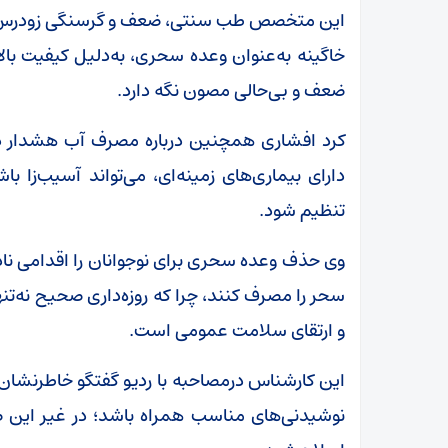
این متخصص طب سنتی، ضعف و گرسنگی زودرس ر
خاگینه به‌عنوان وعده سحری، به‌دلیل کیفیت بالای
ضعف و بی‌حالی مصون نگه دارد.
کرد افشاری همچنین درباره مصرف آب هشدار داد و
دارای بیماری‌های زمینه‌ای، می‌تواند آسیب‌زا 
تنظیم شود.
وی حذف وعده سحری برای نوجوانان را اقدامی نادرس
سحر را مصرف کنند، چرا که روزه‌داری صحیح نه‌تن
و ارتقای سلامت عمومی است.
این کارشناس درمصاحبه با ردیو گفتگو خاطرنشان ک
نوشیدنی‌های مناسب همراه باشد؛ در غیر این 