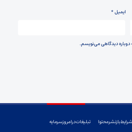
ایمیل
*
ه دوباره دیدگاهی می‌نویسم.
رایط بازنشر محتوا
تبلیغات در امروز سرمایه