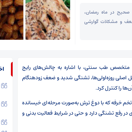
صحیح در ماه رمضان،
 ضعف و مشکلات گوارشی
ی، متخصص طب سنتی، با اشاره به چالش‌های رایج
اخ
شکل اصلی روزه‌اولی‌ها، تشنگی شدید و ضعف زودهنگام
ها را کنترل کرد.
خم خرفه که با دوغ ترش به‌صورت مرحله‌ای خیسانده
ر رفع تشنگی دارد و حتی در شرایط فعالیت بدنی و