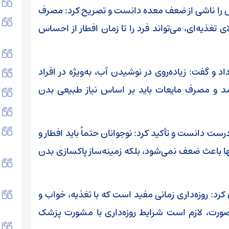
ا ناشی از ضعف معده دانست و تصریح کرد: مصرف
 تغذیه‌ای، می‌تواند فرد را تا زمان افطار از احساس
 گفت: زیاده‌روی در نوشیدن آب، به‌ویژه در افراد
باشد و مصرف مایعات باید بر اساس نیاز طبیعی بدن
ت دانست و تأکید کرد: نوجوانان حتماً باید افطار و
ها باعث ضعف نمی‌شود، بلکه زمینه‌ساز پاکسازی بدن
رد: روزه‌داری زمانی مفید است که با تغذیه، خواب و
صورت، لازم است شرایط روزه‌داری با مشورت پزشک