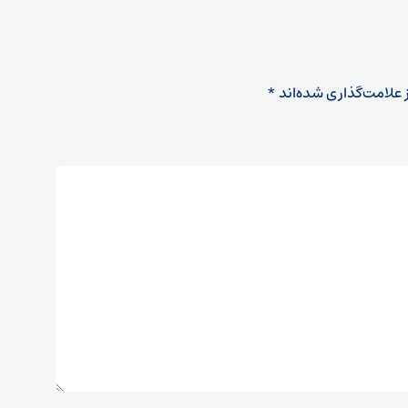
 علامت‌گذاری شده‌اند
*