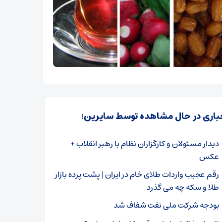
باری در حال مشاهده توسط سایرین؛
دیدار مسئولان و کارگزاران نظام با رهبر انقلاب +
عکس
رقم عجیب واردات طلای خام در ایران | پشت پرده بازار
طلا و سکه چه می گذرد
بودجه شرکت ملی نفت شفاف شد