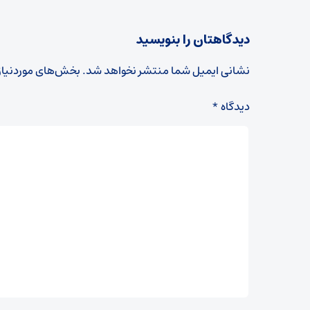
دیدگاهتان را بنویسید
نشانی ایمیل شما منتشر نخواهد شد.
بخش‌های موردنیاز
دیدگاه
*