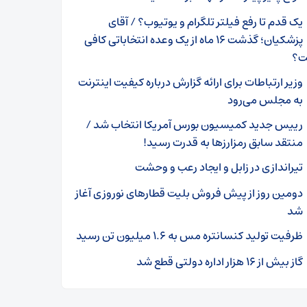
یک قدم تا رفع فیلتر تلگرام و یوتیوب؟ / آقای
پزشکیان؛ گذشت ۱۶ ماه از یک وعده انتخاباتی کافی
ت؟
وزیر ارتباطات برای ارائه گزارش درباره کیفیت اینترنت
به مجلس می‌رود
رییس جدید کمیسیون بورس آمریکا انتخاب شد /
منتقد سابق رمزارزها به قدرت رسید!
تیراندازی در زابل و ایجاد رعب و وحشت
دومین روز از پیش فروش بلیت قطارهای نوروزی آغاز
شد
ظرفیت تولید کنسانتره مس به ۱.۶ میلیون تن رسید
گاز بیش از ۱۶ هزار اداره دولتی قطع شد