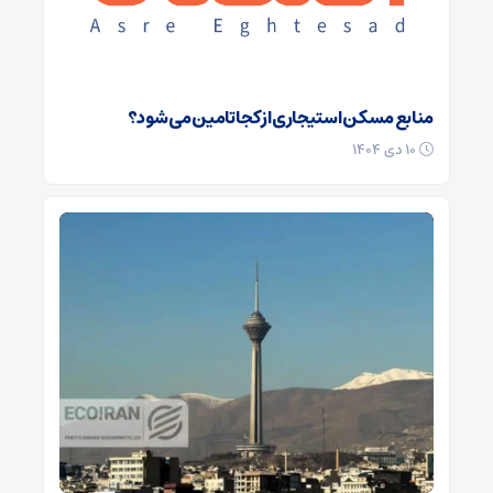
منابع مسکن استیجاری از کجا تامین می شود؟
۱۰ دی ۱۴۰۴