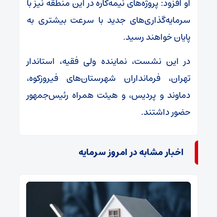
او افزود: پروژه‌های نیمه‌کاره در این منطقه نیز با
سرمایه‌گذاری‌های جدید با سرعت بیشتری به
پایان خواهند رسید.
در این نشست، نماینده ولی فقیه، استاندار
تهران، فرمانداران شهرستان‌های فیروزکوه،
دماوند و پردیس، و هیئت همراه رئیس‌جمهور
حضور داشتند.
اخبار مشابه در امروز سرمایه