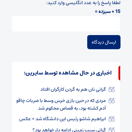
لطفا پاسخ را به عدد انگلیسی وارد کنید:
15 + سیزده =
اخباری در حال مشاهده توسط سایرین؛
گرانی نان هم به گردن کارگران افتاد
مردی که در حین بازی خرس وسط با ضربات چاقو
آدم کشته بود، به قصاص محکوم شد
ابراهیم شاشو رئیس این دانشگاه شد + عکس
گرانی سیب زمینی ادامه دار خواهد بود؟