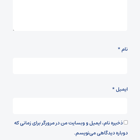
نام
*
ایمیل
*
ذخیره نام، ایمیل و وبسایت من در مرورگر برای زمانی که
دوباره دیدگاهی می‌نویسم.