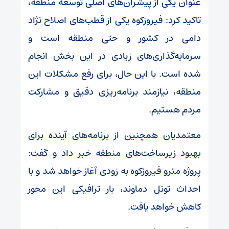
عنوان یکی از پیشران‌های اصلی توسعه منطقه،
تاکید کرد: فیروزکوه یکی از قطب‌های اصلاح نژاد
دامی در کشور و حتی منطقه است و
سرمایه‌گذاری‌های زیادی در این بخش انجام
شده است. با این حال، برای رفع مشکلات این
منطقه، نیازمند برنامه‌ریزی دقیق و مشارکت
مردم هستیم.
معتمدیان همچنین از برنامه‌های آینده برای
بهبود زیرساخت‌های منطقه خبر داد و گفت:
پروژه مترو فیروزکوه به زودی آغاز خواهد شد و با
احداث تونل دماوند، بار ترافیکی این محور
کاهش خواهد یافت.