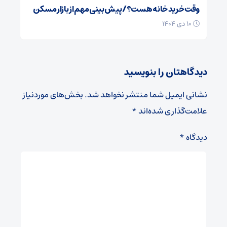
وقت خرید خانه هست؟/ پیش بینی مهم از بازار مسکن
۱۰ دی ۱۴۰۴
دیدگاهتان را بنویسید
نشانی ایمیل شما منتشر نخواهد شد.
بخش‌های موردنیاز
علامت‌گذاری شده‌اند
*
دیدگاه
*