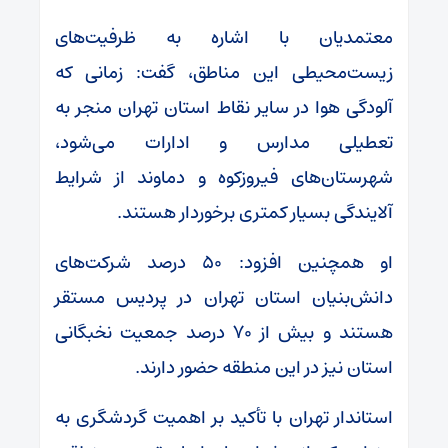
معتمدیان با اشاره به ظرفیت‌های
زیست‌محیطی این مناطق، گفت: زمانی که
آلودگی هوا در سایر نقاط استان تهران منجر به
تعطیلی مدارس و ادارات می‌شود،
شهرستان‌های فیروزکوه و دماوند از شرایط
آلایندگی بسیار کمتری برخوردار هستند.
او همچنین افزود: ۵۰ درصد شرکت‌های
دانش‌بنیان استان تهران در پردیس مستقر
هستند و بیش از ۷۰ درصد جمعیت نخبگانی
استان نیز در این منطقه حضور دارند.
استاندار تهران با تأکید بر اهمیت گردشگری به