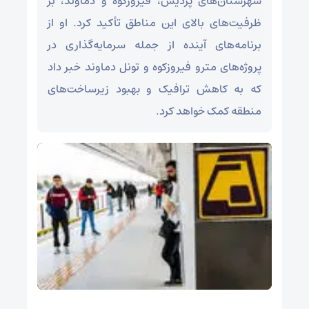
شهرستان‌های پردیس، فیروزکوه و دماوند، بر
ظرفیت‌های بالای این مناطق تأکید کرد. او از
برنامه‌های آینده از جمله سرمایه‌گذاری در
پروژه‌های مترو فیروزکوه و تونل دماوند خبر داد
که به کاهش ترافیک و بهبود زیرساخت‌های
منطقه کمک خواهد کرد.