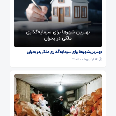
بهترین شهرها برای سرمایه‌گذاری ملکی در بحران
۱۴ اردیبهشت ۱۴۰۵