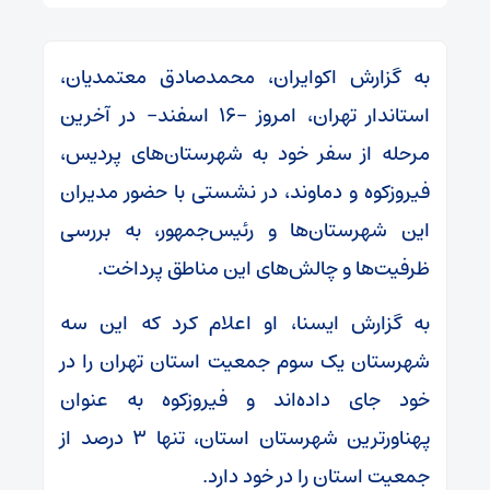
به گزارش اکوایران، محمدصادق معتمدیان،
استاندار تهران، امروز -۱۶ اسفند- در آخرین
مرحله از سفر خود به شهرستان‌های پردیس،
فیروزکوه و دماوند، در نشستی با حضور مدیران
این شهرستان‌ها و رئیس‌جمهور، به بررسی
ظرفیت‌ها و چالش‌های این مناطق پرداخت.
به گزارش ایسنا، او اعلام کرد که این سه
شهرستان یک سوم جمعیت استان تهران را در
خود جای داده‌اند و فیروزکوه به عنوان
پهناورترین شهرستان استان، تنها ۳ درصد از
جمعیت استان را در خود دارد.