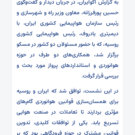
به گزارش اکوایران، در جریان دیدار و گفت‌وگوی
حسین پورفرزانه، معاون وزیر راه و شهرسازی و
رئیس سازمان هواپیمایی کشوری ایران، با
دیمیتری یادروف، رئیس هواپیمایی کشوری
روسیه، که با حضور مسئولان دو کشور در مسکو
برگزار شد، همکاری‌های دو طرف در حوزه
هوانوردی و استانداردهای پرواز مورد بحث و
بررسی قرار گرفت.
در این نشست، توافق شد که ایران و روسیه
برای همسان‌سازی قوانین هوانوردی گام‌های
مؤثری بردارند تا تعاملات در صنعت هوایی
تسریع یابد. یکی از توافقات کلیدی، تدوین
قوانین مشترک در حوزه فرودگاهی بود که بر