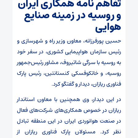
تفاهم نامه همکاری ایران
و روسیه در زمینه صنایع
هوایی
حسین پورفرزانه، معاون وزیر راه و شهرسازی و
رئیس سازمان هواپیمایی کشوری، در سفر خود
به روسیه با سرگی شاتیروف، مشاور رئیس‌جمهور
روسیه، و خاتکوفسکی کنستانتین، رئیس پارک
فناوری ریازان، دیدار و گفتگو کرد.
در این دیدار، وی همچنین با معاون استاندار
ریازان در خصوص همکاری‌های شرکت‌های فعال
در صنعت هوانوردی ایران در این منطقه تبادل
نظر کرد. مسئولان پارک فناوری ریازان از