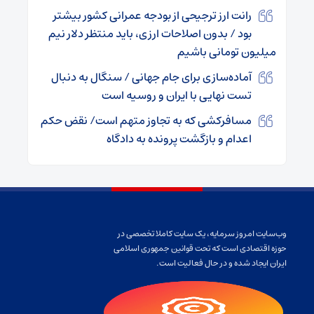
رانت ارز ترجیحی از بودجه عمرانی کشور بیشتر
بود / بدون اصلاحات ارزی، باید منتظر دلار نیم
میلیون تومانی باشیم
آماده‌سازی برای جام جهانی / سنگال به دنبال
تست نهایی با ایران و روسیه است
مسافرکشی که به تجاوز متهم است/ نقض حکم
اعدام و بازگشت پرونده به دادگاه
وب‌سایت امروز سرمایه، یک سایت کاملا تخصصی در
حوزه اقتصادی است که تحت قوانین جمهوری اسلامی
ایران ایجاد شده و در حال فعالیت است.