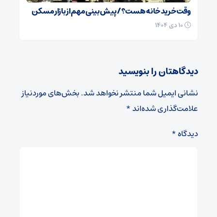
وقت خرید خانه هست؟/ پیش بینی مهم از بازار مسکن
۱۰ دی ۱۴۰۴
دیدگاهتان را بنویسید
نشانی ایمیل شما منتشر نخواهد شد.
بخش‌های موردنیاز
علامت‌گذاری شده‌اند
*
دیدگاه
*