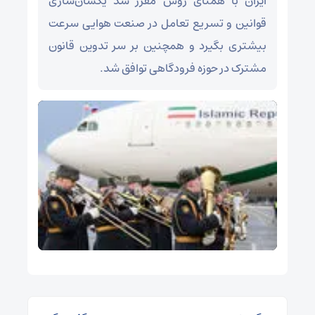
ایران با همتای روس مقرر شد یکسان‌سازی
قوانین و تسریع تعامل در صنعت هوایی سرعت
بیشتری بگیرد و همچنین بر سر تدوین قانون
مشترک در حوزه فرودگاهی توافق شد.