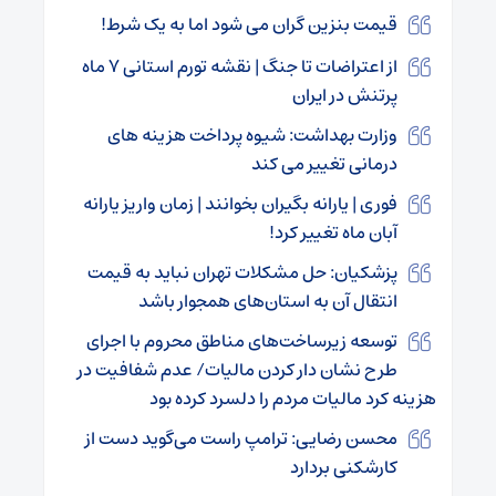
قیمت بنزین گران می شود اما به یک شرط!
از اعتراضات تا جنگ | نقشه تورم استانی ۷ ماه
پرتنش در ایران
وزارت بهداشت: شیوه پرداخت هزینه های
درمانی تغییر می کند
فوری | یارانه بگیران بخوانند | زمان واریز یارانه
آبان ماه تغییر کرد!
پزشکیان: حل مشکلات تهران نباید به قیمت
انتقال آن به استان‌های همجوار باشد
توسعه زیرساخت‌های مناطق محروم با اجرای
طرح نشان دار کردن مالیات/ عدم شفافیت در
هزینه کرد مالیات مردم را دلسرد کرده بود
محسن رضایی: ترامپ راست می‌گوید دست از
کارشکنی بردارد