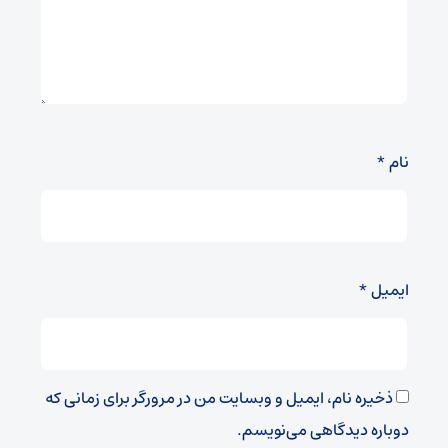
نام
*
ایمیل
*
ذخیره نام، ایمیل و وبسایت من در مرورگر برای زمانی که
دوباره دیدگاهی می‌نویسم.