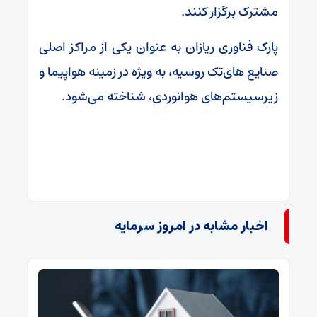
مشترک برگزار کنند.
پارک فناوری ریازان به عنوان یکی از مراکز اصلی
صنایع های‌تک روسیه، به ویژه در زمینه هواپیما و
زیرسیستم‌های هوانوردی، شناخته می‌شود.
اخبار مشابه در امروز سرمایه