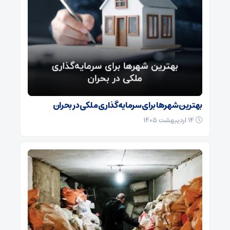
بهترین شهرها برای سرمایه‌گذاری ملکی در بحران
۱۴ اردیبهشت ۱۴۰۵