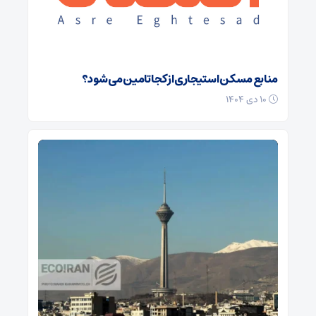
منابع مسکن استیجاری از کجا تامین می شود؟
۱۰ دی ۱۴۰۴