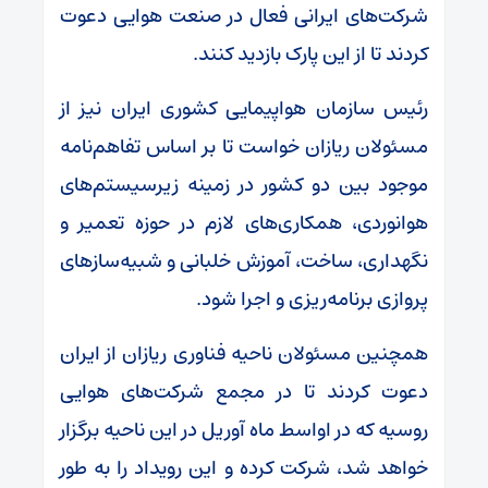
شرکت‌های ایرانی فعال در صنعت هوایی دعوت
کردند تا از این پارک بازدید کنند.
رئیس سازمان هواپیمایی کشوری ایران نیز از
مسئولان ریازان خواست تا بر اساس تفاهم‌نامه
موجود بین دو کشور در زمینه زیرسیستم‌های
هوانوردی، همکاری‌های لازم در حوزه تعمیر و
نگهداری، ساخت، آموزش خلبانی و شبیه‌سازهای
پروازی برنامه‌ریزی و اجرا شود.
همچنین مسئولان ناحیه فناوری ریازان از ایران
دعوت کردند تا در مجمع شرکت‌های هوایی
روسیه که در اواسط ماه آوریل در این ناحیه برگزار
خواهد شد، شرکت کرده و این رویداد را به طور