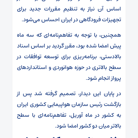
اساس آن نیاز به تنظیم مقررات جدید برای
تجهیزات فرودگاهی در ایران احساس می‌شود.
همچنین، با توجه به تفاهم‌نامه‌ای که سه ماه
پیش امضا شده بود، مقرر گردید بر اساس اسناد
بالادستی، برنامه‌ریزی برای توسعه توافقات در
سطح بالاتری در حوزه هوانوردی و استانداردهای
پرواز انجام شود.
در پایان این دیدار، تصمیم گرفته شد پس از
بازگشت رئیس سازمان هواپیمایی کشوری ایران
به کشور در ماه آوریل، تفاهم‌نامه‌ای با سطح
بالاتر میان دو کشور امضا شود.