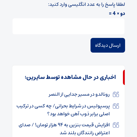
لطفا پاسخ را به عدد انگلیسی وارد کنید:
دو × 4 =
اخباری در حال مشاهده توسط سایرین؛
رونالدو در مسیر جدایی از النصر
پرسپولیس در شرایط بحرانی/ چه کسی در ترکیب
اصلی برابر ذوب آهن خواهد بود؟
افزایش قیمت بنزین به ۹۴ هزار تومان! / صدای
اعتراض رانندگان بلند شد