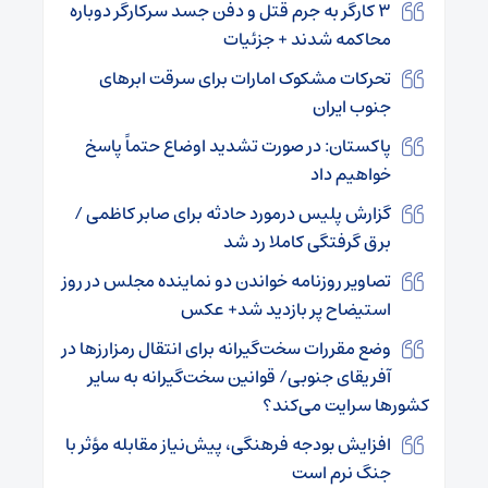
۳ کارگر به جرم قتل و دفن جسد سرکارگر دوباره
محاکمه شدند + جزئیات
تحرکات مشکوک امارات برای سرقت ابرهای
جنوب ایران
پاکستان: در صورت تشدید اوضاع حتماً پاسخ
خواهیم داد
گزارش پلیس درمورد حادثه برای صابر کاظمی /
برق گرفتگی کاملا رد شد
تصاویر روزنامه خواندن دو نماینده مجلس در روز
استیضاح پر بازدید شد+ عکس
وضع مقررات سخت‌گیرانه‌ برای انتقال رمزارزها در
آفریقای جنوبی/ قوانین سخت‌گیرانه به سایر
کشورها سرایت می‌کند؟
افزایش بودجه فرهنگی، پیش‌نیاز مقابله مؤثر با
جنگ نرم است