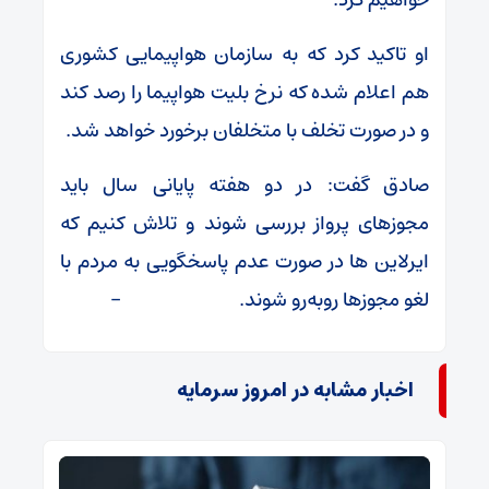
او تاکید کرد که به سازمان هواپیمایی کشوری
هم اعلام شده که نرخ بلیت هواپیما را رصد کند
و در صورت تخلف با متخلفان برخورد خواهد شد.
صادق گفت: در دو هفته پایانی سال باید
مجوزهای پرواز بررسی شوند و تلاش کنیم که
ایرلاین ها در صورت عدم پاسخگویی به مردم با
لغو مجوزها روبه‌رو شوند. –
اخبار مشابه در امروز سرمایه