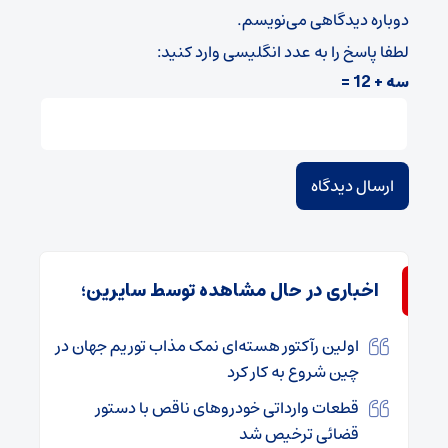
دوباره دیدگاهی می‌نویسم.
لطفا پاسخ را به عدد انگلیسی وارد کنید:
سه + 12 =
اخباری در حال مشاهده توسط سایرین؛
اولین رآکتور هسته‌ای نمک مذاب توریم جهان در
چین شروع به کار کرد
قطعات وارداتی خودروهای ناقص با دستور
قضائی ترخیص شد