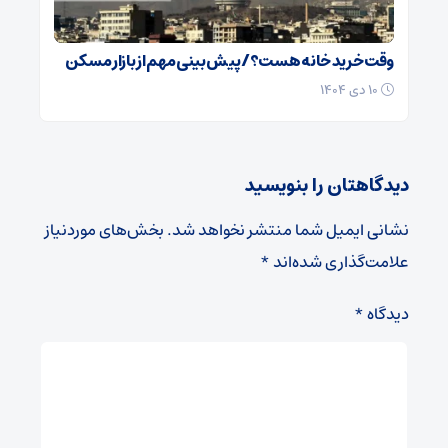
وقت خرید خانه هست؟/ پیش بینی مهم از بازار مسکن
۱۰ دی ۱۴۰۴
دیدگاهتان را بنویسید
نشانی ایمیل شما منتشر نخواهد شد.
بخش‌های موردنیاز
علامت‌گذاری شده‌اند
*
دیدگاه
*