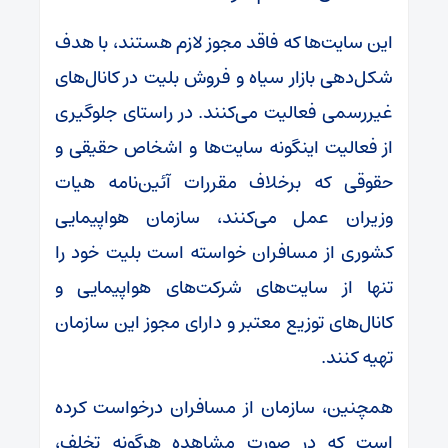
این سایت‌ها که فاقد مجوز لازم هستند، با هدف
شکل‌دهی بازار سیاه و فروش بلیت در کانال‌های
غیررسمی فعالیت می‌کنند. در راستای جلوگیری
از فعالیت اینگونه سایت‌ها و اشخاص حقیقی و
حقوقی که برخلاف مقررات آئین‌نامه هیات
وزیران عمل می‌کنند، سازمان هواپیمایی
کشوری از مسافران خواسته است بلیت خود را
تنها از سایت‌های شرکت‌های هواپیمایی و
کانال‌های توزیع معتبر و دارای مجوز این سازمان
تهیه کنند.
همچنین، سازمان از مسافران درخواست کرده
است که در صورت مشاهده هرگونه تخلف،