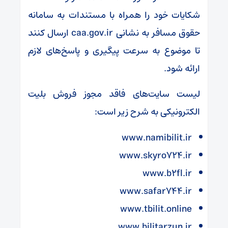
شکایات خود را همراه با مستندات به سامانه
حقوق مسافر به نشانی caa.gov.ir ارسال کنند
تا موضوع به سرعت پیگیری و پاسخ‌های لازم
ارائه شود.
لیست سایت‌های فاقد مجوز فروش بلیت
الکترونیکی به شرح زیر است:
www.namibilit.ir
www.skyro۷۲۴.ir
www.b۲fl.ir
www.safar۷۴۴.ir
www.tbilit.online
www.bilitarzun.ir