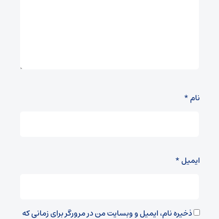
نام
*
ایمیل
*
ذخیره نام، ایمیل و وبسایت من در مرورگر برای زمانی که