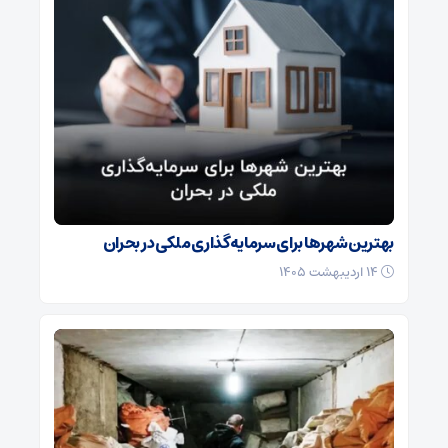
بهترین شهرها برای سرمایه‌گذاری ملکی در بحران
۱۴ اردیبهشت ۱۴۰۵