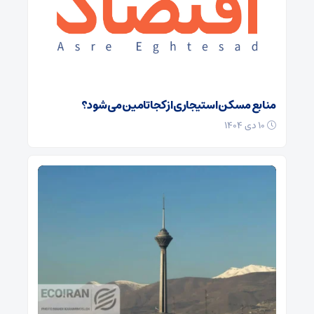
منابع مسکن استیجاری از کجا تامین می شود؟
۱۰ دی ۱۴۰۴