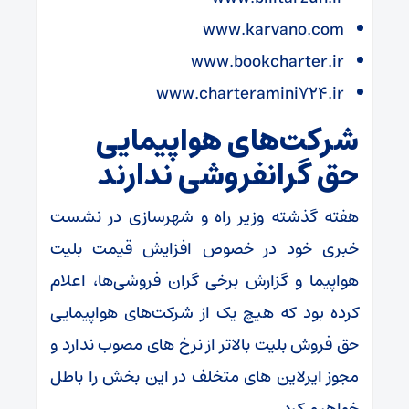
www.karvano.com
www.bookcharter.ir
www.charteramini۷۲۴.ir
شرکت‌های هواپیمایی
حق گرانفروشی ندارند
هفته گذشته وزیر راه و شهرسازی در نشست
خبری خود در خصوص افزایش قیمت بلیت
هواپیما و گزارش برخی گران فروشی‌ها، اعلام
کرده بود که هیچ یک از شرکت‌های هواپیمایی
حق فروش بلیت بالاتر از نرخ های مصوب ندارد و
مجوز ایرلاین های متخلف در این بخش را باطل
خواهیم کرد.