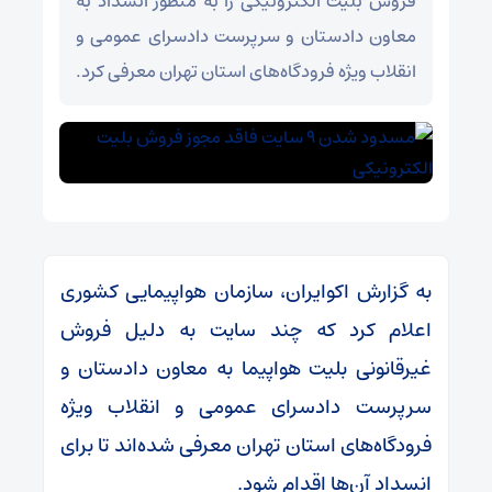
فروش بلیت الکترونیکی را به منظور انسداد به
معاون دادستان و سرپرست دادسرای عمومی و
انقلاب ویژه فرودگاه‌های استان تهران معرفی کرد.
به گزارش اکوایران،‌ سازمان هواپیمایی کشوری
اعلام کرد که چند سایت به دلیل فروش
غیرقانونی بلیت هواپیما به معاون دادستان و
سرپرست دادسرای عمومی و انقلاب ویژه
فرودگاه‌های استان تهران معرفی شده‌اند تا برای
انسداد آن‌ها اقدام شود.