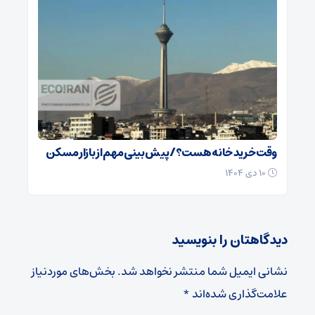
وقت خرید خانه هست؟/ پیش بینی مهم از بازار مسکن
۱۰ دی ۱۴۰۴
دیدگاهتان را بنویسید
نشانی ایمیل شما منتشر نخواهد شد.
بخش‌های موردنیاز
علامت‌گذاری شده‌اند
*