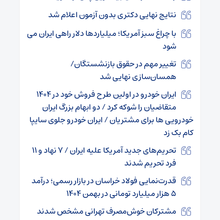
نتایج نهایی دکتری بدون آزمون اعلام شد
با چراغ سبز آمریکا؛ میلیاردها دلار راهی ایران می
شود
تغییر مهم در حقوق بازنشستگان/
همسان‌سازی نهایی شد
ایران خودرو در اولین طرح فروش خود در ۱۴۰۴
متقاضیان را شوکه کرد / دو ابهام بزرگ ایران
خودرویی ها برای مشتریان / ایران خودرو جلوی سایپا
کام بک زد
تحریم‌های جدید آمریکا علیه ایران / ۷ نهاد و ۱۱
فرد تحریم شدند
قدرت‌نمایی فولاد خراسان در بازار رسمی؛ درآمد
۵ هزار میلیارد تومانی در بهمن ۱۴۰۴
مشترکان خوش‌مصرف تهرانی مشخص شدند