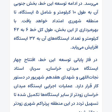
می‌رسد. در ادامه توسعه این خط، بخش جنوبی
آن به طول ۱۰ کیلومتر و شامل ۵ ایستگاه، تا
منطقه شهرری امتداد خواهد یافت. با
بهره‌برداری از این بخش، طول کل خط ۶ به ۴۲
کیلومتر و تعداد ایستگاه‌های آن به ۳۲ ایستگاه
افزایش می‌یابد.
در فاز پایانی توسعه این خط، افتتاح چهار
ایستگاه میدان خراسان، سرباز، استاد
نجات‌اللهی و شهدای هفدهم شهریور در دستور
کار قرار دارد. عملیات اجرایی ایستگاه میدان
خراسان زودتر از سایر ایستگاه‌ها تکمیل شده تا
تسهیل تردد در این منطقه پرتراکم شهری زودتر