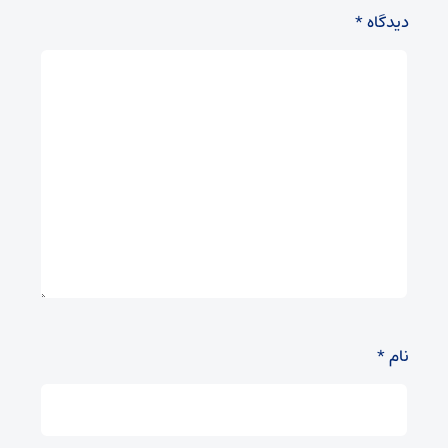
دیدگاه
*
نام
*