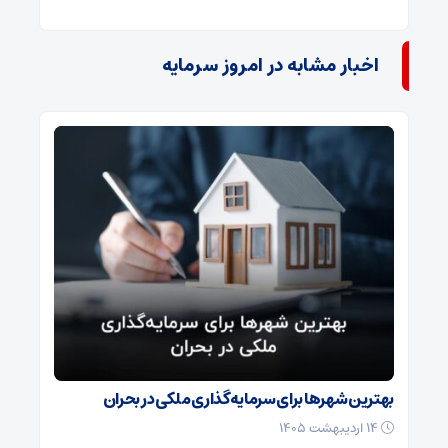
اخبار مشابه در امروز سرمایه
بهترین شهرها برای سرمایه‌گذاری ملکی در بحران
۱۴ اردیبهشت ۱۴۰۵