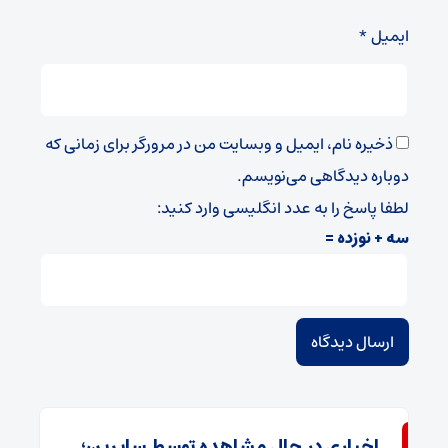
ایمیل
*
ذخیره نام، ایمیل و وبسایت من در مرورگر برای زمانی که
دوباره دیدگاهی می‌نویسم.
لطفا پاسخ را به عدد انگلیسی وارد کنید:
سه + نوزده =
اخباری در حال مشاهده توسط سایرین؛