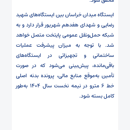
محقق شود.
ایستگاه میدان خراسان بین ایستگاه‌های شهید
رضایی و شهدای هفدهم شهریور قرار دارد و به
شبکه حمل‌ونقل عمومی پایتخت متصل خواهد
شد. با توجه به میزان پیشرفت عملیات
ساختمانی و تجهیزاتی در ایستگاه‌های
باقی‌مانده، پیش‌بینی می‌شود که در صورت
تأمین به‌موقع منابع مالی، پرونده بدنه اصلی
خط ۶ مترو در نیمه نخست سال ۱۴۰۴ به‌طور
کامل بسته شود.