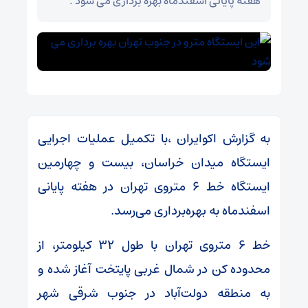
هفته پایانی اسفندماه بهره برداری می شود .
به گزارش اکوایران ،با تکمیل عملیات اجرایی
ایستگاه میدان خراسان، بیست و چهارمین
ایستگاه خط ۶ متروی تهران در هفته پایانی
اسفندماه به بهره‌برداری می‌رسد.
خط ۶ متروی تهران با طول ۳۲ کیلومتر، از
محدوده کن در شمال غربی پایتخت آغاز شده و
به منطقه دولت‌آباد در جنوب شرقی شهر