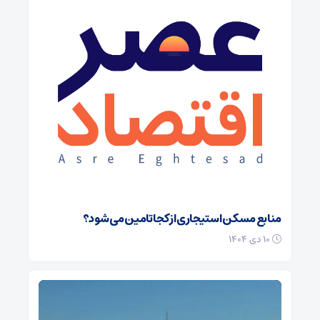
منابع مسکن استیجاری از کجا تامین می شود؟
۱۰ دی ۱۴۰۴