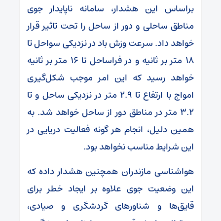
براساس این هشدار، سامانه ناپایدار جوی
مناطق ساحلی و دور از ساحل را تحت تاثیر قرار
خواهد داد. سرعت وزش باد در نزدیکی سواحل تا
۱۸ متر بر ثانیه و در فراساحل تا ۱۶ متر بر ثانیه
خواهد رسید که این امر موجب شکل‌گیری
امواج با ارتفاع تا ۲.۹ متر در نزدیکی ساحل و تا
۳.۲ متر در مناطق دور از ساحل خواهد شد. به
همین دلیل، انجام هر گونه فعالیت دریایی در
این شرایط مناسب نخواهد بود.
هواشناسی مازندران همچنین هشدار داده که
این وضعیت جوی علاوه بر ایجاد خطر برای
قایق‌ها و شناورهای گردشگری و صیادی،