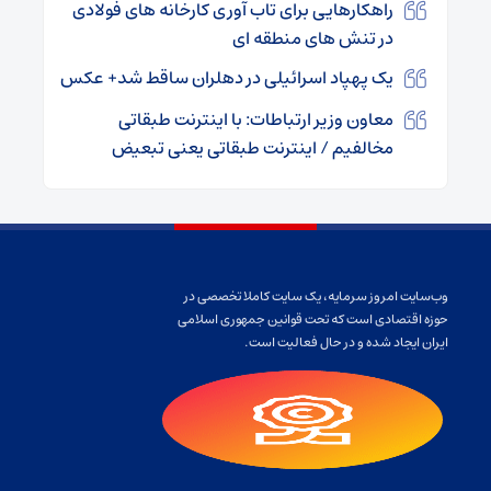
راهکارهایی برای تاب‌ آوری کارخانه ‌های فولادی
در تنش ‌های منطقه ای
یک پهپاد اسرائیلی در دهلران ساقط شد+ عکس
معاون وزیر ارتباطات: با اینترنت طبقاتی
مخالفیم / اینترنت طبقاتی یعنی تبعیض
وب‌سایت امروز سرمایه، یک سایت کاملا تخصصی در
حوزه اقتصادی است که تحت قوانین جمهوری اسلامی
ایران ایجاد شده و در حال فعالیت است.