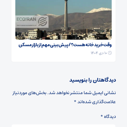
وقت خرید خانه هست؟/ پیش بینی مهم از بازار مسکن
۱۰ دی ۱۴۰۴
دیدگاهتان را بنویسید
نشانی ایمیل شما منتشر نخواهد شد.
بخش‌های موردنیاز
علامت‌گذاری شده‌اند
*
دیدگاه
*