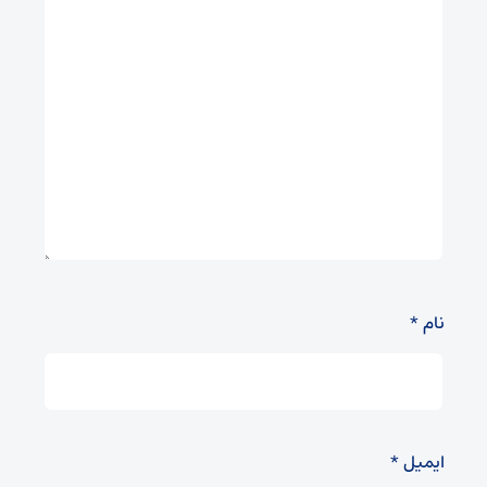
نام
*
ایمیل
*