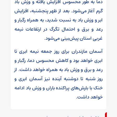
دما به طور محسوس افزایش یافته و وزش باد
گرم آغاز می‌شود. بعد از ظهر پنجشنبه، افزایش
ابر و وزش باد به نسبت شدید، به همراه رگبار و
رعد و برق و احتمال تگرگ در ارتفاعات نیمه
غربی استان پیش‌بینی می‌شود.
آسمان مازندران برای روز جمعه نیمه ابری تا
ابری خواهد بود و کاهش محسوس دما، رگبار و
رعد و برق و وزش باد به همراه خواهد داشت. از
روز شنبه تا دوشنبه آینده نیز آسمان ابری و
خنک با بارش‌های پراکنده باران و وزش باد ادامه
خواهد داشت.