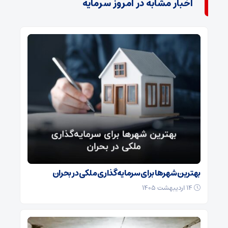
اخبار مشابه در امروز سرمایه
بهترین شهرها برای سرمایه‌گذاری ملکی در بحران
۱۴ اردیبهشت ۱۴۰۵