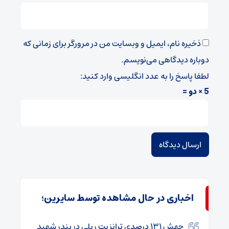
ذخیره نام، ایمیل و وبسایت من در مرورگر برای زمانی که
دوباره دیدگاهی می‌نویسم.
لطفا پاسخ را به عدد انگلیسی وارد کنید:
5 × دو =
اخباری در حال مشاهده توسط سایرین؛
جهش ۱۳۱ درصدی ترانزیت ریلی در بندر شهید