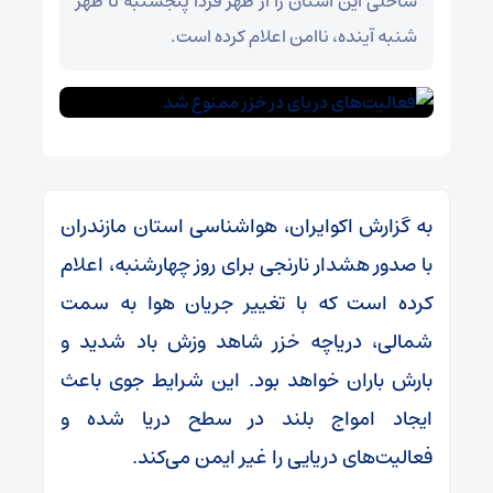
ساحلی این استان را از ظهر فردا پنجشنبه تا ظهر
شنبه آینده، ناامن اعلام کرده است.
به گزارش اکوایران،‌ هواشناسی استان مازندران
با صدور هشدار نارنجی برای روز چهارشنبه، اعلام
کرده است که با تغییر جریان هوا به سمت
شمالی، دریاچه خزر شاهد وزش باد شدید و
بارش باران خواهد بود. این شرایط جوی باعث
ایجاد امواج بلند در سطح دریا شده و
فعالیت‌های دریایی را غیر ایمن می‌کند.