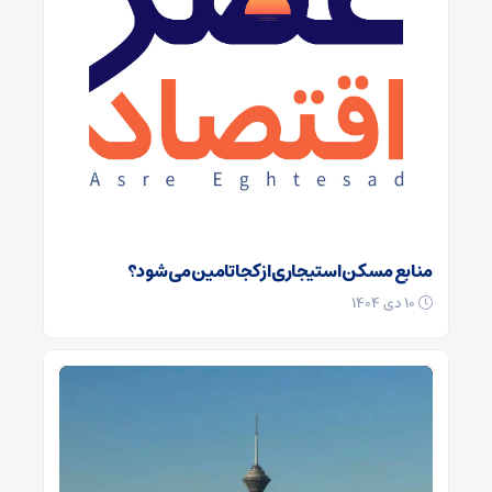
منابع مسکن استیجاری از کجا تامین می شود؟
۱۰ دی ۱۴۰۴