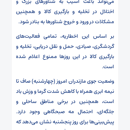
می‌تواند باعث آسیب به شناورهای بزرگ و
اختلال در تخلیه و بارگیری کالا و همچنین
مشکلات در ورود و خروج شناورها به بنادر شود.
بر اساس این اخطاریه، تمامی فعالیت‌های
گردشگری، صیادی، حمل و نقل دریایی، تخلیه و
بارگیری کالا در این روزها ممنوع اعلام شده
است.
وضعیت جوی مازندران امروز (چهارشنبه) صاف تا
نیمه ابری همراه با کاهش شدت گرما و وزش باد
است، همچنین در برخی مناطق ساحلی و
جلگه‌ای، احتمال مه صبحگاهی وجود دارد.
پیش‌بینی‌ها برای روز پنجشنبه نشان می‌دهد که