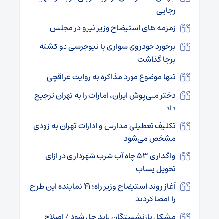
رجایی
زمزمه های استیضاح وزیر نیرو در مجلس
برخورد خودروی سواری با نیوجرسی دو کشته
برجا گذاشت
تنها موضوع مورد مذاکره به روایت عراقچی
دختر ملی‌پوش ایران، امارات را به تهران ترجیح
داد
تکلیف تعطیلی مدارس و ادارات تهران به زودی
مشخص می‌شود
واگذاری ۵۳ چاه آب شرب شهرداری در ازای
تحویل پساب
آغاز روند استیضاح وزیر راه؛ ۴۱ نماینده این طرح
را امضا کردند
مشکل بازنشستگان باید حل شود / اصلاح