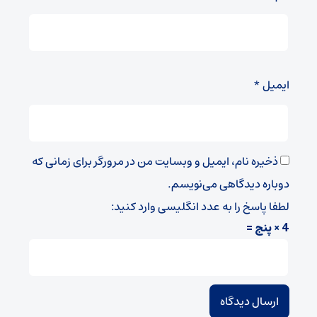
ایمیل
*
ذخیره نام، ایمیل و وبسایت من در مرورگر برای زمانی که
دوباره دیدگاهی می‌نویسم.
لطفا پاسخ را به عدد انگلیسی وارد کنید:
4 × پنج =