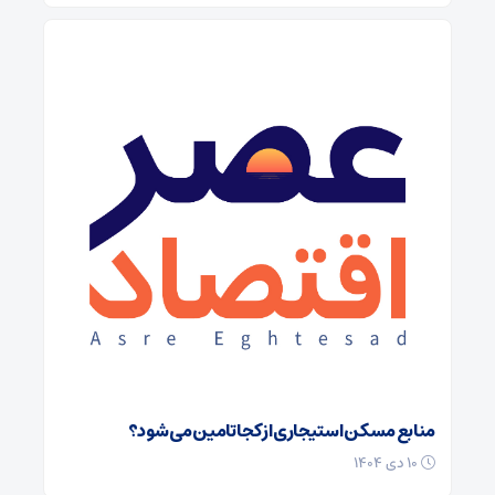
منابع مسکن استیجاری از کجا تامین می شود؟
۱۰ دی ۱۴۰۴