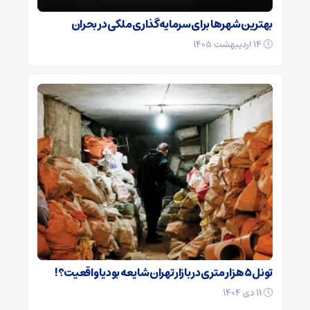
بهترین شهرها برای سرمایه‌گذاری ملکی در بحران
۱۴ اردیبهشت ۱۴۰۵
تونل ۵ هزار متری در بازار تهران شایعه بود یا واقعیت؟!
۱۱ دی ۱۴۰۴