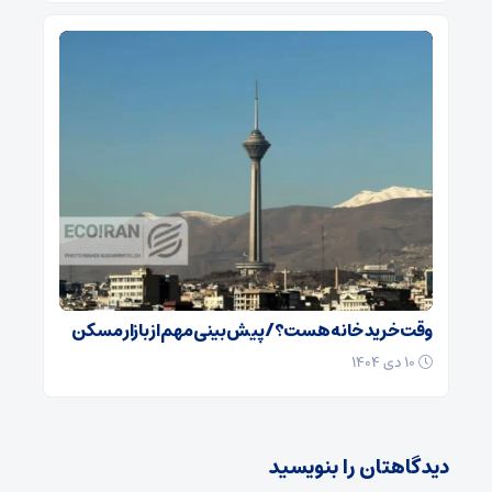
وقت خرید خانه هست؟/ پیش بینی مهم از بازار مسکن
۱۰ دی ۱۴۰۴
دیدگاهتان را بنویسید