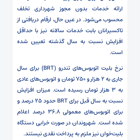
ارائه خدمات بدون مجوز شهرداری تخلف
محسوب می‌شود. در عین حال، ارقام دریافتی از
تاکسیرانان بابت خدمات سالانه نیز با حداقل
افزایش نسبت به سال گذشته تعیین شده
است.
نرخ بلیت اتوبوس‌های تندرو (BRT) برای سال
جاری به ۲ هزار و ۷۵۰ تومان و اتوبوس‌های عادی
به ۳ هزار تومان رسیده است. میزان افزایش
نسبت به سال قبل برای BRT حدود ۲۵ درصد و
برای اتوبوس‌های معمولی ۳۶.۸ درصد اعلام
شده است. شهروندان در صورت خرابی دستگاه
بلیت‌خوان نیز ملزم به پرداخت نقدی نیستند.