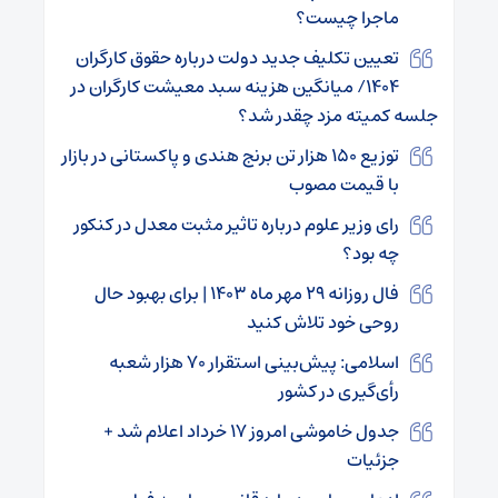
ماجرا چیست؟
تعیین تکلیف جدید دولت درباره حقوق کارگران
۱۴۰۴/ میانگین هزینه سبد معیشت کارگران در
جلسه کمیته مزد چقدر شد؟
توزیع ۱۵۰ هزار تن برنج‌ هندی و پاکستانی در بازار
با قیمت مصوب
رای وزیر علوم درباره تاثیر مثبت معدل در کنکور
چه بود؟
فال روزانه ۲۹ مهر ماه ۱۴۰۳ | برای بهبود حال
روحی خود تلاش کنید
اسلامی: پیش‌بینی استقرار ۷۰ هزار شعبه
رأی‌گیری در کشور
جدول خاموشی امروز ۱۷ خرداد اعلام شد +
جزئیات