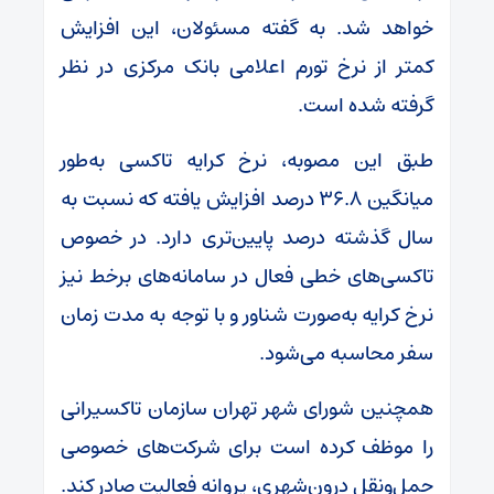
خواهد شد. به گفته مسئولان، این افزایش
کمتر از نرخ تورم اعلامی بانک مرکزی در نظر
گرفته شده است.
طبق این مصوبه، نرخ کرایه تاکسی به‌طور
میانگین ۳۶.۸ درصد افزایش یافته که نسبت به
سال گذشته درصد پایین‌تری دارد. در خصوص
تاکسی‌های خطی فعال در سامانه‌های برخط نیز
نرخ کرایه به‌صورت شناور و با توجه به مدت زمان
سفر محاسبه می‌شود.
همچنین شورای شهر تهران سازمان تاکسیرانی
را موظف کرده است برای شرکت‌های خصوصی
حمل‌ونقل درون‌شهری، پروانه فعالیت صادر کند.