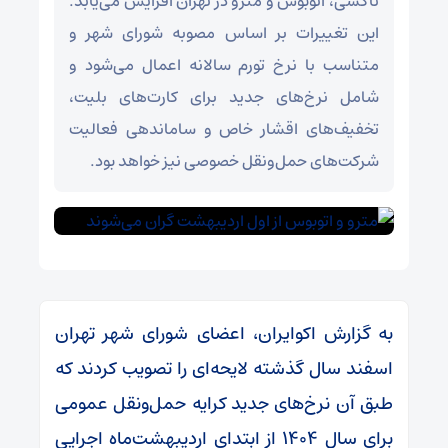
تاکسی، اتوبوس و مترو در تهران افزایش می‌یابد.
این تغییرات بر اساس مصوبه شورای شهر و
متناسب با نرخ تورم سالانه اعمال می‌شود و
شامل نرخ‌های جدید برای کارت‌های بلیت،
تخفیف‌های اقشار خاص و ساماندهی فعالیت
شرکت‌های حمل‌ونقل خصوصی نیز خواهد بود.
به گزارش اکوایران، اعضای شورای شهر تهران
اسفند سال گذشته لایحه‌ای را تصویب کردند که
طبق آن نرخ‌های جدید کرایه حمل‌ونقل عمومی
برای سال ۱۴۰۴ از ابتدای اردیبهشت‌ماه اجرایی