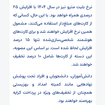
نرخ بلیت مترو نیز در سال ۱۴۰۴ با افزایش ۲۵
درصدی همراه خواهد بود. با این حال، کسانی که
از کارت‌های مبلغ‌دار استفاده می‌کنند، مشمول
همین نرخ افزایش خواهند شد و برای کارت‌های
هوشمند شخصی‌سازی‌شده تنها ۱۵ درصد
افزایش لحاظ شده است. بر اساس این مصوبه،
این دسته از کارت‌ها شامل ۱۰ درصد تخفیف
خواهند شد.
دانش‌آموزان، دانشجویان و افراد تحت پوشش
نهادهایی مانند کمیته امداد و بهزیستی
همچنان از تخفیف‌های ویژه در پرداخت کرایه
بهره‌مند خواهند بود.