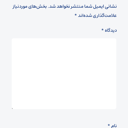
نشانی ایمیل شما منتشر نخواهد شد.
بخش‌های موردنیاز
علامت‌گذاری شده‌اند
*
دیدگاه
*
نام
*