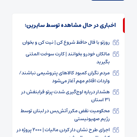
اخباری در حال مشاهده توسط سایرین؛
روزتو با فال حافظ شروع کن | نیت کن و بخوان
مالکان خودرو بخوانند | کارت سوخت المثنی
بگیرید
مردم نگران کمبود کالاهای پتروشیمی نباشند/
واردات اقلام مهم آغاز می‌شود
هشدار درباره اوج‌گیری شدت پرتو فرابنفش در
۳۱ استان
محکومیت نقض مکرر آتش‌بس در لبنان توسط
رژیم صهیونیستی
اجرای طرح نشان دار کردن مالیات | ۲۰۰۰ پروژه در