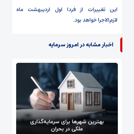
این تغییرات از فردا اول اردیبهشت ماه
لازم‌الاجرا خواهد بود.
اخبار مشابه در امروز سرمایه