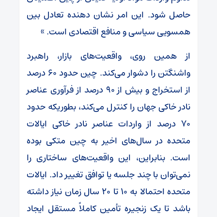
حاصل شود. این امر نشان دهنده تعادل بین
همسویی سیاسی و منافع اقتصادی است. »
از همین روی، واقعیت‌های بازار، راهبرد
واشنگتن را دشوار می‌کند. چین حدود ۶۰ درصد
از استخراج و بیش از ۹۰ درصد از فرآوری عناصر
نادر خاکی جهان را کنترل می‌کند، بطوریکه حدود
۷۰ درصد از واردات عناصر نادر خاکی ایالات
متحده در سال‌های اخیر به چین متکی بوده
است. بنابراین، این واقعیت‌های ساختاری را
نمی‌توان با چند جلسه یا توافق تغییر داد. ایالات
متحده احتمالا به ۱۰ تا ۲۰ سال زمان نیاز داشته
باشد تا یک زنجیره تأمین کاملاً مستقل ایجاد