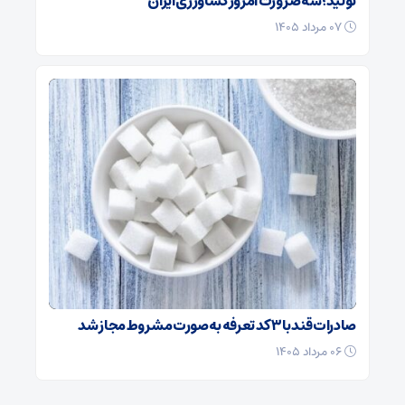
تولید؛ سه ضرورت امروز کشاورزی ایران
۰۷ مرداد ۱۴۰۵
صادرات قند با ۳ کد تعرفه به‌صورت مشروط مجاز شد
۰۶ مرداد ۱۴۰۵