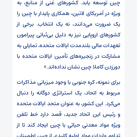
چین توسعه یابد. کشورهای غنی از منابع، به
ویژه در آمریکای لاتین، همکاری پایدار با چین را
یک ضرورت می‌دانند، نه یک انتخاب. برخی از
کشورهای اروپایی نیز به دلیل بی‌ثباتی پیرامون
تعهدات مالی بلندمدت ایالات متحده، تمایلی به
مشارکت در زنجیره‌های تأمین ایالات متحده با
دورزدن کاملا چین نشان نداده‌اند.»
برای نمونه، کره جنوبی با وجود میزبانی مذاکرات
مربوط به اتحاد، یک استراتژی دوگانه را دنبال
می‌کرد. این کشور، به عنوان متحد ایالات متحده
و رئیس این اتحاد جدید، قصد دارد خط تلفن
ویژه مواد معدنی حیاتی با چین ایجاد کند تا از
تداوم واردات مواد اولیه کلیدی از چین اطمینان