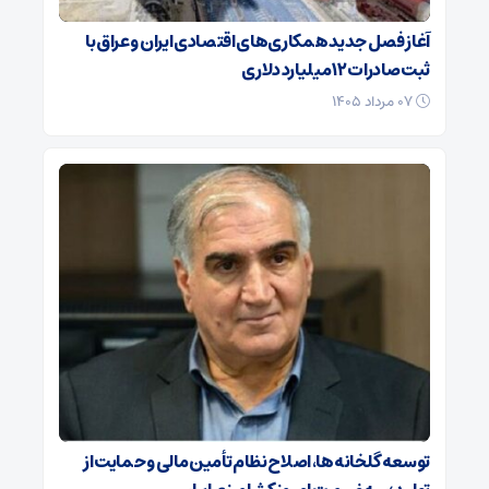
آغاز فصل جدید همکاری‌های اقتصادی ایران و عراق با
ثبت صادرات ۱۲ میلیارد دلاری
۰۷ مرداد ۱۴۰۵
توسعه گلخانه‌ها، اصلاح نظام تأمین مالی و حمایت از