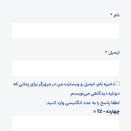
نام
*
ایمیل
*
ذخیره نام، ایمیل و وبسایت من در مرورگر برای زمانی که
دوباره دیدگاهی می‌نویسم.
لطفا پاسخ را به عدد انگلیسی وارد کنید:
چهارده − 12 =