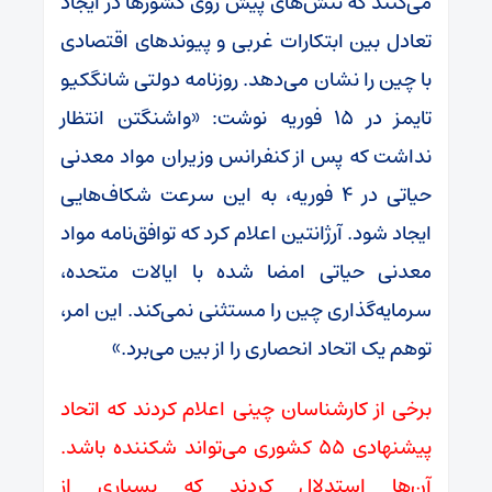
می‌کنند که تنش‌های پیش روی کشورها در ایجاد
تعادل بین ابتکارات غربی و پیوندهای اقتصادی
با چین را نشان می‌دهد. روزنامه دولتی شانگکیو
تایمز در ۱۵ فوریه نوشت: «واشنگتن انتظار
نداشت که پس از کنفرانس وزیران مواد معدنی
حیاتی در ۴ فوریه، به این سرعت شکاف‌هایی
ایجاد شود. آرژانتین اعلام کرد که توافق‌نامه مواد
معدنی حیاتی امضا شده با ایالات متحده،
سرمایه‌گذاری چین را مستثنی نمی‌کند. این امر،
توهم یک اتحاد انحصاری را از بین می‌برد.»
برخی از کارشناسان چینی اعلام کردند که اتحاد
پیشنهادی ۵۵ کشوری می‌تواند شکننده باشد.
آن‌ها استدلال کردند که بسیاری از