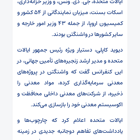
ایالات متحده، جی. دی. ونس، و وزیر خزانه‌داری،
اسکات بسنت، میزبان نمایندگانی از ۵۴ کشور و
کمیسیون اروپا، از جمله ۴۳ وزیر امور خارجه و
سایر کشورها در واشنگتن بودند.
دیوید کاپلی، دستیار ویژه رئیس جمهور ایالات
متحده و مدیر ارشد زنجیره‌های تأمین جهانی، در
این کنفرانس گفت که واشنگتن در پروژه‌های
معدنی سرمایه‌گذاری کرده، مواد معدنی را
ذخیره، از شرکت‌های معدنی داخلی محافظت و
اکوسیستم معدنی خود را بازسازی می‌کند.
ایالات متحده اعلام کرد که چارچوب‌ها و
یادداشت‌های تفاهم دوجانبه جدیدی در زمینه