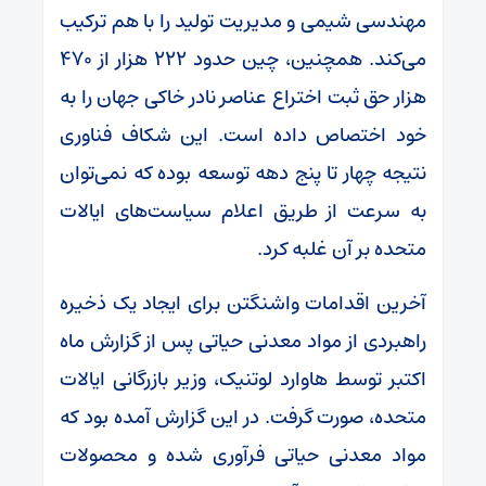
مهندسی شیمی و مدیریت تولید را با هم ترکیب
می‌کند. همچنین، چین حدود ۲۲۲ هزار از ۴۷۰
هزار حق ثبت اختراع عناصر نادر خاکی جهان را به
خود اختصاص داده است. این شکاف فناوری
نتیجه چهار تا پنج دهه توسعه بوده که نمی‌توان
به سرعت از طریق اعلام سیاست‌های ایالات
متحده بر آن غلبه کرد.
آخرین اقدامات واشنگتن برای ایجاد یک ذخیره
راهبردی از مواد معدنی حیاتی پس از گزارش ماه
اکتبر توسط هاوارد لوتنیک، وزیر بازرگانی ایالات
متحده، صورت گرفت. در این گزارش آمده بود که
مواد معدنی حیاتی فرآوری شده و محصولات