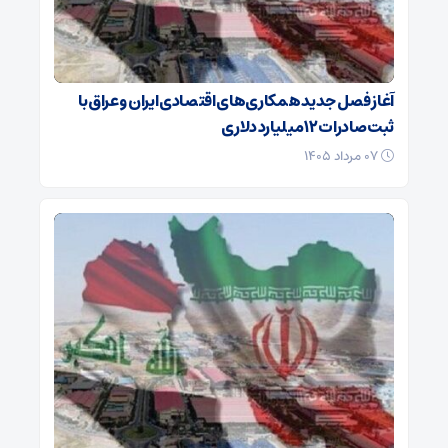
آغاز فصل جدید همکاری‌های اقتصادی ایران و عراق با
ثبت صادرات ۱۲ میلیارد دلاری
۰۷ مرداد ۱۴۰۵