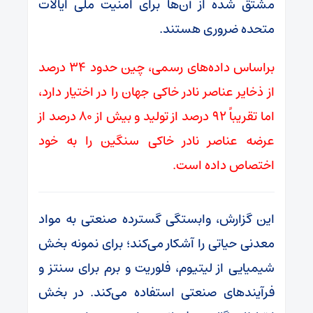
مشتق شده از آن‌ها برای امنیت ملی ایالات
متحده ضروری هستند.
براساس داده‌های رسمی، چین حدود ۳۴ درصد
از ذخایر عناصر نادر خاکی جهان را در اختیار دارد،
اما تقریباً ۹۲ درصد از تولید و بیش از ۸۰ درصد از
عرضه عناصر نادر خاکی سنگین را به خود
اختصاص داده است.
این گزارش، وابستگی گسترده صنعتی به مواد
معدنی حیاتی را آشکار می‌کند؛ برای نمونه بخش
شیمیایی از لیتیوم، فلوریت و برم برای سنتز و
فرآیندهای صنعتی استفاده می‌کند. در بخش