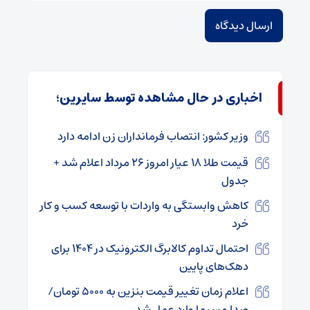
اخباری در حال مشاهده توسط سایرین؛
وزیر کشور: انتصاب فرمانداران زن ادامه دارد
قیمت طلا ۱۸ عیار امروز ۲۶ مرداد اعلام شد +
جدول
کاهش وابستگی به واردات با توسعه کسب و کار
خرد
احتمال تداوم کالابرگ الکترونیک در ۱۴۰۴ برای
دهک‌های پایین
اعلام زمان تغییر قیمت بنزین به ۵۰۰۰ تومان/
صدا و سیما وارد عمل شد