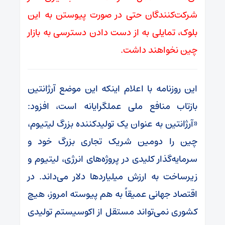
شرکت‌کنندگان حتی در صورت پیوستن به این
بلوک، تمایلی به از دست دادن دسترسی به بازار
چین نخواهند داشت.
این روزنامه با اعلام اینکه این موضع آرژانتین
بازتاب منافع ملی عملگرایانه است، افزود:
«آرژانتین به عنوان یک تولیدکننده بزرگ لیتیوم،
چین را دومین شریک تجاری بزرگ خود و
سرمایه‌گذار کلیدی در پروژه‌های انرژی، لیتیوم و
زیرساخت به ارزش میلیاردها دلار می‌داند. در
اقتصاد جهانی عمیقاً به هم پیوسته امروز، هیچ
کشوری نمی‌تواند مستقل از اکوسیستم تولیدی