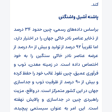
کند.
پاشنه آشیل واشنگتن
براساس داده‌های رسمی، چین حدود ۳۴ درصد
از ذخایر عناصر نادر خاکی جهان را در اختیار دارد،
اما تقریباً ۹۲ درصد از تولید و بیش از ۸۰ درصد از
عرضه عناصر نادر خاکی سنگین را به خود
اختصاص داده است. در زمینه معدن، ذوب و
فرآوری عمیق، چین نفوذ غالب خود را حفظ کرده
و بیش از ۹۰ درصد از ظرفیت ذوب و جداسازی
جهان در این کشور متمرکز است. در واقع، مزیت
راهبردی چین در جداسازی و پالایش نهفته
است. این امر به عنوان سیستمی پیچیده،