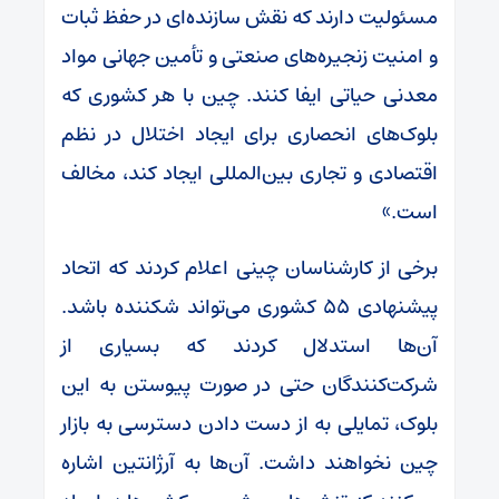
مسئولیت دارند که نقش سازنده‌ای در حفظ ثبات
و امنیت زنجیره‌های صنعتی و تأمین جهانی مواد
معدنی حیاتی ایفا کنند. چین با هر کشوری که
بلوک‌های انحصاری برای ایجاد اختلال در نظم
اقتصادی و تجاری بین‌المللی ایجاد کند، مخالف
است.»
برخی از کارشناسان چینی اعلام کردند که اتحاد
پیشنهادی ۵۵ کشوری می‌تواند شکننده باشد.
آن‌ها استدلال کردند که بسیاری از
شرکت‌کنندگان حتی در صورت پیوستن به این
بلوک، تمایلی به از دست دادن دسترسی به بازار
چین نخواهند داشت. آن‌ها به آرژانتین اشاره