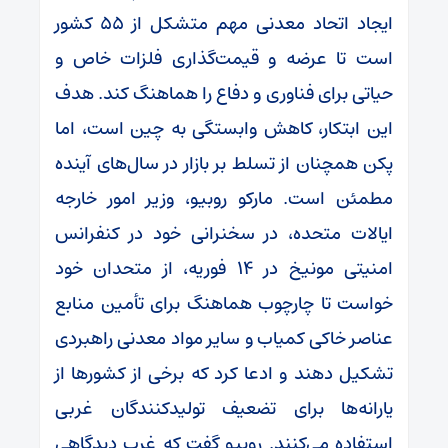
ایجاد اتحاد معدنی مهم متشکل از ۵۵ کشور
است تا عرضه و قیمت‌گذاری فلزات خاص و
حیاتی برای فناوری و دفاع را هماهنگ کند. هدف
این ابتکار، کاهش وابستگی به چین است، اما
پکن همچنان از تسلط بر بازار در سال‌های آینده
مطمئن است. مارکو روبیو، وزیر امور خارجه
ایالات متحده، در سخنرانی خود در کنفرانس
امنیتی مونیخ در ۱۴ فوریه، از متحدان خود
خواست تا چارچوب هماهنگ برای تأمین منابع
عناصر خاکی کمیاب و سایر مواد معدنی راهبردی
تشکیل دهند و ادعا کرد که برخی از کشورها از
یارانه‌ها برای تضعیف تولیدکنندگان غربی
استفاده می‌کنند. روبیو گفت که غرب دیدگاهی