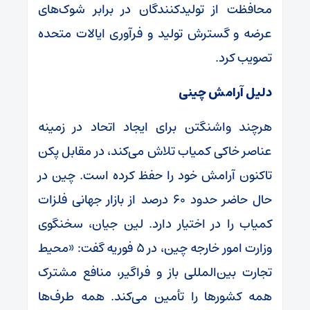
محافظت از تولیدکنندگان در برابر شوک‌های
عرضه و گسترش تولید و فرآوری ایالات متحده
تصویب کرد.
دلیل آرامش چینی
هرچند واشنگتن برای ایجاد اتحاد در زمینه
عناصر خاکی کمیاب تلاش می‌کند، در مقابل پکن
تاکنون آرامش خود را حفظ کرده است. چین در
حال حاضر حدود ۶۰ درصد از بازار جهانی فلزات
کمیاب را در اختیار دارد. لین جیان، سخنگوی
وزارت امور خارجه چین، در ۵ فوریه گفت: «محیط
تجارت بین‌المللی باز و فراگیر، منافع مشترک
همه کشورها را تأمین می‌کند. همه طرف‌ها