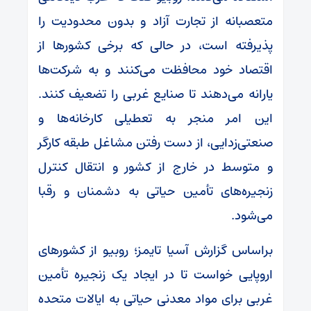
متعصبانه از تجارت آزاد و بدون محدودیت را
پذیرفته است، در حالی که برخی کشورها از
اقتصاد خود محافظت می‌کنند و به شرکت‌ها
یارانه می‌دهند تا صنایع غربی را تضعیف کنند.
این امر منجر به تعطیلی کارخانه‌ها و
صنعتی‌زدایی، از دست رفتن مشاغل طبقه کارگر
و متوسط در خارج از کشور و انتقال کنترل
زنجیره‌های تأمین حیاتی به دشمنان و رقبا
می‌شود.
براساس گزارش آسیا تایمز؛ روبیو از کشورهای
اروپایی خواست تا در ایجاد یک زنجیره تأمین
غربی برای مواد معدنی حیاتی به ایالات متحده