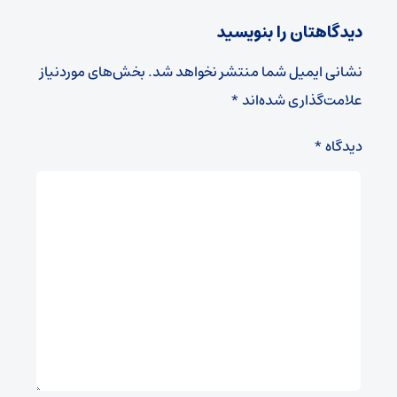
دیدگاهتان را بنویسید
نشانی ایمیل شما منتشر نخواهد شد.
بخش‌های موردنیاز
علامت‌گذاری شده‌اند
*
دیدگاه
*