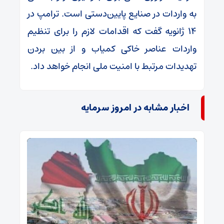
به واردات در صنایع پایین‌دستی است. ترامپ در
۱۴ ژانویه گفت که اقدامات لازم را برای تنظیم
واردات عناصر خاکی کمیاب و از بین بردن
تهدیدات مرتبط با امنیت ملی انجام خواهد داد.
اخبار مشابه در امروز سرمایه