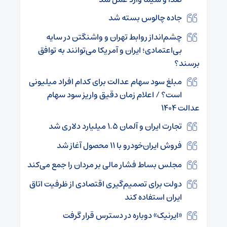
جاده چالوس بسته شد
چشم‌انداز روابط تهران و واشنگتن در سایه
بی‌اعتمادی؛ ایران و آمریکا می‌توانند به توافق
برسند؟
مبلغ سود سهام عدالت برای کدام افراد میلیونی
است؟ / اعلام زمان دقیق واریز سود سهام
عدالت ۱۴۰۴
تجارت ایران و آلمان ۱.۵ میلیارد دلاری شد
فروش ایران‌خودرو با ۱۱ محصول آغاز شد
مجلس بساط فشار مالی بر مردان را جمع می‌کند
دولت برای تصمیم‌گیری اقتصادی از ظرفیت اتاق
ایران استفاده کند
«ایرنیک» دوباره در دسترس قرار گرفت