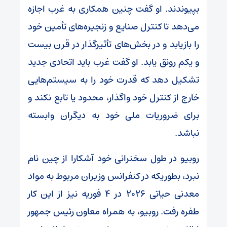
بپیوندند. او گفت چنین همکاری به غرب اجازه
می‌دهد تا کنترل صنایع و زنجیره‌های تأمین خود
را بازیابد و در بخش‌های تأثیرگذار در قرن بیست
و یکم رونق یابد. او گفت غرب باید اتحادی جدید
تشکیل دهد که قدرت خود را به سیستم‌هایی
خارج از کنترل خود واگذار، محدود یا تابع نکند و
برای ضروریات ملی خود به دیگران وابسته
نباشد.
روبیو در طول سخنرانی خود آشکارا از چین نام
نبرد، بطوریکه در کنفرانس وزیران مربوط به مواد
معدنی حیاتی ۲۰۲۶ در ۴ فوریه نیز از این کار
طفره رفت. روبیو، به همراه معاون رئیس جمهور