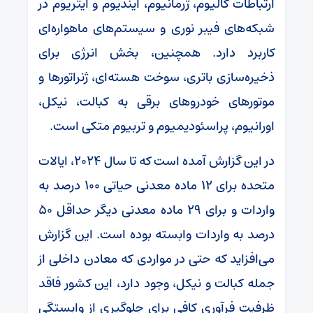
ارتباطات گالیوم، ژرمانیوم، ایندیوم و ایتریوم در
شبکه‌های فیبر نوری و سیستم‌های ماهواره‌ای
کاربرد دارد. همچنین، بخش انرژی برای
ذخیره‌سازی باتری، سوخت هسته‌ای، ژنراتورها و
موتورهای خودروهای برقی به کبالت، نیکل،
اورانیوم، پراسئودیمیوم و تربیوم متکی است.
در این گزارش آمده است که تا سال ۲۰۲۴، ایالات
متحده برای ۱۲ ماده معدنی حیاتی ۱۰۰ درصد به
واردات و برای ۲۹ ماده معدنی دیگر حداقل ۵۰
درصد به واردات وابسته بوده است. این گزارش
می‌افزاید که حتی در مواردی که معادن داخلی از
جمله کبالت و نیکل، وجود دارد، این کشور فاقد
ظرفیت فرآوری کافی برای جلوگیری از وابستگی