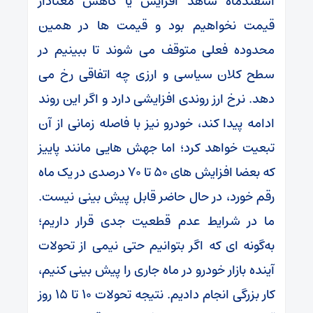
اسفندماه شاهد افزایش یا کاهش معنادار
قیمت نخواهیم بود و قیمت‌ ها در همین
محدوده فعلی متوقف می‌ شوند تا ببینیم در
سطح کلان سیاسی و ارزی چه اتفاقی رخ می‌
دهد. نرخ ارز روندی افزایشی دارد و اگر این روند
ادامه پیدا کند، خودرو نیز با فاصله زمانی از آن
تبعیت خواهد کرد؛ اما جهش ‌هایی مانند پاییز
که بعضا افزایش ‌های ۵۰ تا ۷۰ درصدی در یک ماه
رقم خورد، در حال حاضر قابل پیش‌ بینی نیست.
ما در شرایط عدم قطعیت جدی قرار داریم؛
به‌گونه‌ ای که اگر بتوانیم حتی نیمی از تحولات
آینده بازار خودرو در ماه جاری را پیش‌ بینی کنیم،
کار بزرگی انجام دادیم. نتیجه تحولات ۱۰ تا ۱۵ روز