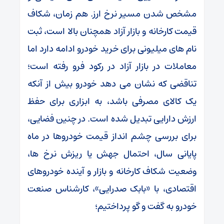
مشخص شدن مسیر نرخ ارز. هم‌ زمان، شکاف
قیمت کارخانه و بازار آزاد همچنان بالا است، ثبت
‌نام ‌های میلیونی برای خرید خودرو ادامه دارد اما
معاملات در بازار آزاد در رکود فرو رفته است؛
تناقضی که نشان می ‌دهد خودرو بیش از آنکه
یک کالای مصرفی باشد، به ابزاری برای حفظ
ارزش دارایی تبدیل شده است. در چنین فضایی،
برای بررسی چشم ‌انداز قیمت خودروها در ماه
پایانی سال، احتمال جهش یا ریزش نرخ‌ ها،
وضعیت شکاف کارخانه و بازار و آینده خودروهای
اقتصادی، با «بابک صدرایی»، کارشناس صنعت
خودرو به گفت و گو پرداختیم؛