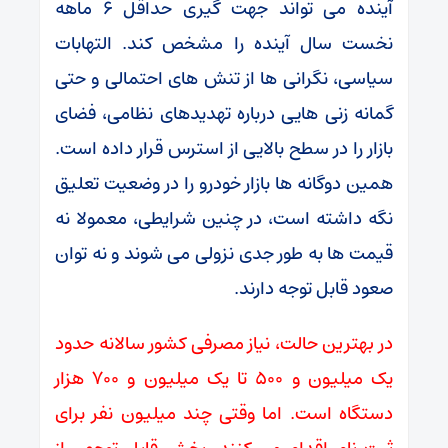
آینده می ‌تواند جهت ‌گیری حداقل ۶ ماهه
نخست سال آینده را مشخص کند. التهابات
سیاسی، نگرانی ‌ها از تنش ‌های احتمالی و حتی
گمانه ‌زنی ‌هایی درباره تهدیدهای نظامی، فضای
بازار را در سطح بالایی از استرس قرار داده است.
همین دوگانه ‌ها بازار خودرو را در وضعیت تعلیق
نگه داشته است، در چنین شرایطی، معمولا نه
قیمت‌ ها به ‌طور جدی نزولی می ‌شوند و نه توان
صعود قابل ‌توجه دارند.
در بهترین حالت، نیاز مصرفی کشور سالانه حدود
یک ‌میلیون و ۵۰۰ تا یک ‌میلیون و ۷۰۰ هزار
دستگاه است. اما وقتی چند میلیون نفر برای