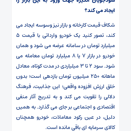
سودجویان انگیزه جهت ورود به این بازار را
ایجاد می کند؟
شکاف قیمت کارخانه و بازار نیز وسوسه ایجاد می
‌کند، تصور کنید یک خودرو وارداتی با قیمت ۵
میلیارد تومان در سامانه عرضه می ‌شود و همان
خودرو در بازار ۷ یا ۸ میلیارد تومان معامله می
‌شود. سود ۲ تا ۳ میلیاردی در مدت کوتاه، معادل
ماهانه ۲۵۰ میلیون تومان بازدهی است؛ بدون
خلق ارزش افزوده واقعی؛ این جذابیت، فرهنگ
دلالی را تقویت می ‌کند و به ‌تدریج آثار منفی
اقتصادی و اجتماعی بر جای می‌ گذارد. به همین
دلیل، در عین رکود معاملات، خودرو همچنان
کالای سرمایه ‌ای باقی مانده است.