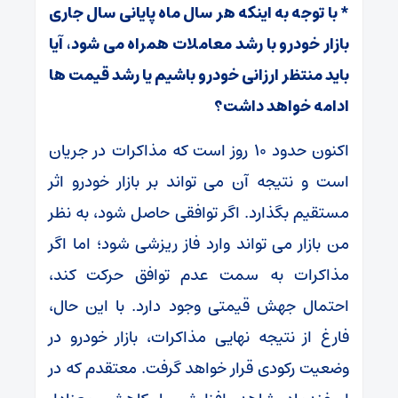
* با توجه به اینکه هر سال ماه پایانی سال جاری
بازار خودرو با رشد معاملات همراه می شود، آیا
باید منتظر ارزانی خودرو باشیم یا رشد قیمت ‌ها
ادامه خواهد داشت؟
اکنون حدود ۱۰ روز است که مذاکرات در جریان
است و نتیجه آن می ‌تواند بر بازار خودرو اثر
مستقیم بگذارد. اگر توافقی حاصل شود، به نظر
من بازار می ‌تواند وارد فاز ریزشی شود؛ اما اگر
مذاکرات به سمت عدم توافق حرکت کند،
احتمال جهش قیمتی وجود دارد. با این حال،
فارغ از نتیجه نهایی مذاکرات، بازار خودرو در
وضعیت رکودی قرار خواهد گرفت. معتقدم که در