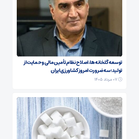
توسعه گلخانه‌ها، اصلاح نظام تأمین مالی و حمایت از
تولید؛ سه ضرورت امروز کشاورزی ایران
۰۷ مرداد ۱۴۰۵