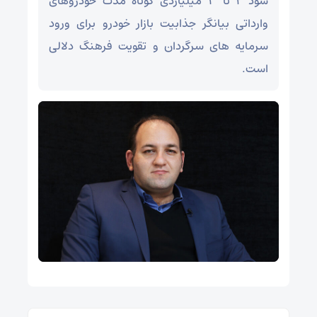
سود ۲ تا ۳ میلیاردی کوتاه مدت خودروهای
وارداتی بیانگر جذابیت بازار خودرو برای ورود
سرمایه های سرگردان و تقویت فرهنگ دلالی
است.