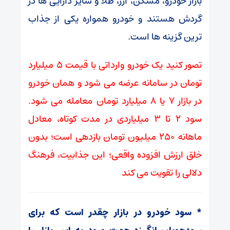
بازار خودرو، مسکن، ارز، طلا و سایر دارایی‌ ها در
گردش‌ هستند و خودرو همواره یکی از جذاب
‌ترین گزینه ‌ها است.
تصور کنید یک خودرو وارداتی با قیمت ۵ میلیارد
تومان در سامانه عرضه می ‌شود و همان خودرو
در بازار ۷ یا ۸ میلیارد تومان معامله می ‌شود.
سود ۲ تا ۳ میلیاردی در مدت کوتاه، معادل
ماهانه ۲۵۰ میلیون تومان بازدهی است؛ بدون
خلق ارزش افزوده واقعی؛ این جذابیت، فرهنگ
دلالی را تقویت می ‌کند
* سود خودرو در بازار چقدر است که برای