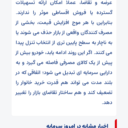
عرضه و تقاضا، عملا امکان ارائه تسهیلات
گسترده یا فروش اقساطی موثر را ندارند.
بنابراین با هر موج افزایش قیمت، بخشی از
مصرف‌ کنندگان واقعی از بازار حذف می ‌شوند یا
به ناچار به سطح پایین ‌تری از انتخاب تنزل پیدا
می ‌کنند. اگر این روند ادامه یابد، خودرو بیش از
پیش از یک کالای مصرفی فاصله می‌ گیرد و به
دارایی سرمایه‌ ای تبدیل می ‌شود؛ اتفاقی که در
بلند مدت می ‌تواند هم قدرت خرید خانوار را
تضعیف کند و هم ساختار تقاضای بازار را تغییر
دهد.
اخبار مشابه در امروز سرمایه