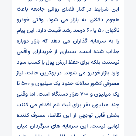
این شرایط در کنار فضای روانی جامعه باعث
هجوم دلالان به بازار می‌ شود. وقتی خودرو
ناگهان ۵۰ یا ۶۰ درصد رشد قیمت دارد، این پیام
را به سرمایه ‌گذاران می ‌دهد که بازار دوباره
جذاب شده است. بسیاری از خریداران واقعی
نیستند؛ بلکه برای حفظ ارزش پول یا کسب سود
وارد بازار خودرو می ‌شوند. در بهترین حالت، نیاز
مصرفی کشور سالانه حدود یک ‌میلیون و ۵۰۰ تا
یک ‌میلیون و ۷۰۰ هزار دستگاه است. اما وقتی
چند میلیون نفر برای ثبت ‌نام اقدام می ‌کنند،
بخش قابل‌ توجهی از این تقاضا، مصرف‌ کننده
نهایی نیست. این سرمایه ‌های سرگردان میان