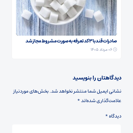
صادرات قند با ۳ کد تعرفه به‌صورت مشروط مجاز شد
۰۶ مرداد ۱۴۰۵
دیدگاهتان را بنویسید
نشانی ایمیل شما منتشر نخواهد شد.
بخش‌های موردنیاز
علامت‌گذاری شده‌اند
*
دیدگاه
*