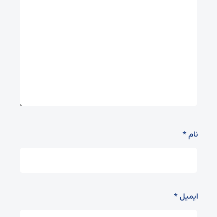
نام
*
ایمیل
*