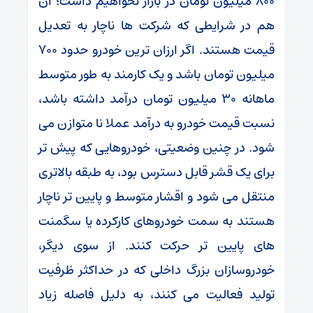
۸۰۰ میلیون تومان در بازار نخواهیم داشت؛ آن
هم در شرایطی که شرکت ‌ها ناچار به تعدیل
قیمت هستند. اگر ارزان‌ ترین خودرو حدود ۷۰۰
میلیون تومان باشد و یک کارمند به ‌طور متوسط
ماهانه ۳۰ میلیون تومان درآمد داشته باشد،
نسبت قیمت خودرو به درآمد عملا نا متوازن می
‌شود. در چنین وضعیتی، خودروهایی که پیش ‌تر
برای یک قشر قابل دسترس بود، به طبقه بالاتری
منتقل می ‌شود و اقشار متوسط و پایین ‌تر ناچار
هستند به سمت خودروهای کارکرده یا سگمنت‌
های پایین ‌تر حرکت کنند. از سوی دیگر،
خودروسازان بزرگ داخلی که در حداکثر ظرفیت
تولید فعالیت می ‌کنند، به ‌دلیل فاصله زیاد