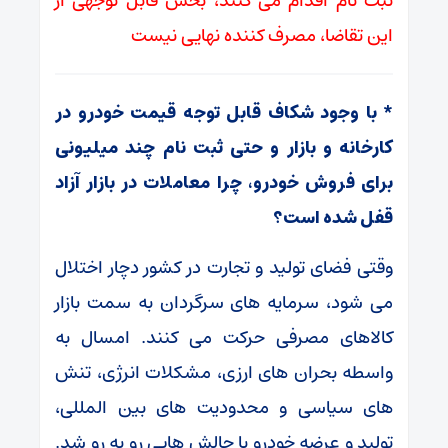
ثبت ‌نام اقدام می ‌کنند، بخش قابل‌ توجهی از
این تقاضا، مصرف‌ کننده نهایی نیست
* با وجود شکاف قابل توجه قیمت خودرو در
کارخانه و بازار و حتی ثبت ‌نام چند میلیونی
برای فروش خودرو، چرا معاملات در بازار آزاد
قفل شده است؟
وقتی فضای تولید و تجارت در کشور دچار اختلال
می‌ شود، سرمایه ‌های سرگردان به سمت بازار
کالاهای مصرفی حرکت می‌ کنند. امسال به
‌واسطه بحران ‌های ارزی، مشکلات انرژی، تنش
‌های سیاسی و محدودیت ‌های بین‌ المللی،
تولید و عرضه خودرو با چالش ‌هایی رو به ‌رو شد.