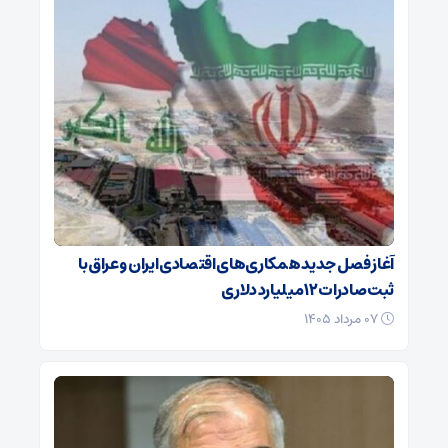
آغاز فصل جدید همکاری‌های اقتصادی ایران و عراق با
ثبت صادرات ۱۲ میلیارد دلاری
۰۷ مرداد ۱۴۰۵