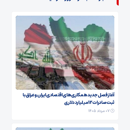
آغاز فصل جدید همکاری‌های اقتصادی ایران و عراق با
ثبت صادرات ۱۲ میلیارد دلاری
۰۷ مرداد ۱۴۰۵