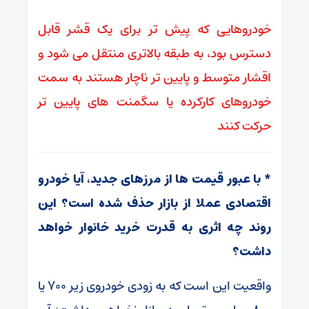
خودروهایی که پیش ‌تر برای یک قشر قابل
دسترس بود، به طبقه بالاتری منتقل می ‌شود و
اقشار متوسط و پایین ‌تر ناچار هستند به سمت
خودروهای کارکرده یا سگمنت‌ های پایین ‌تر
حرکت کنند
* با عبور قیمت ‌ها از مرزهای جدید، آیا خودرو
اقتصادی عملا از بازار حذف شده است؟ این
روند چه اثری به قدرت خرید خانوار خواهد
داشت؟
واقعیت این است که به ‌زودی خودروی زیر ۷۰۰ یا