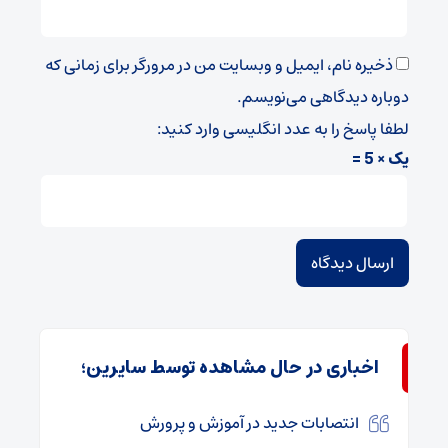
ذخیره نام، ایمیل و وبسایت من در مرورگر برای زمانی که
دوباره دیدگاهی می‌نویسم.
لطفا پاسخ را به عدد انگلیسی وارد کنید:
یک × 5 =
اخباری در حال مشاهده توسط سایرین؛
انتصابات جدید در آموزش و پرورش