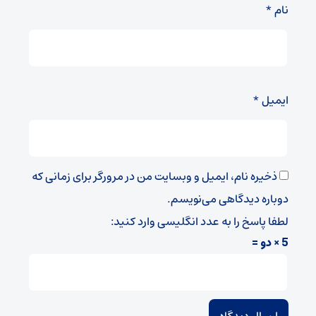
نام
*
ایمیل
*
ذخیره نام، ایمیل و وبسایت من در مرورگر برای زمانی که
دوباره دیدگاهی می‌نویسم.
لطفا پاسخ را به عدد انگلیسی وارد کنید:
5 × دو =