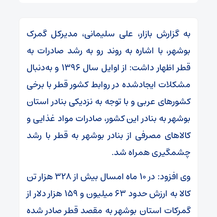
به گزارش بازار، علی سلیمانی، مدیرکل گمرک
بوشهر، با اشاره به روند رو به رشد صادرات به
قطر اظهار داشت: از اوایل سال ۱۳۹۶ و به‌دنبال
مشکلات ایجادشده در روابط کشور قطر با برخی
کشورهای عربی و با توجه به نزدیکی بنادر استان
بوشهر به بنادر این کشور، صادرات مواد غذایی و
کالاهای مصرفی از بنادر بوشهر به قطر با رشد
چشمگیری همراه شد.
وی افزود: در ۱۰ ماه امسال بیش از ۳۲۸ هزار تن
کالا به ارزش حدود ۶۳ میلیون و ۱۵۹ هزار دلار از
گمرکات استان بوشهر به مقصد قطر صادر شده