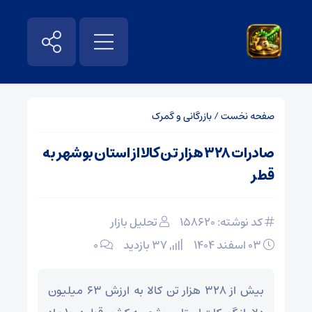
صفحه نخست
/
بازرگانی و گمرک
صادرات ۳۲۸ هزار تن‌ کالا از استان بوشهر به
قطر
کد نوشته: 158620
تحلیل بازار
۰۳ اسفند ۱۴۰۴
37 بازدید
۰
بیش‌ از ۳۲۸ هزار تن‌ کالا به‌ ارزش ۶۳ میلیون