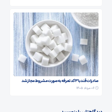
صادرات قند با ۳ کد تعرفه به‌صورت مشروط مجاز شد
۰۶ مرداد ۱۴۰۵