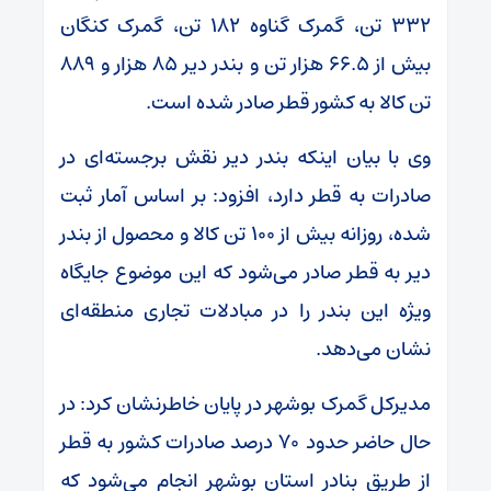
۳۳۲ تن، گمرک گناوه ۱۸۲ تن، گمرک کنگان
بیش از ۶۶.۵ هزار تن و بندر دیر ۸۵ هزار و ۸۸۹
تن کالا به کشور قطر صادر شده است.
وی با بیان اینکه بندر دیر نقش برجسته‌ای در
صادرات به قطر دارد، افزود: بر اساس آمار ثبت
شده، روزانه بیش از ۱۰۰ تن کالا و محصول از بندر
دیر به قطر صادر می‌شود که این موضوع جایگاه
ویژه این بندر را در مبادلات تجاری منطقه‌ای
نشان می‌دهد.
مدیرکل گمرک بوشهر در پایان خاطرنشان کرد: در
حال حاضر حدود ۷۰ درصد صادرات کشور به قطر
از طریق بنادر استان بوشهر انجام می‌شود که