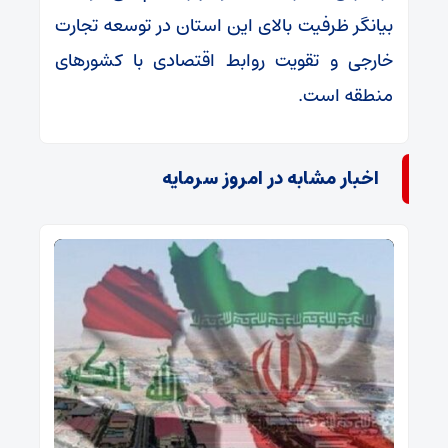
بیانگر ظرفیت بالای این استان در توسعه تجارت
خارجی و تقویت روابط اقتصادی با کشورهای
منطقه است.
اخبار مشابه در امروز سرمایه