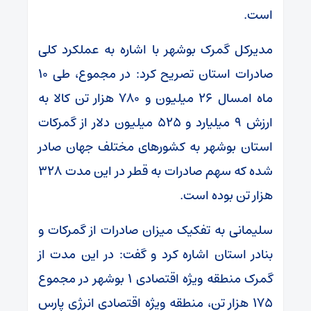
است.
مدیرکل گمرک بوشهر با اشاره به عملکرد کلی
صادرات استان تصریح کرد: در مجموع، طی ۱۰
ماه امسال ۲۶ میلیون و ۷۸۰ هزار تن کالا به
ارزش ۹ میلیارد و ۵۲۵ میلیون دلار از گمرکات
استان بوشهر به کشورهای مختلف جهان صادر
شده که سهم صادرات به قطر در این مدت ۳۲۸
هزار تن بوده است.
سلیمانی به تفکیک میزان صادرات از گمرکات و
بنادر استان اشاره کرد و گفت: در این مدت از
گمرک منطقه ویژه اقتصادی ۱ بوشهر در مجموع
۱۷۵ هزار تن، منطقه ویژه اقتصادی انرژی پارس