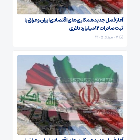
آغاز فصل جدید همکاری‌های اقتصادی ایران و عراق با
ثبت صادرات ۱۲ میلیارد دلاری
۰۷ مرداد ۱۴۰۵