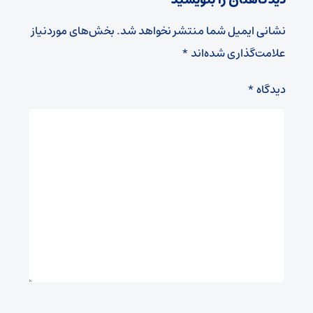
دیدگاهتان را بنویسید
نشانی ایمیل شما منتشر نخواهد شد.
بخش‌های موردنیاز
علامت‌گذاری شده‌اند
*
دیدگاه
*